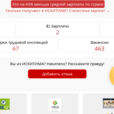
Это на 43% меньше средней зарплаты по стране
Сколько получают в ИСКИТИМЕ? Статистика зарплат →
💵 Зарплаты
2
ерки трудовой инспекций
Вакансии
67
463
Вы из ИСКИТИМА? Накипело? Расскажите правду!
Добавить отзыв