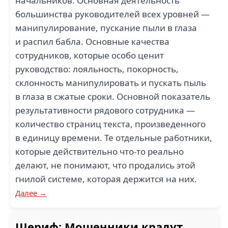
начальников. Основная деятельность
большинства руководителей всех уровней —
манипулирование, пускание пыли в глаза
и распил бабла. Основные качества
сотрудников, которые особо ценит
руководство: лояльность, покорность,
склонность манипулировать и пускать пыль
в глаза в сжатые сроки. Основной показатель
результативности рядового сотрудника —
количество страниц текста, произведенного
в единицу времени. Те отдельные работники,
которые действительно что-то реально
делают, не понимают, что продались этой
гнилой системе, которая держится на них.
Далее →
Шериф: Мошенники крадут