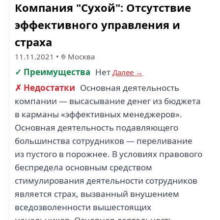
Компания "Сухой": Отсутствие
эффективного управления и
страха
11.11.2021
•
Москва
✓ Преимущества
Нет
Далее →
✗ Недостатки
Основная деятельность
компании — высасывание денег из бюджета
в карманы «эффективных менеджеров».
Основная деятельность подавляющего
большинства сотрудников — переливание
из пустого в порожнее. В условиях правового
беспредела основным средством
стимулирования деятельности сотрудников
является страх, вызванный внушением
вседозволенности вышестоящих