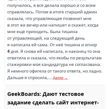
получалось, я всё делала хорошо и со всем
справлялась. Потом в итоге старший админ
сказала, что управляющая позвонит мне
в этот же вечер или напишет и скажет, когда
мне ещё приходить. Была тишина
от управляющей, на следующий день
я написала ей сама. От неё тишина и игнор
4
дня. Я снова ей написала, и наконец-то она
ответила и сказала, что якобы по результатам
стажировки моя кандидатура не согласована.
Я немного офигела от такого ответа, но ладно.
Дальше я спросила,...
Далее →
GeekBoards: Дают тестовое
задание сделать сайт интернет-