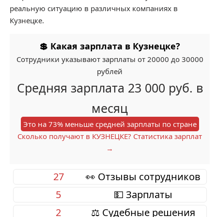
реальную ситуацию в различных компаниях в
Кузнецке.
💲 Какая зарплата в Кузнецке?
Сотрудники указывают зарплаты от 20000 до 30000
рублей
Средняя зарплата 23 000 руб. в
месяц
Это на 73% меньше средней зарплаты по стране
Сколько получают в КУЗНЕЦКЕ? Статистика зарплат
→
27
👀 Отзывы сотрудников
5
💵 Зарплаты
2
⚖️ Судебные решения