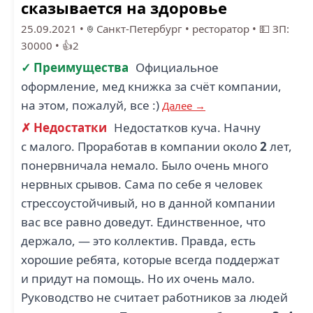
сказывается на здоровье
25.09.2021
•
Санкт-Петербург
•
ресторатор
•
💵 ЗП:
30000
•
👍2
✓ Преимущества
Официальное
оформление, мед книжка за счёт компании,
на этом, пожалуй, все :)
Далее →
✗ Недостатки
Недостатков куча. Начну
с малого. Проработав в компании около
2
лет,
понервничала немало. Было очень много
нервных срывов. Сама по себе я человек
стрессоустойчивый, но в данной компании
вас все равно доведут. Единственное, что
держало, — это коллектив. Правда, есть
хорошие ребята, которые всегда поддержат
и придут на помощь. Но их очень мало.
Руководство не считает работников за людей