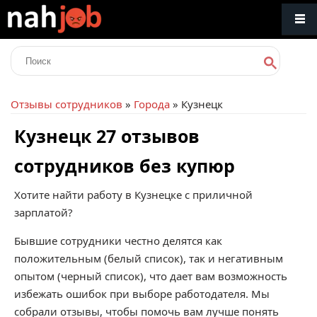
Отзывы сотрудников
»
Города
» Кузнецк
Кузнецк 27 отзывов
сотрудников без купюр
Хотите найти работу в Кузнецке с приличной
зарплатой?
Бывшие сотрудники честно делятся как
положительным (белый список), так и негативным
опытом (черный список), что дает вам возможность
избежать ошибок при выборе работодателя. Мы
собрали отзывы, чтобы помочь вам лучше понять