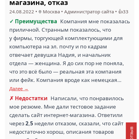
магазина, отказ
24.08.2022
•
Москва
•
Администратор сайта
•
👍33
✓ Преимущества
Компания мне показалась
приличной. Странным показалось, что
у фирмы, торгующей комплектующими для
компьютера на эл. почту и по кадрам
отвечает девушка Надия, и начальник
отдела — женщина. Я до сих пор не поняла,
что это всё было — реальная эта компания
или фейк. Компания вроде как немецкая…
Далее →
✗ Недостатки
Написали, что понравилось
мое резюме. Мне дали тестовое задание
сделать сайт интернет-магазина. Ответили
через
2
,
5
недели отказом, сказали, что сайт
недостаточно хорош, описания товаров