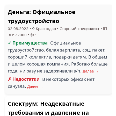
Деньга: Официальное
трудоустройство
02.08.2022
•
Краснодар
•
Старший специалист
•
💵
ЗП: 22000
•
👍3
✓ Преимущества
Официальное
трудоустройство, белая зарплата, соц. пакет,
хороший коллектив, подарки детям. В общем
и целом хорошая компания. Работаю больше
года, ни разу не задерживали з/п.
Далее →
✗ Недостатки
В некоторых офисах нет
санузла.
Далее →
Спектрум: Неадекватные
требования и давление на