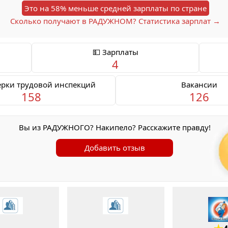
Это на 58% меньше средней зарплаты по стране
Сколько получают в РАДУЖНОМ? Статистика зарплат →
💵 Зарплаты
4
ерки трудовой инспекций
Вакансии
158
126
Вы из РАДУЖНОГО? Накипело? Расскажите правду!
Добавить отзыв