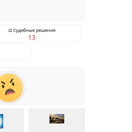
⚖️ Судебные решения
13