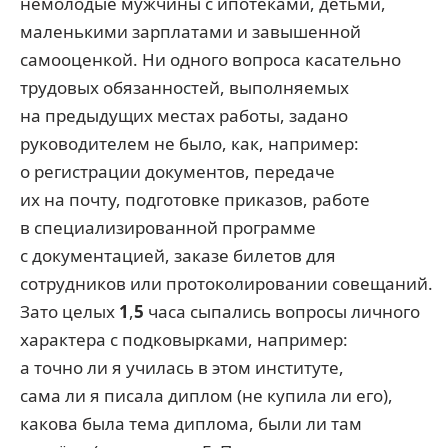
немолодые мужчины с ипотеками, детьми,
маленькими зарплатами и завышенной
самооценкой. Ни одного вопроса касательно
трудовых обязанностей, выполняемых
на предыдущих местах работы, задано
руководителем не было, как, например:
о регистрации документов, передаче
их на почту, подготовке приказов, работе
в специализированной программе
с документацией, заказе билетов для
сотрудников или протоколировании совещаний.
Зато целых
1
,
5
часа сыпались вопросы личного
характера с подковырками, например:
а точно ли я училась в этом институте,
сама ли я писала диплом (не купила ли его),
какова была тема диплома, были ли там