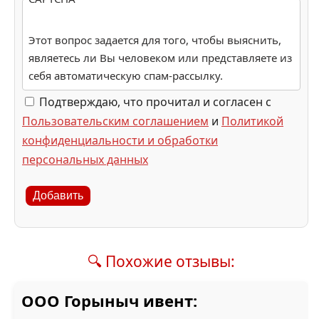
Этот вопрос задается для того, чтобы выяснить,
являетесь ли Вы человеком или представляете из
себя автоматическую спам-рассылку.
Подтверждаю, что прочитал и согласен с
Пользовательским соглашением
и
Политикой
конфиденциальности и обработки
персональных данных
Добавить
🔍 Похожие отзывы:
ООО Горыныч ивент: