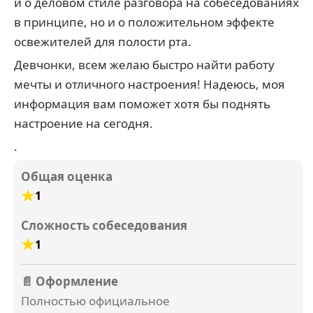
и о деловом стиле разговора на собеседованиях
в принципе, но и о положительном эффекте
освежителей для полости рта.
Девчонки, всем желаю быстро найти работу
мечты и отличного настроения! Надеюсь, моя
информация вам поможет хотя бы поднять
настроение на сегодня.
.
Общая оценка
1
Сложность собеседования
1
📄 Оформление
Полностью официальное