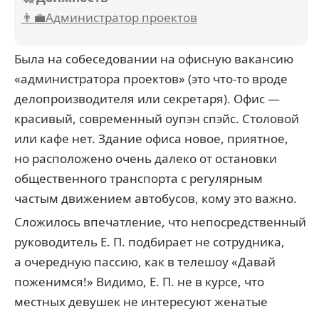
👨‍💼Администратор проектов
Была на собеседовании на офисную вакансию
«администратора проектов» (это что-то вроде
делопроизводителя или секретаря). Офис —
красивый, современный оупэн спэйс. Столовой
или кафе нет. Здание офиса новое, приятное,
но расположено очень далеко от остановки
общественного транспорта с регулярным
частым движением автобусов, кому это важно.
Сложилось впечатление, что непосредственный
руководитель Е. П. подбирает не сотрудника,
а очередную пассию, как в телешоу «Давай
поженимся!» Видимо, Е. П. не в курсе, что
местных девушек не интересуют женатые