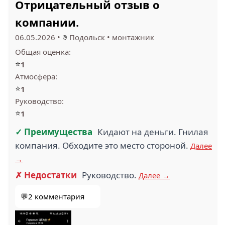
Отрицательный отзыв о
компании.
06.05.2026
•
Подольск
•
монтажник
Общая оценка:
⭐
1
Атмосфера:
⭐
1
Руководство:
⭐
1
✓ Преимущества
Кидают на деньги. Гнилая
компания. Обходите это место стороной.
Далее
→
✗ Недостатки
Руководство.
Далее →
💬2 комментария