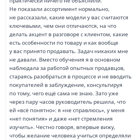
практически ничего не объяснили.
Не показали ассортимент нормально,
не рассказали, какие модели у вас считаются
ключевыми, чем они отличаются, на что
делать акцент в разговоре с клиентом, какие
есть особенности по товару и как вообще
у вас принято продавать. Задач никаких мне
не давали. Вместо обучения я в основном
наблюдала за работой опытных продавцов,
стараясь разобраться в процессе и не вводить
покупателей в заблуждение, консультируя
по тому, чего ещё сама не знаю. Зато уже
через пару часов руководитель решила, что
ей «всё понятно»: я «не справлюсь», у меня
«нет понятия» и даже «нет стремления
изучить». Честно говоря, впервые вижу,
чтобы желание человека учиться определяли