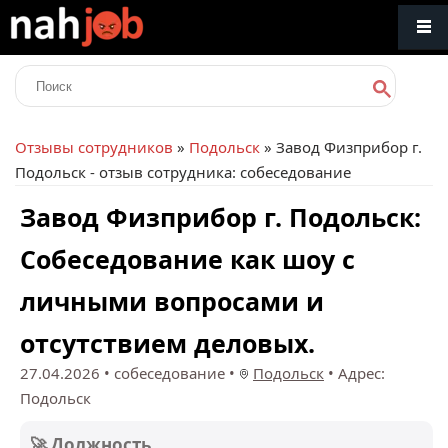
Отзывы сотрудников
»
Подольск
» Завод Физприбор г.
Подольск - отзыв сотрудника: собеседование
Завод Физприбор г. Подольск:
Собеседование как шоу с
личными вопросами и
отсутствием деловых.
27.04.2026
• собеседование •
Подольск
•
Адрес:
Подольск
🚀 Должность