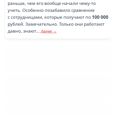
раньше, чем его вообще начали чему-то
учить. Особенно позабавило сравнение
с сотрудницами, которые получают по
100 000
рублей. Замечательно. Только они работают
давно, знают...
Далее →