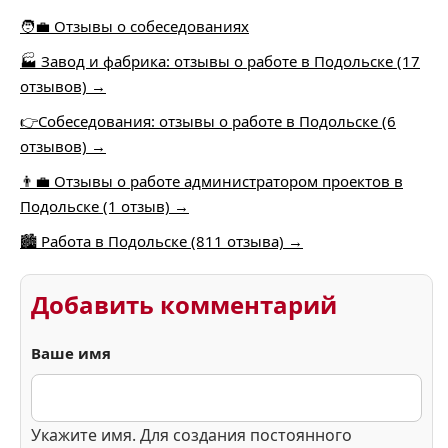
🧑‍💼 Отзывы о собеседованиях
🏭 Завод и фабрика: отзывы о работе в Подольске (17
отзывов) →
👉Собеседования: отзывы о работе в Подольске (6
отзывов) →
👨‍💼 Отзывы о работе администратором проектов в
Подольске (1 отзыв) →
🏙️ Работа в Подольске (811 отзыва) →
Добавить комментарий
Ваше имя
Укажите имя. Для создания постоянного