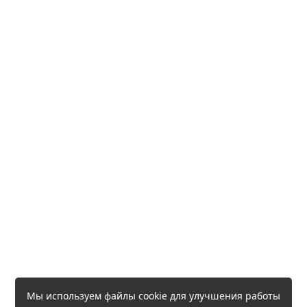
Мы используем файлы cookie для улучшения работы