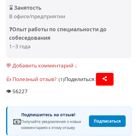
⌛ Занятость
В офисе/предприятии
❓Опыт работы по специальности до
собеседования
1−3 года
💬 Добавить комментарий ↓
👍 Полезный отзыв?
Поделиться:
(1)
👁️
56227
Подпишитесь на отзыв!
📧
Подписаться
Получайте уведомления о новых
комментариях к этому отзыву