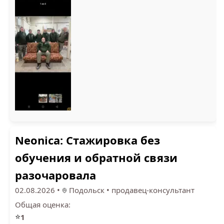
Neonica: Стажировка без
обучения и обратной связи
разочаровала
02.08.2026
•
Подольск
•
продавец-консультант
Общая оценка:
⭐
1