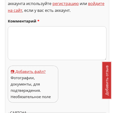
аккаунта используйте
регистрацию
или
войдите
на сайт
, если у вас есть аккаунт.
Комментарий
*
Добавить отзыв
📷 Добавить файл?
Фотографии,
документы, для
подтверждения.
Необязательное поле
CAPTCHA