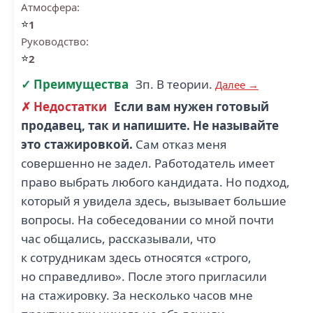
Атмосфера:
⭐
1
Руководство:
⭐
2
✓ Преимущества
Зп. В теории.
Далее →
✗ Недостатки
Если вам нужен готовый
продавец, так и напишите. Не называйте
это стажировкой.
Сам отказ меня
совершенно не задел. Работодатель имеет
право выбрать любого кандидата. Но подход,
который я увидела здесь, вызывает большие
вопросы. На собеседовании со мной почти
час общались, рассказывали, что
к сотрудникам здесь относятся «строго,
но справедливо». После этого пригласили
на стажировку. За несколько часов мне