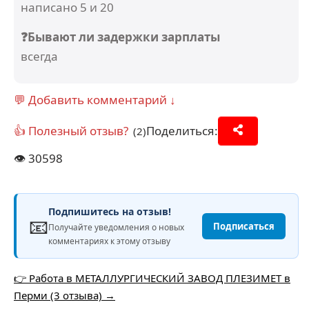
написано 5 и 20
❓Бывают ли задержки зарплаты
всегда
💬 Добавить комментарий ↓
👍 Полезный отзыв?
Поделиться:
(2)
👁️
30598
Подпишитесь на отзыв!
📧
Подписаться
Получайте уведомления о новых
комментариях к этому отзыву
👉 Работа в МЕТАЛЛУРГИЧЕСКИЙ ЗАВОД ПЛЕЗИМЕТ в
Перми (3 отзыва) →