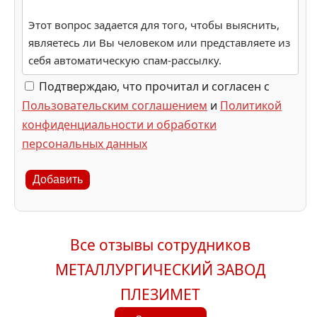
Этот вопрос задается для того, чтобы выяснить,
являетесь ли Вы человеком или представляете из
себя автоматическую спам-рассылку.
Подтверждаю, что прочитал и согласен с
Пользовательским соглашением
и
Политикой
конфиденциальности и обработки
персональных данных
Добавить
Все отзывы сотрудников
МЕТАЛЛУРГИЧЕСКИЙ ЗАВОД
ПЛЕЗИМЕТ