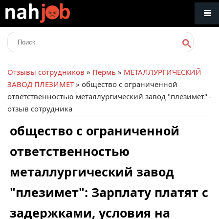
Отзывы сотрудников
»
Пермь
»
МЕТАЛЛУРГИЧЕСКИЙ
ЗАВОД ПЛЕЗИМЕТ
» общество с ограниченной
ответственностью металлургический завод "плезимет" -
отзыв сотрудника
общество с ограниченной
ответственностью
металлургический завод
"плезимет": Зарплату платят с
задержками, условия на