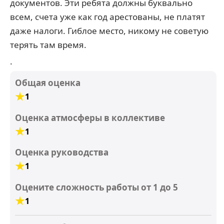
документов. Эти ребята должны буквально
всем, счета уже как год арестованы, не платят
даже налоги. Гиблое место, никому не советую
терять там время.
.
Общая оценка
1
Оценка атмосферы в коллективе
1
Оценка руководства
1
Оцените сложность работы от 1 до 5
1