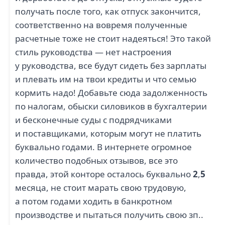
получать после того, как отпуск закончится,
соответственно на вовремя полученные
расчетные тоже не стоит надеяться! Это такой
стиль руководства — нет настроения
у руководства, все будут сидеть без зарплаты
и плевать им на твои кредиты и что семью
кормить надо! Добавьте сюда задолженность
по налогам, обыски силовиков в бухгалтерии
и бесконечные суды с подрядчиками
и поставщиками, которым могут не платить
буквально годами. В интернете огромное
количество подобных отзывов, все это
правда, этой конторе осталось буквально
2
,
5
месяца, не стоит марать свою трудовую,
а потом годами ходить в банкротном
производстве и пытаться получить свою зп..