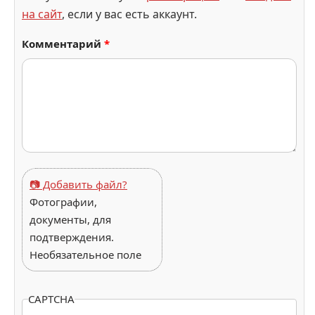
на сайт
, если у вас есть аккаунт.
Комментарий
*
📷 Добавить файл?
Фотографии,
документы, для
подтверждения.
Необязательное поле
CAPTCHA