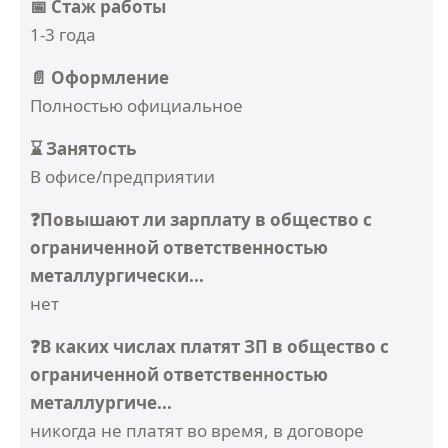
📅 Стаж работы
1-3 года
📄 Оформление
Полностью официальное
⌛ Занятость
В офисе/предприятии
❓Повышают ли зарплату в общество с
ограниченной ответственностью
металлургически...
нет
❓В каких числах платят ЗП в общество с
ограниченной ответственностью
металлургиче...
никогда не платят во время, в договоре