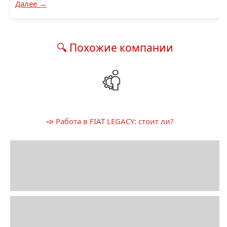
Далее →
🔍 Похожие компании
📣 Работа в FIAT LEGACY: стоит ли?