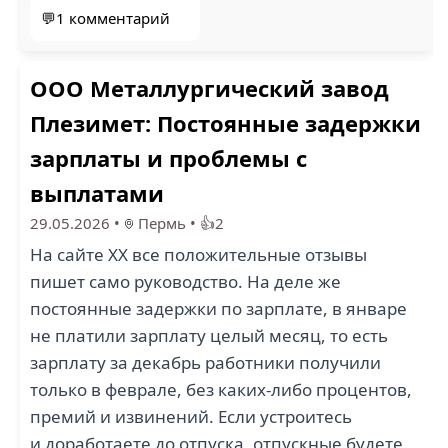
💬1 комментарий
ООО Металлургический завод
Плезимет: Постоянные задержки
зарплаты и проблемы с
выплатами
29.05.2026
•
Пермь
•
👍2
На сайте ХХ все положительные отзывы
пишет само руководство. На деле же
постоянные задержки по зарплате, в январе
не платили зарплату целый месяц, то есть
зарплату за декабрь работники получили
только в феврале, без каких-либо процентов,
премий и извинений. Если устроитесь
и доработаете до отпуска, отпускные будете