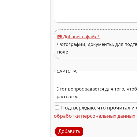
📷 Добавить файл?
Фотографии, документы, для подт
поле
CAPTCHA
Этот вопрос задается для того, чт
рассылку.
Подтверждаю, что прочитал и 
обработки персональных данных
Добавить