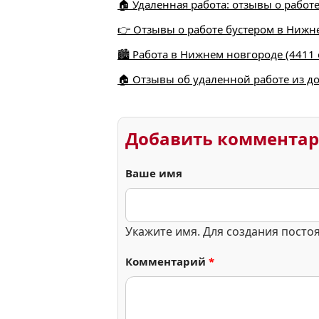
🏠 Удаленная работа: отзывы о работ
👉 Отзывы о работе бустером в Нижн
🏙️ Работа в Нижнем новгороде (4411
🏠 Отзывы об удаленной работе из д
Добавить коммента
Ваше имя
Укажите имя. Для создания посто
Комментарий
*