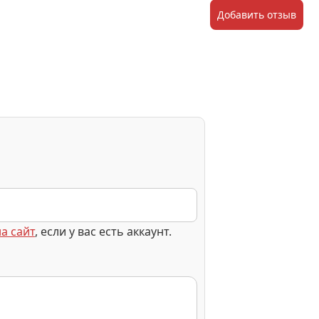
Добавить отзыв
а сайт
, если у вас есть аккаунт.