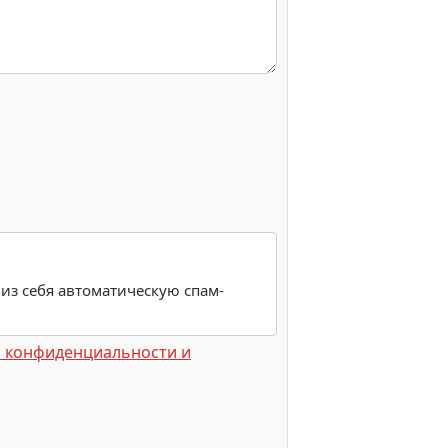
 из себя автоматическую спам-
 конфиденциальности и