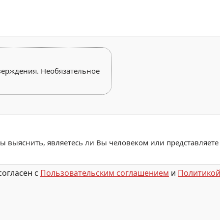
верждения. Необязательное
обы выяснить, являетесь ли Вы человеком или представляете
согласен с
Пользовательским соглашением
и
Политикой