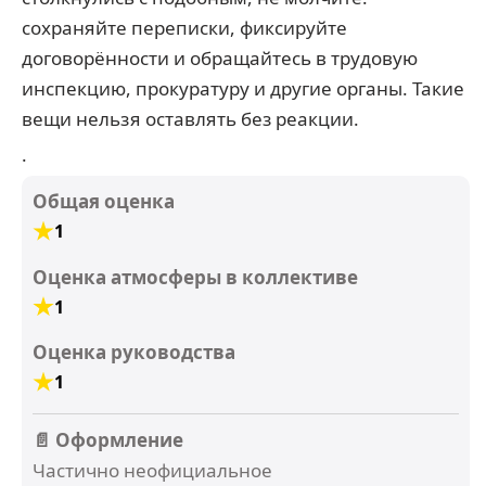
сохраняйте переписки, фиксируйте
договорённости и обращайтесь в трудовую
инспекцию, прокуратуру и другие органы. Такие
вещи нельзя оставлять без реакции.
.
Общая оценка
1
Оценка атмосферы в коллективе
1
Оценка руководства
1
📄 Оформление
Частично неофициальное