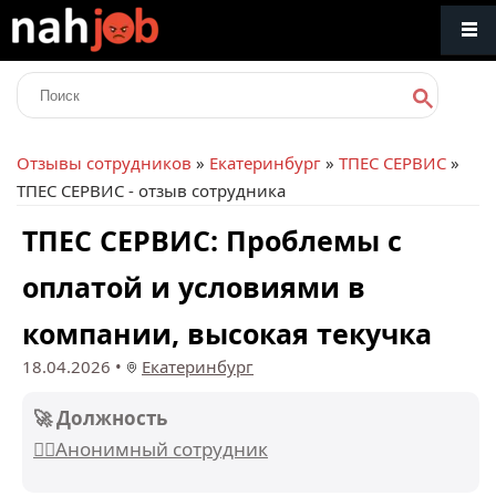
Отзывы сотрудников
»
Екатеринбург
»
ТПЕС СЕРВИС
»
ТПЕС СЕРВИС - отзыв сотрудника
ТПЕС СЕРВИС: Проблемы с
оплатой и условиями в
компании, высокая текучка
18.04.2026
•
Екатеринбург
🚀 Должность
🕵️‍♂️Анонимный сотрудник