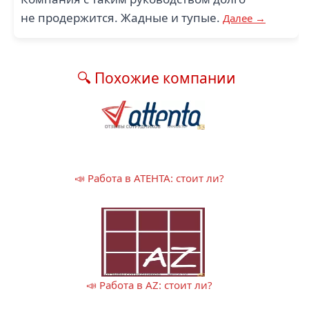
не продержится. Жадные и тупые.
Далее →
🔍 Похожие компании
📣 Работа в АТЕНТА: стоит ли?
📣 Работа в AZ: стоит ли?