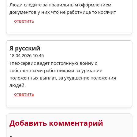
Люди следите за правильным оформлением
документов у них что не работница то косячит
ответить
Я русский
18.04.2026 10:45
Тпес-сервис ведет постоянную войну с
собственными работниками за урезание
положенных выплат, за ухудшение положения
людей.
ответить
Добавить комментарий