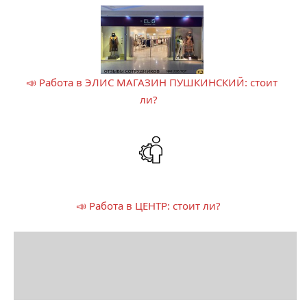
📣 Работа в ЭЛИС МАГАЗИН ПУШКИНСКИЙ: стоит
ли?
📣 Работа в ЦЕНТР: стоит ли?