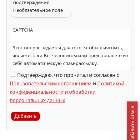
подтверждения.
Необязательное поле
CAPTCHA
Этот вопрос задается для того, чтобы выяснить,
являетесь ли Вы человеком или представляете из
себя автоматическую спам-рассылку.
Подтверждаю, что прочитал и согласен с
Пользовательским соглашением
и
Политикой
конфиденциальности и обработки
персональных данных
Добавить отзыв
Добавить