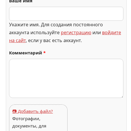
Ваше имя
Укажите имя. Для создания постоянного
аккаунта используйте
регистрацию
или
войдите
на сайт
, если у вас есть аккаунт.
Комментарий
*
📷 Добавить файл?
Фотографии,
документы, для