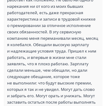
нарекания ни от кого из моих бывших
работодателей, есть даже прекрасная
характеристика и записи в трудовой книжке
о премировании за отличное исполнение
своих обязанностей. В эту сервисную
компанию меня переманивали месяц, месяц
я колебался. Обещали высокую зарплату
и надлежащие условия труда. Пришел к ним
работать, и впервые в жизни мне стали
заявлять, что я плохо работаю. Зарплату
сделали меньше, чем обещали, но дали
следующее обещание, которое тоже
не выполнили: что будут высокие премии,
которых я так и не увидел. Могут дать слово
и забрать его. Могут орать и унижать. Могут
заставить остаться после работы выполнять