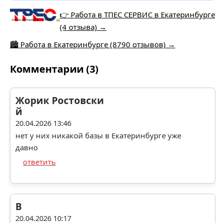
👉 Работа в ТПЕС СЕРВИС в Екатеринбурге
(4 отзыва) →
🏙️ Работа в Екатеринбурге (8790 отзывов) →
Комментарии (3)
Жорик Ростовски
й
20.04.2026 13:46
нет у них никакой базы в Екатеринбурге уже
давно
ответить
В
20.04.2026 10:17