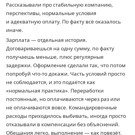
Рассказывали про стабильную компанию,
перспективы, нормальные условия
и адекватную оплату. По факту всё оказалось
иначе.
Зарплата — отдельная история.
Договариваешься на одну сумму, по факту
получаешь меньше, плюс регулярные
задержки. Оформление сделали так, что потом
попробуй что-то докажи. Часть условий просто
не соблюдается, и это подаётся как
«нормальная практика». Переработки
постоянные, но оплачиваются через раз или
не оплачиваются вовсе. Командировочные
расходы приходилось выбивать, иногда просто
отказывали в компенсации без объяснений.
Обещания легко, выполнение — как повезёт.