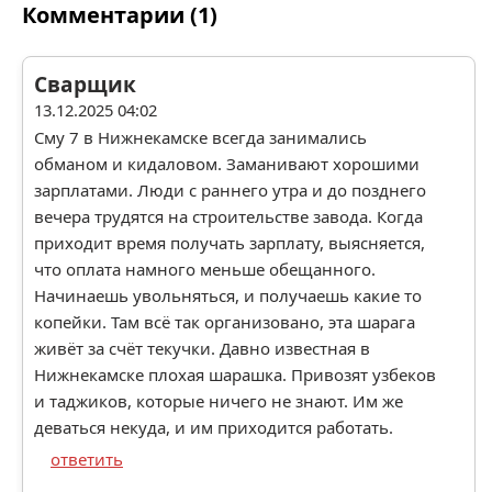
Комментарии (1)
Сварщик
13.12.2025 04:02
Сму 7 в Нижнекамске всегда занимались
обманом и кидаловом. Заманивают хорошими
зарплатами. Люди с раннего утра и до позднего
вечера трудятся на строительстве завода. Когда
приходит время получать зарплату, выясняется,
что оплата намного меньше обещанного.
Начинаешь увольняться, и получаешь какие то
копейки. Там всё так организовано, эта шарага
живёт за счёт текучки. Давно известная в
Нижнекамске плохая шарашка. Привозят узбеков
и таджиков, которые ничего не знают. Им же
деваться некуда, и им приходится работать.
ответить