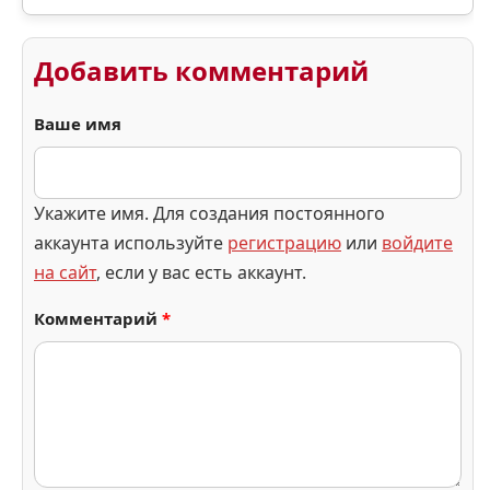
Добавить комментарий
Ваше имя
Укажите имя. Для создания постоянного
аккаунта используйте
регистрацию
или
войдите
на сайт
, если у вас есть аккаунт.
Комментарий
*