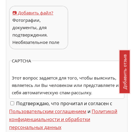
📷 Добавить файл?
Фотографии,
документы, для
подтверждения.
Необязательное поле
Добавить отзыв
CAPTCHA
Этот вопрос задается для того, чтобы выяснить,
являетесь ли Вы человеком или представляете из
себя автоматическую спам-рассылку.
Подтверждаю, что прочитал и согласен с
Пользовательским соглашением
и
Политикой
конфиденциальности и обработки
персональных данных