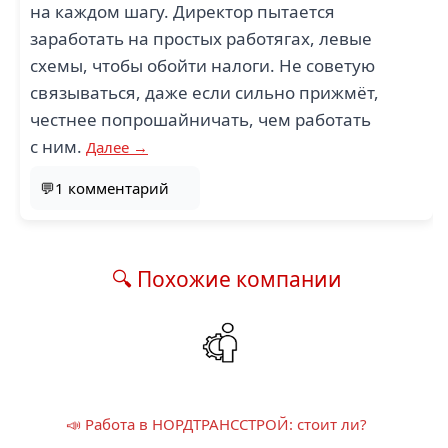
на каждом шагу. Директор пытается
заработать на простых работягах, левые
схемы, чтобы обойти налоги. Не советую
связываться, даже если сильно прижмёт,
честнее попрошайничать, чем работать
с ним.
Далее →
💬1 комментарий
🔍 Похожие компании
📣 Работа в НОРДТРАНССТРОЙ: стоит ли?