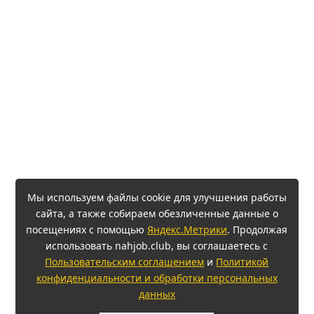
Мы используем файлы cookie для улучшения работы
сайта, а также собираем обезличенные данные о
посещениях с помощью
Яндекс.Метрики
. Продолжая
использовать nahjob.club, вы соглашаетесь с
Пользовательским соглашением
и
Политикой
конфиденциальности и обработки персональных
данных