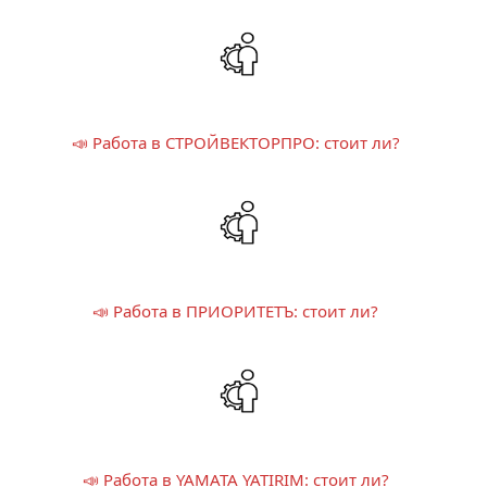
📣 Работа в СТРОЙВЕКТОРПРО: стоит ли?
📣 Работа в ПРИОРИТЕТЪ: стоит ли?
📣 Работа в YAMATA YATIRIM: стоит ли?