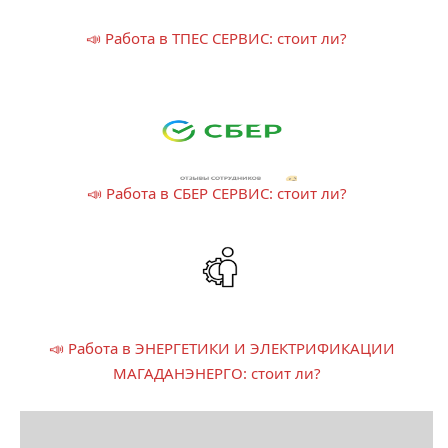
📣 Работа в ТПЕС СЕРВИС: стоит ли?
📣 Работа в СБЕР СЕРВИС: стоит ли?
📣 Работа в ЭНЕРГЕТИКИ И ЭЛЕКТРИФИКАЦИИ
МАГАДАНЭНЕРГО: стоит ли?