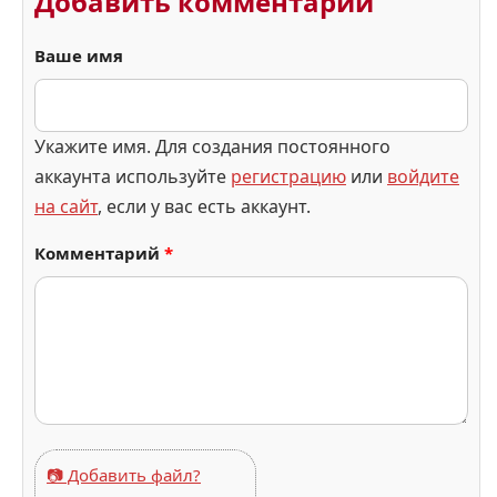
Добавить комментарий
Ваше имя
Укажите имя. Для создания постоянного
аккаунта используйте
регистрацию
или
войдите
на сайт
, если у вас есть аккаунт.
Комментарий
*
📷 Добавить файл?