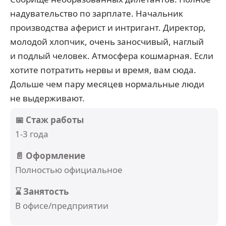
надувательство по зарплате. Начальник
производства аферист и интригант. Директор,
молодой хлопчик, очень заносчивый, наглый
и подлый человек. Атмосфера кошмарная. Если
хотите потратить нервы и время, вам сюда.
Дольше чем пару месяцев нормальные люди
не выдерживают.
📅 Стаж работы
1-3 года
📄 Оформление
Полностью официальное
⌛ Занятость
В офисе/предприятии