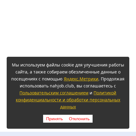
Мы используем файлы cookie для улучшения работы
сайта, а также собираем обезличенные данные о
посещениях с помощью
Яндекс.Метрики
. Продолжая
использовать nahjob.club, вы соглашаетесь с
Пользовательским соглашением
и
Политикой
конфиденциальности и обработки персональных
данных
Принять
Отклонить