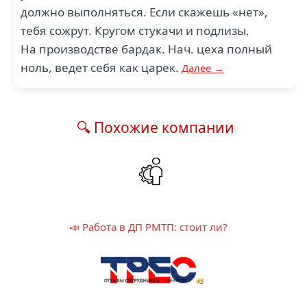
должно выполняться. Если скажешь «нет»,
тебя сожрут. Кругом стукачи и подлизы.
На производстве бардак. Нач. цеха полный
ноль, ведет себя как царек.
Далее →
🔍 Похожие компании
📣 Работа в ДП РМТП: стоит ли?