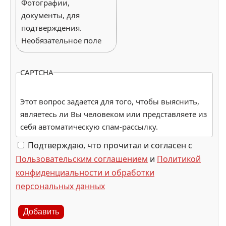
Фотографии,
документы, для
подтверждения.
Необязательное поле
CAPTCHA
Этот вопрос задается для того, чтобы выяснить,
являетесь ли Вы человеком или представляете из
себя автоматическую спам-рассылку.
Подтверждаю, что прочитал и согласен с
Пользовательским соглашением
и
Политикой
конфиденциальности и обработки
персональных данных
Добавить