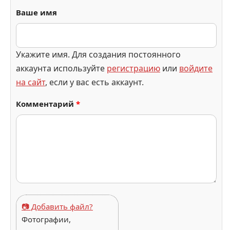
Ваше имя
Укажите имя. Для создания постоянного
аккаунта используйте
регистрацию
или
войдите
на сайт
, если у вас есть аккаунт.
Комментарий
*
📷 Добавить файл?
Фотографии,