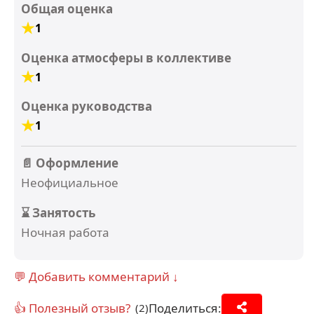
Общая оценка
1
Оценка атмосферы в коллективе
1
Оценка руководства
1
📄 Оформление
Неофициальное
⌛ Занятость
Ночная работа
💬 Добавить комментарий ↓
👍 Полезный отзыв?
Поделиться:
(2)