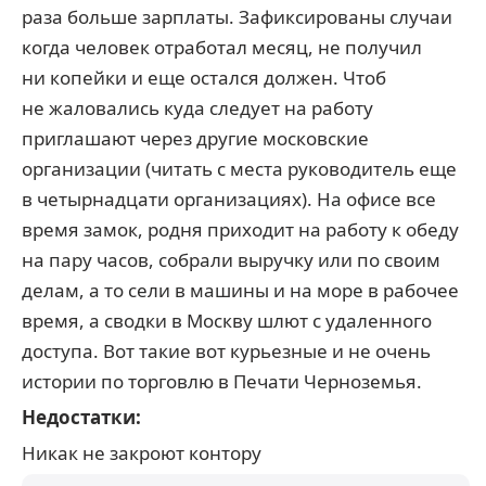
раза больше зарплаты. Зафиксированы случаи
когда человек отработал месяц, не получил
ни копейки и еще остался должен. Чтоб
не жаловались куда следует на работу
приглашают через другие московские
организации (читать с места руководитель еще
в четырнадцати организациях). На офисе все
время замок, родня приходит на работу к обеду
на пару часов, собрали выручку или по своим
делам, а то сели в машины и на море в рабочее
время, а сводки в Москву шлют с удаленного
доступа. Вот такие вот курьезные и не очень
истории по торговлю в Печати Черноземья.
Недостатки:
Никак не закроют контору