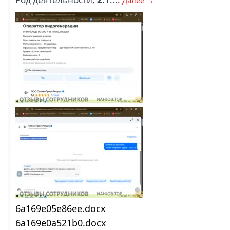
6a169e05e86ee.docx
6a169e0a521b0.docx