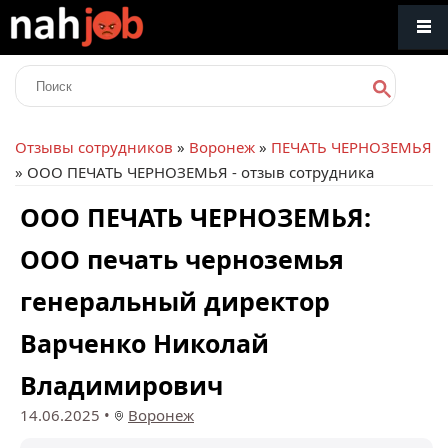
Отзывы сотрудников
»
Воронеж
»
ПЕЧАТЬ ЧЕРНОЗЕМЬЯ
» ООО ПЕЧАТЬ ЧЕРНОЗЕМЬЯ - отзыв сотрудника
ООО ПЕЧАТЬ ЧЕРНОЗЕМЬЯ:
ООО печать черноземья
генеральный директор
Варченко Николай
Владимирович
14.06.2025
•
Воронеж