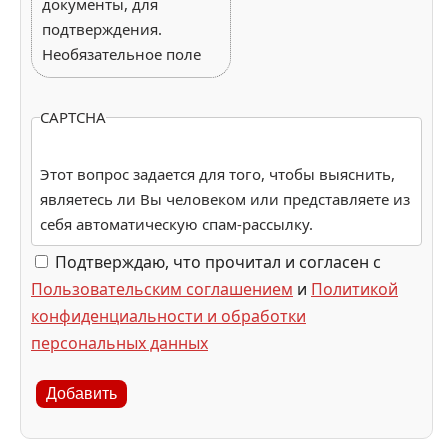
документы, для
подтверждения.
Необязательное поле
CAPTCHA
Этот вопрос задается для того, чтобы выяснить,
являетесь ли Вы человеком или представляете из
себя автоматическую спам-рассылку.
Подтверждаю, что прочитал и согласен с
Пользовательским соглашением
и
Политикой
конфиденциальности и обработки
персональных данных
Добавить