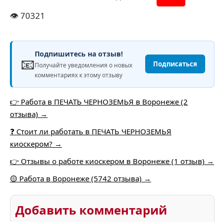
👁️
70321
Подпишитесь на отзыв!
📧
Подписаться
Получайте уведомления о новых
комментариях к этому отзыву
👉 Работа в ПЕЧАТЬ ЧЕРНОЗЕМЬЯ в Воронеже (2
отзыва) →
❓ Стоит ли работать в ПЕЧАТЬ ЧЕРНОЗЕМЬЯ
киоскером? →
👉 Отзывы о работе киоскером в Воронеже (1 отзыв) →
🟡 Работа в Воронеже (5742 отзыва) →
Добавить комментарий