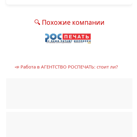
🔍 Похожие компании
📣 Работа в АГЕНТСТВО РОСПЕЧАТЬ: стоит ли?