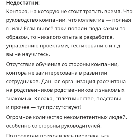
Недостатки:
Контора, на которую не стоит тратить время. Что
руководство компании, что коллектив — полная
гниль! Если вы всё-таки попали сюда каким-то
образом, то никакого опыта в разработке,
управлению проектами, тестированию и т.д.
вы не научитесь.
Отсутствие обучения со стороны компании,
контора не заинтересована в развитии
сотрудников. Данная организация рассчитана
на родственников родственников и знакомых
знакомых. Клоака, сплетничество, подставы
и прочее — тут присутствует!
Огромное количество некомпетентных людей,
особенно со стороны руководителей.
По проектам приходилось пересекаться