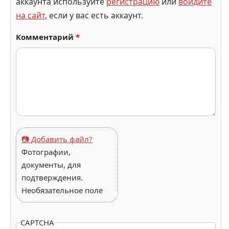
аккаунта используйте
регистрацию
или
войдите
на сайт
, если у вас есть аккаунт.
Комментарий
*
📷 Добавить файл?
Фотографии,
документы, для
подтверждения.
Необязательное поле
CAPTCHA