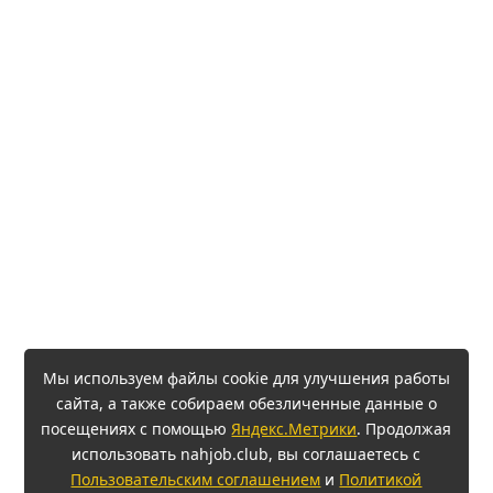
Мы используем файлы cookie для улучшения работы
сайта, а также собираем обезличенные данные о
посещениях с помощью
Яндекс.Метрики
. Продолжая
использовать nahjob.club, вы соглашаетесь с
Пользовательским соглашением
и
Политикой