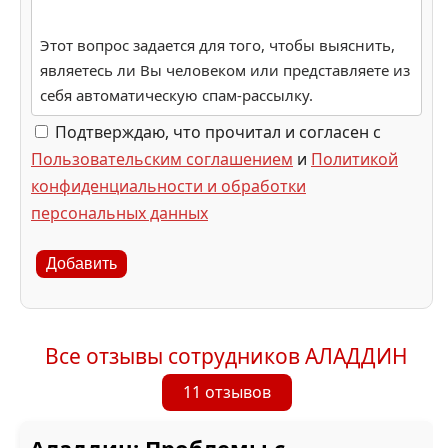
Этот вопрос задается для того, чтобы выяснить,
являетесь ли Вы человеком или представляете из
себя автоматическую спам-рассылку.
Подтверждаю, что прочитал и согласен с
Пользовательским соглашением
и
Политикой
конфиденциальности и обработки
персональных данных
Добавить
Все отзывы сотрудников АЛАДДИН
11 отзывов