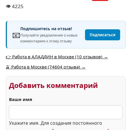
👁️
4225
Подпишитесь на отзыв!
📧
Подписаться
Получайте уведомления о новых
комментариях к этому отзыву
👉 Работа в АЛАДДИН в Москве (10 отзывов) →
🫒 Работа в Москве (74604 отзыва) →
Добавить комментарий
Ваше имя
Укажите имя. Для создания постоянного