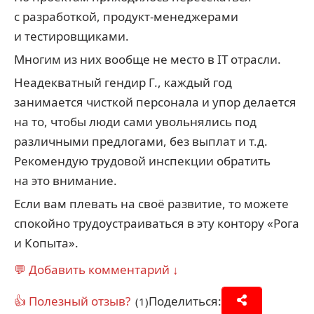
с разработкой, продукт-менеджерами
и тестировщиками.
Многим из них вообще не место в IT отрасли.
Неадекватный гендир Г., каждый год
занимается чисткой персонала и упор делается
на то, чтобы люди сами увольнялись под
различными предлогами, без выплат и т.д.
Рекомендую трудовой инспекции обратить
на это внимание.
Если вам плевать на своё развитие, то можете
спокойно трудоустраиваться в эту контору «Рога
и Копыта».
💬 Добавить комментарий ↓
👍 Полезный отзыв?
Поделиться:
(1)