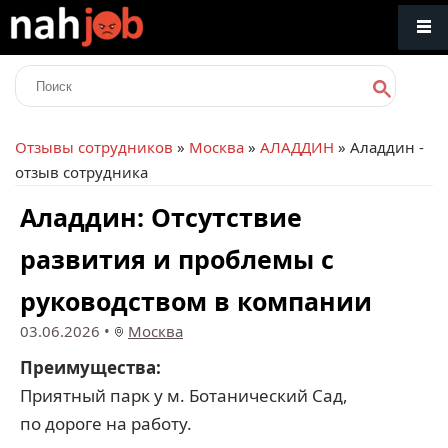
Отзывы сотрудников
»
Москва
»
АЛАДДИН
» Аладдин -
отзыв сотрудника
Аладдин: Отсутствие
развития и проблемы с
руководством в компании
03.06.2026
•
Москва
Преимущества:
Приятный парк у м. Ботанический Сад,
по дороге на работу.