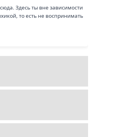
 сюда. Здесь ты вне зависимости
хикой, то есть не воспринимать