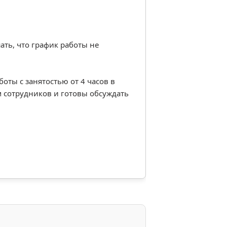
ать, что график работы не
ты с занятостью от 4 часов в
 сотрудников и готовы обсуждать