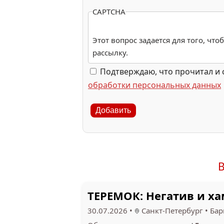
CAPTCHA
Этот вопрос задается для того, чт
рассылку.
Подтверждаю, что прочитал и 
обработки персональных данных
Добавить
В
ТЕРЕМОК: Негатив и х
30.07.2026
•
Санкт-Петербург
•
Бар