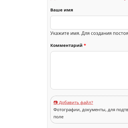
Ваше имя
Укажите имя. Для создания посто
Комментарий
*
📷 Добавить файл?
Фотографии, документы, для подт
поле