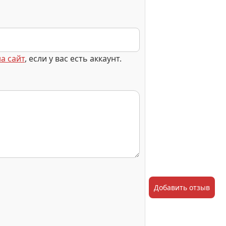
а сайт
, если у вас есть аккаунт.
Добавить отзыв