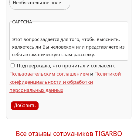
Необязательное поле
CAPTCHA
Этот вопрос задается для того, чтобы выяснить,
являетесь ли Вы человеком или представляете из
себя автоматическую спам-рассылку.
Подтверждаю, что прочитал и согласен с
Пользовательским соглашением
и
Политикой
конфиденциальности и обработки
персональных данных
Добавить
Все отзывы сотрудников TIGARBO