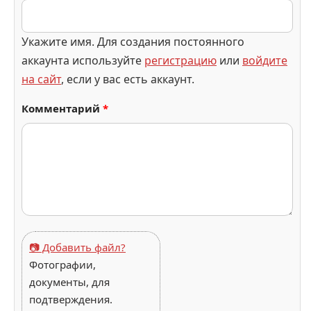
Укажите имя. Для создания постоянного
аккаунта используйте
регистрацию
или
войдите
на сайт
, если у вас есть аккаунт.
Комментарий
*
📷 Добавить файл?
Фотографии,
документы, для
подтверждения.