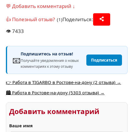
💬 Добавить комментарий ↓
👍 Полезный отзыв?
Поделиться:
(1)
👁️
7433
Подпишитесь на отзыв!
📧
Подписаться
Получайте уведомления о новых
комментариях к этому отзыву
👉 Работа в TIGARBO в Ростове-на-дону (2 отзыва) →
🏙️ Работа в Ростове-на-дону (5303 отзыва) →
Добавить комментарий
Ваше имя