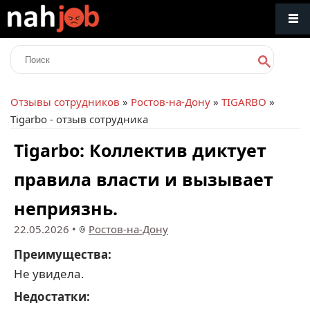
Отзывы сотрудников
»
Ростов-на-Дону
»
TIGARBO
»
Tigarbo - отзыв сотрудника
Tigarbo: Коллектив диктует
правила власти и вызывает
неприязнь.
22.05.2026
•
Ростов-на-Дону
Преимущества:
Не увидела.
Недостатки: