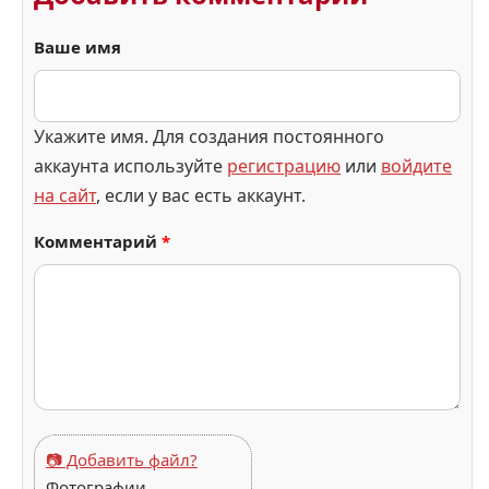
Ваше имя
Укажите имя. Для создания постоянного
аккаунта используйте
регистрацию
или
войдите
на сайт
, если у вас есть аккаунт.
Комментарий
*
📷 Добавить файл?
Фотографии,