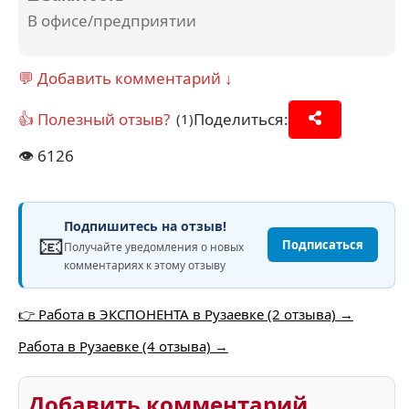
В офисе/предприятии
💬 Добавить комментарий ↓
👍 Полезный отзыв?
Поделиться:
(1)
👁️
6126
Подпишитесь на отзыв!
📧
Подписаться
Получайте уведомления о новых
комментариях к этому отзыву
👉 Работа в ЭКСПОНЕНТА в Рузаевке (2 отзыва) →
Работа в Рузаевке (4 отзыва) →
Добавить комментарий