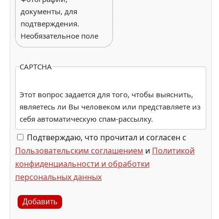
документы, для
подтверждения.
Необязательное поле
CAPTCHA
Этот вопрос задается для того, чтобы выяснить,
являетесь ли Вы человеком или представляете из
себя автоматическую спам-рассылку.
Подтверждаю, что прочитал и согласен с
Пользовательским соглашением
и
Политикой
конфиденциальности и обработки
персональных данных
Добавить