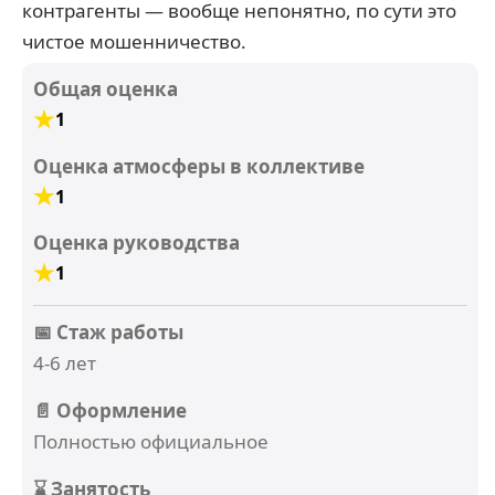
контрагенты — вообще непонятно, по сути это
чистое мошенничество.
Общая оценка
1
Оценка атмосферы в коллективе
1
Оценка руководства
1
📅 Стаж работы
4-6 лет
📄 Оформление
Полностью официальное
⌛ Занятость