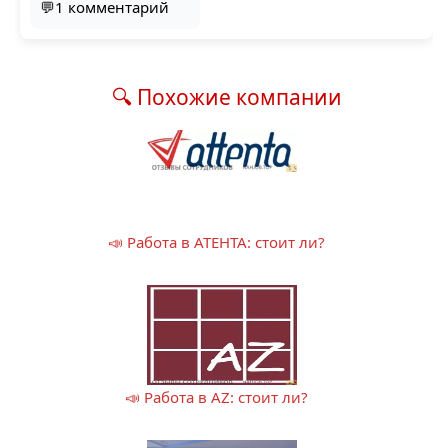
💬1 комментарий
🔍 Похожие компании
📣 Работа в АТЕНТА: стоит ли?
📣 Работа в AZ: стоит ли?