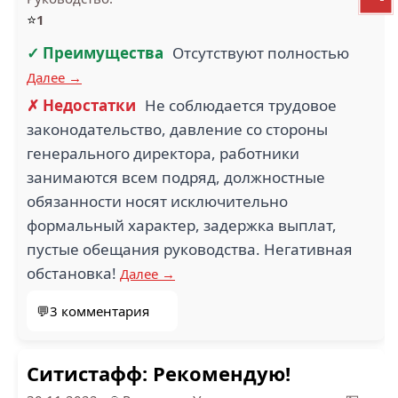
⭐
1
✓ Преимущества
Отсутствуют полностью
Далее →
✗ Недостатки
Не соблюдается трудовое
законодательство, давление со стороны
генерального директора, работники
занимаются всем подряд, должностные
обязанности носят исключительно
формальный характер, задержка выплат,
пустые обещания руководства. Негативная
обстановка!
Далее →
💬3 комментария
Ситистафф: Рекомендую!