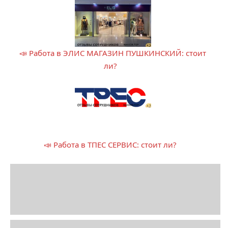
📣 Работа в ЭЛИС МАГАЗИН ПУШКИНСКИЙ: стоит
ли?
📣 Работа в ТПЕС СЕРВИС: стоит ли?