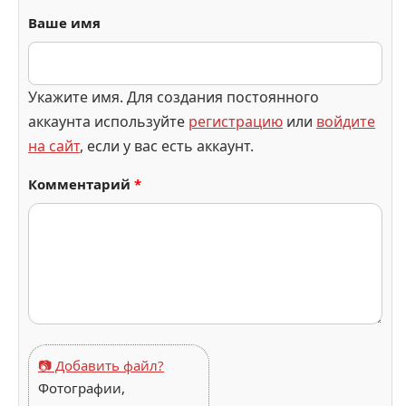
Ваше имя
Укажите имя. Для создания постоянного
аккаунта используйте
регистрацию
или
войдите
на сайт
, если у вас есть аккаунт.
Комментарий
*
📷 Добавить файл?
Фотографии,