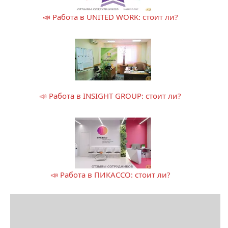
📣 Работа в UNITED WORK: стоит ли?
📣 Работа в INSIGHT GROUP: стоит ли?
📣 Работа в ПИКАССО: стоит ли?