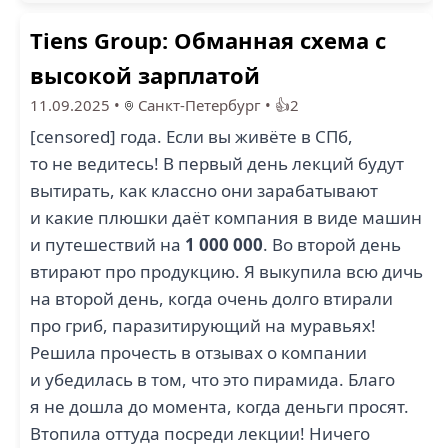
Tiens Group: Обманная схема с
высокой зарплатой
11.09.2025
•
Санкт-Петербург
•
👍2
[censored] года. Если вы живёте в СПб,
то не ведитесь! В первый день лекций будут
вытирать, как классно они зарабатывают
и какие плюшки даёт компания в виде машин
и путешествий на
1 000 000
. Во второй день
втирают про продукцию. Я выкупила всю дичь
на второй день, когда очень долго втирали
про гриб, паразитирующий на муравьях!
Решила прочесть в отзывах о компании
и убедилась в том, что это пирамида. Благо
я не дошла до момента, когда деньги просят.
Втопила оттуда посреди лекции! Ничего