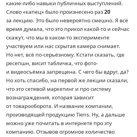
какие-либо навыки публичных выступлений.
Слово «капец» было произнесено раз
20
за лекцию. Это было невероятно смешно. Я всё
время думала, что это прикол какой-то и сейчас
скажут, что мы в каком-то эксперименте
участвуем или нас скрытая камера снимает.
Но нет, всё по-серьёзному. Кстати сказать, где
ресепшн, висит табличка, что фото-
и видеосъёмка запрещена. С чего бы вдруг, да?
Но хоть спасибо, на первой же лекции сказали,
что это сетевой маркетинг и про систему
вознаграждения, которая зависит
от товарооборота. И название компании,
производящей продукцию Tiens. Ну, а дальше
можно уже почитать в интернете про эту
компанию. Отзывов огромное количество