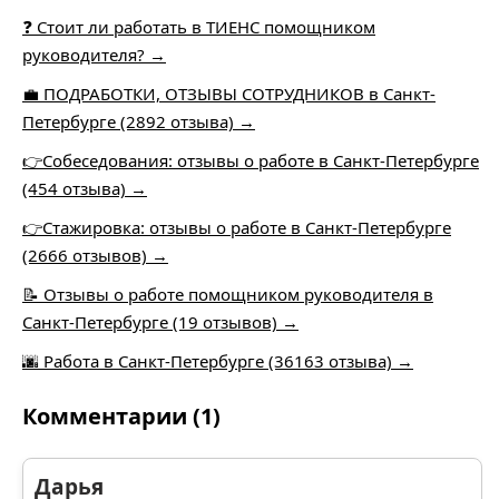
❓ Стоит ли работать в ТИЕНС помощником
руководителя? →
💼 ПОДРАБОТКИ, ОТЗЫВЫ СОТРУДНИКОВ в Санкт-
Петербурге (2892 отзыва) →
👉Собеседования: отзывы о работе в Санкт-Петербурге
(454 отзыва) →
👉Стажировка: отзывы о работе в Санкт-Петербурге
(2666 отзывов) →
📝 Отзывы о работе помощником руководителя в
Санкт-Петербурге (19 отзывов) →
🌆 Работа в Санкт-Петербурге (36163 отзыва) →
Комментарии (1)
Дарья