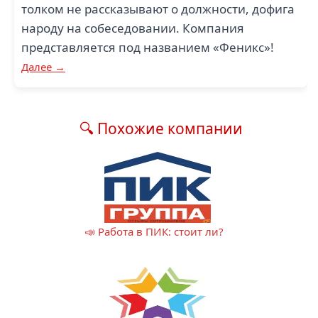
толком не рассказывают о должности, дофига
народу на собеседовании. Компания
представляется под названием «Феникс»!
Далее →
🔍 Похожие компании
📣 Работа в ПИК: стоит ли?