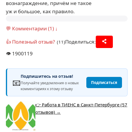
вознаграждение, причём не такое
уж и большое, как правило.
💬 Комментарии (1) ↓
👍 Полезный отзыв?
Поделиться:
(11)
👁️
1900119
Подпишитесь на отзыв!
📧
Подписаться
Получайте уведомления о новых
комментариях к этому отзыву
👉 Работа в ТИЕНС в Санкт-Петербурге (57
отзывов) →