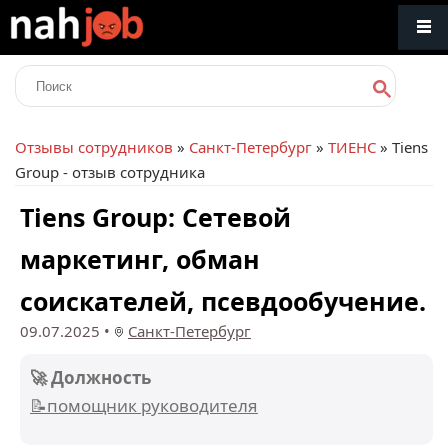
Отзывы сотрудников
»
Санкт-Петербург
»
ТИЕНС
» Tiens
Group - отзыв сотрудника
Tiens Group: Сетевой
маркетинг, обман
соискателей, псевдообучение.
09.07.2025
•
Санкт-Петербург
🚀 Должность
📝помощник руководителя