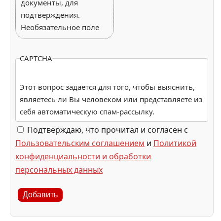
документы, для
подтверждения.
Необязательное поле
CAPTCHA
Этот вопрос задается для того, чтобы выяснить,
являетесь ли Вы человеком или представляете из
себя автоматическую спам-рассылку.
Подтверждаю, что прочитал и согласен с
Пользовательским соглашением
и
Политикой
конфиденциальности и обработки
персональных данных
Добавить