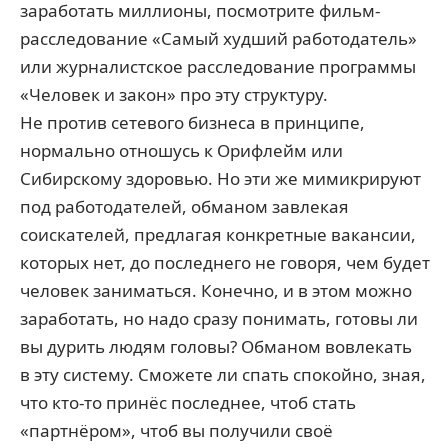
заработать миллионы, посмотрите фильм-
расследование «Самый худший работодатель»
или журналистское расследование программы
«Человек и закон» про эту структуру.
Не против сетевого бизнеса в принципе,
нормально отношусь к Орифлейм или
Сибирскому здоровью. Но эти же мимикрируют
под работодателей, обманом завлекая
соискателей, предлагая конкретные вакансии,
которых нет, до последнего не говоря, чем будет
человек заниматься. Конечно, и в этом можно
заработать, но надо сразу понимать, готовы ли
вы дурить людям головы? Обманом вовлекать
в эту систему. Сможете ли спать спокойно, зная,
что кто-то принёс последнее, чтоб стать
«партнёром», чтоб вы получили своё