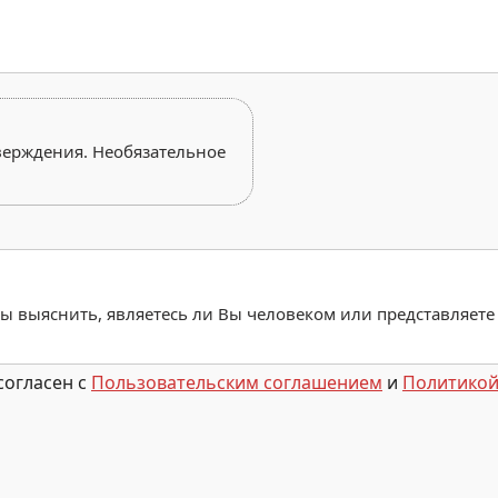
верждения. Необязательное
обы выяснить, являетесь ли Вы человеком или представляете
согласен с
Пользовательским соглашением
и
Политикой