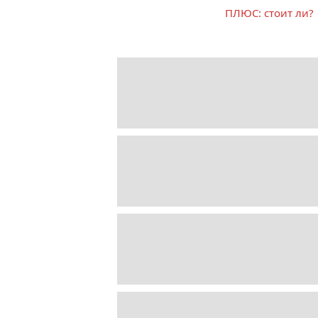
ПЛЮС: стоит ли?