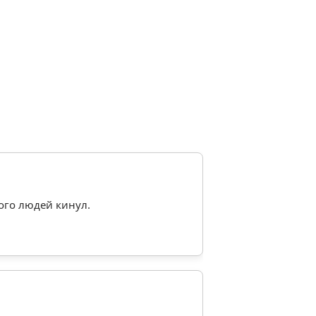
ого людей кинул.