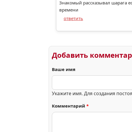
Знакомый рассказывал шарага ест
времени
ответить
Добавить коммента
Ваше имя
Укажите имя. Для создания посто
Комментарий
*