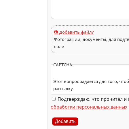
📷 Добавить файл?
Фотографии, документы, для подт
поле
CAPTCHA
Этот вопрос задается для того, чт
рассылку.
Подтверждаю, что прочитал и 
обработки персональных данных
Добавить