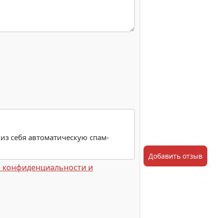
 из себя автоматическую спам-
Добавить отзыв
 конфиденциальности и