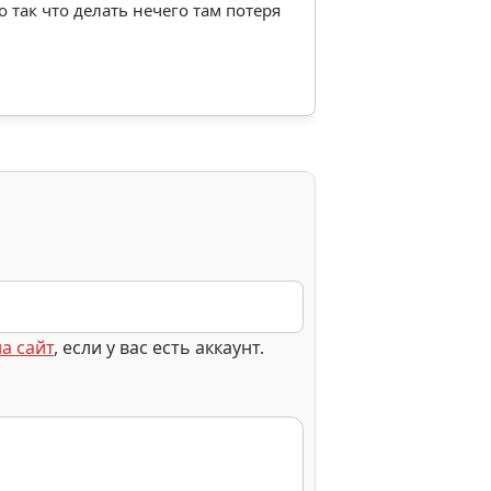
 так что делать нечего там потеря
а сайт
, если у вас есть аккаунт.