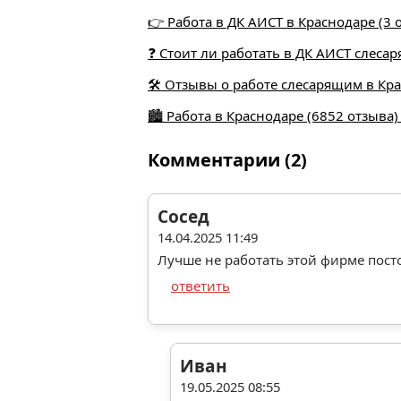
👉 Работа в ДК АИСТ в Краснодаре (3 
❓ Стоит ли работать в ДК АИСТ слес
🛠️ Отзывы о работе слесарящим в Кр
🏙️ Работа в Краснодаре (6852 отзыва
Комментарии (2)
Сосед
14.04.2025 11:49
Лучше не работать этой фирме пост
ответить
Иван
19.05.2025 08:55