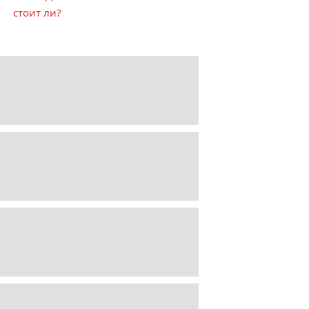
стоит ли?