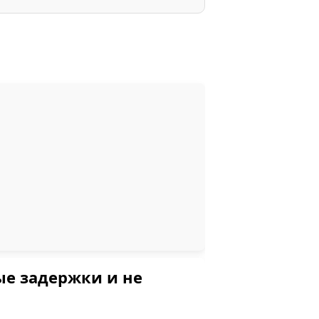
ые задержки и не