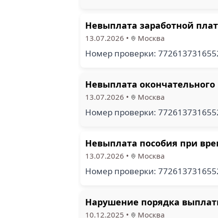
Невыплата заработной плат
13.07.2026
•
Москва
Номер проверки: 77261373165
Невыплата окончательного 
13.07.2026
•
Москва
Номер проверки: 77261373165
Невыплата пособия при вре
13.07.2026
•
Москва
Номер проверки: 77261373165
Нарушение порядка выплаты
10.12.2025
•
Москва