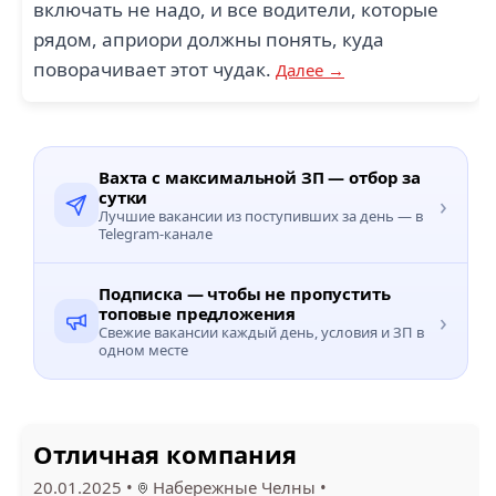
включать не надо, и все водители, которые
рядом, априори должны понять, куда
поворачивает этот чудак.
Далее →
Вахта с максимальной ЗП — отбор за
сутки
›
Лучшие вакансии из поступивших за день — в
Telegram-канале
Подписка — чтобы не пропустить
топовые предложения
›
Свежие вакансии каждый день, условия и ЗП в
одном месте
Отличная компания
20.01.2025
•
Набережные Челны
•