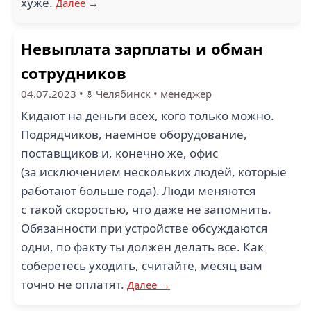
хуже.
Далее →
Невыплата зарплаты и обман
сотрудников
04.07.2023
•
Челябинск
•
менеджер
Кидают на деньги всех, кого только можно.
Подрядчиков, наемное оборудование,
поставщиков и, конечно же, офис
(за исключением нескольких людей, которые
работают больше года). Люди меняются
с такой скоростью, что даже не запомнить.
Обязанности при устройстве обсуждаются
одни, по факту ты должен делать все. Как
соберетесь уходить, считайте, месяц вам
точно не оплатят.
Далее →