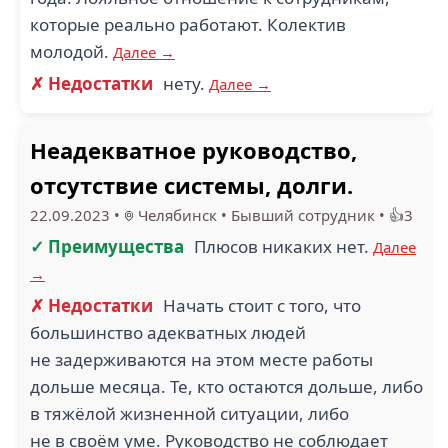
которые реально работают. Колектив
молодой.
Далее →
✗ Недостатки
нету.
Далее →
Неадекватное руководство,
отсутствие системы, долги.
22.09.2023
•
Челябинск
•
Бывший сотрудник
•
👍3
✓ Преимущества
Плюсов никаких нет.
Далее
→
✗ Недостатки
Начать стоит с того, что
большинство адекватных людей
не задерживаются на этом месте работы
дольше месяца. Те, кто остаются дольше, либо
в тяжёлой жизненной ситуации, либо
не в своём уме. Руководство не соблюдает