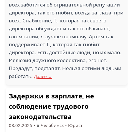
всех заботится об отрицательной репутации
директора, так его гнобит, всегда за глаза, при
всех. Снабжение, Т., которая так своего
директора обсуждает и так его обзывает,
в компании, я лучше промолчу. Артём так
поддерживает Т., которая так гнобит
директора. Есть достойные люди, но их мало.
Иллюзия дружного коллектива, его нет.
Предадут, подставят. Нельзя с этими людьми
работать.
Далее →
Задержки в зарплате, не
соблюдение трудового
законодательства
08.02.2025
•
Челябинск
•
Юрист