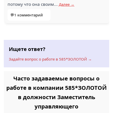
потому что она своим...
Далее →
💬1 комментарий
Ищете ответ?
Задайте вопрос о работе в 585*ЗОЛОТОЙ →
Часто задаваемые вопросы о
работе в компании 585*ЗОЛОТОЙ
в должности Заместитель
управляющего