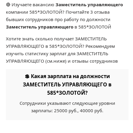
🔴 Изучаете вакансию
Заместитель управляющего
компании 585*ЗОЛОТОЙ? Почитайте 3 отзыва
бывших сотрудников про работу по должности
Заместитель управляющего
в 585*ЗОЛОТОЙ
Хотите знать сколько получает ЗАМЕСТИТЕЛЬ
УПРАВЛЯЮЩЕГО в 585*ЗОЛОТОЙ? Рекомендуем
изучить статистику зарплат для ЗАМЕСТИТЕЛЬ
УПРАВЛЯЮЩЕГО (см.ниже) и отзывы сотрудников
💲 Какая зарплата на должности
ЗАМЕСТИТЕЛЬ УПРАВЛЯЮЩЕГО в
585*ЗОЛОТОЙ?
Сотрудники указывают следующие уровни
зарплаты: 25000 руб., 40000 руб.