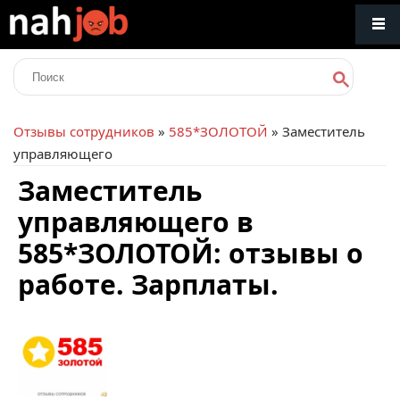
Отзывы сотрудников
»
585*ЗОЛОТОЙ
» Заместитель
управляющего
Заместитель
управляющего в
585*ЗОЛОТОЙ: отзывы о
работе. Зарплаты.