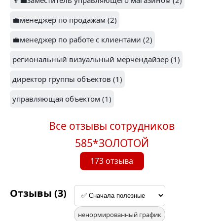
👨‍💼заместитель управляющего магазином (2)
💼менеджер по продажам (2)
💼менеджер по работе с клиентами (2)
региональный визуальный мерчендайзер (1)
директор группы объектов (1)
управляющая объектом (1)
Все отзывы сотрудников
585*ЗОЛОТОЙ
173 отзыва
Отзывы (3)
ненормированный график