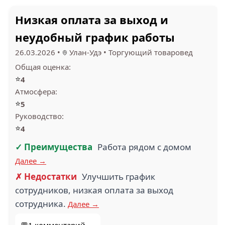
Низкая оплата за выход и
неудобный график работы
26.03.2026
•
Улан-Удэ
•
Торгующий товаровед
Общая оценка:
⭐
4
Атмосфера:
⭐
5
Руководство:
⭐
4
✓ Преимущества
Работа рядом с домом
Далее →
✗ Недостатки
Улучшить график
сотрудников, низкая оплата за выход
сотрудника.
Далее →