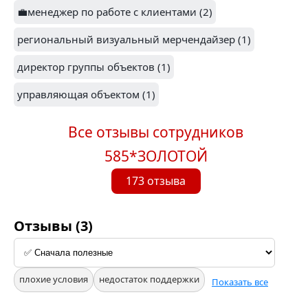
💼менеджер по работе с клиентами (2)
региональный визуальный мерчендайзер (1)
директор группы объектов (1)
управляющая объектом (1)
Все отзывы сотрудников
585*ЗОЛОТОЙ
173 отзыва
Отзывы (3)
плохие условия
недостаток поддержки
Показать все