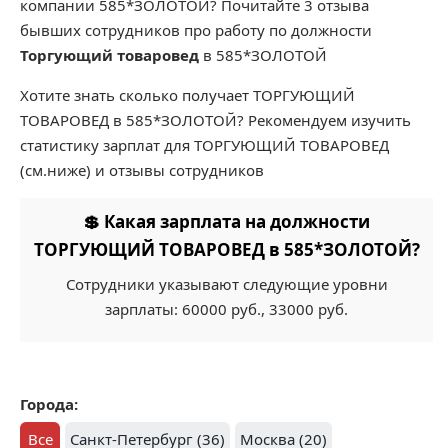
компании 585*ЗОЛОТОЙ? Почитайте 3 отзыва
бывших сотрудников про работу по должности
Торгующий товаровед
в 585*ЗОЛОТОЙ
Хотите знать сколько получает ТОРГУЮЩИЙ
ТОВАРОВЕД в 585*ЗОЛОТОЙ? Рекомендуем изучить
статистику зарплат для ТОРГУЮЩИЙ ТОВАРОВЕД
(см.ниже) и отзывы сотрудников
💲 Какая зарплата на должности
ТОРГУЮЩИЙ ТОВАРОВЕД в 585*ЗОЛОТОЙ?
Сотрудники указывают следующие уровни
зарплаты: 60000 руб., 33000 руб.
Города:
Все
Санкт-Петербург (36)
Москва (20)