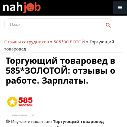
Отзывы сотрудников
»
585*ЗОЛОТОЙ
» Торгующий
товаровед
Торгующий товаровед в
585*ЗОЛОТОЙ: отзывы о
работе. Зарплаты.
🔴 Изучаете вакансию
Торгующий товаровед