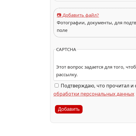
📷 Добавить файл?
Фотографии, документы, для подт
поле
CAPTCHA
Этот вопрос задается для того, чт
рассылку.
Подтверждаю, что прочитал и 
обработки персональных данных
Добавить