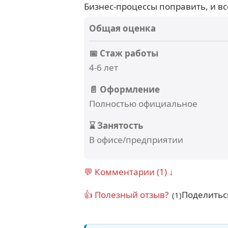
Бизнес-процессы поправить, и вс
Общая оценка
📅 Стаж работы
4-6 лет
📄 Оформление
Полностью официальное
⌛ Занятость
В офисе/предприятии
💬 Комментарии (1) ↓
👍 Полезный отзыв?
Поделитьс
(1)