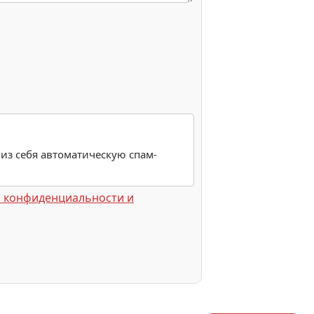
 из себя автоматическую спам-
 конфиденциальности и