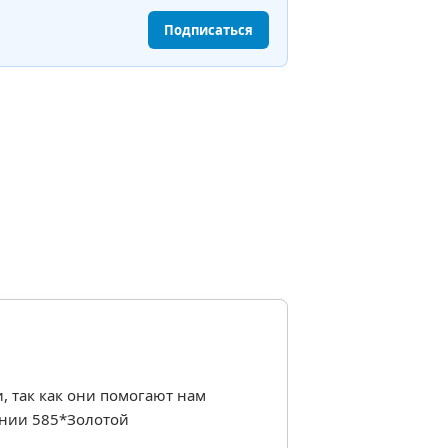
Подписаться
, так как они помогают нам
ании 585*Золотой