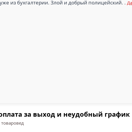
уже из бухгалтерии. Злой и добрый полицейский. .
Д
оплата за выход и неудобный график
 товаровед