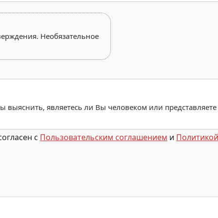
верждения. Необязательное
обы выяснить, являетесь ли Вы человеком или представляете
согласен с
Пользовательским соглашением
и
Политикой