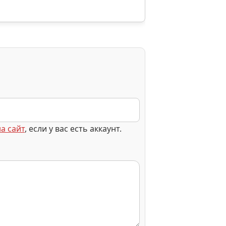
а сайт
, если у вас есть аккаунт.