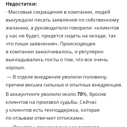
Недостатки:
- Массовые сокращения в компании, людей
вынуждали писать заявления по собственному
желанию, а руководители говорили: «клиентов
у нас не будет, придется сидеть на окладе, так
что пиши заявления». Происходящее
в компании замалчивалось, и регулярно
выкладывались посты о том, что все очень
хорошо.
— В отделе внедрения уволили половину,
причем весьма сильных и опытных внедренцев.
В аккаунтинге уволили около
70
%, бросив
клиентов на произвол судьбы. Сейчас
у клиентов есть техподдержка, которая
по отзывам отвечает отписками.