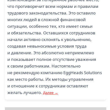
что противоречит всем нормам и правилам
трудового законодательства. Это оставило
многих людей в сложной финансовой
ситуации, особенно тех, кто имеет семьи
и обязательства. Оставшихся сотрудников
начали активно склонять к увольнению,
создавая невыносимые условия труда
и давление. Это абсолютно неприемлемо
и показывает полное отсутствие уважения
к своим работникам. Настоятельно
не рекомендую компанию EggHeads Solutions
как место работы. Их методы управления
и отношение к сотрудникам оставляют
желать лучшего.
Далее →