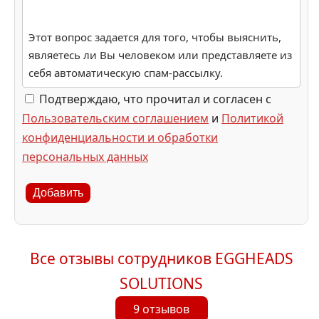
Этот вопрос задается для того, чтобы выяснить,
являетесь ли Вы человеком или представляете из
себя автоматическую спам-рассылку.
Подтверждаю, что прочитал и согласен с
Пользовательским соглашением
и
Политикой
конфиденциальности и обработки
персональных данных
Добавить
Все отзывы сотрудников EGGHEADS
SOLUTIONS
9 отзывов