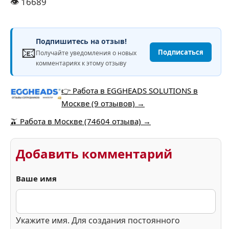
👁️
16689
Подпишитесь на отзыв!
📧
Подписаться
Получайте уведомления о новых
комментариях к этому отзыву
👉 Работа в EGGHEADS SOLUTIONS в
Москве (9 отзывов) →
🫒 Работа в Москве (74604 отзыва) →
Добавить комментарий
Ваше имя
Укажите имя. Для создания постоянного