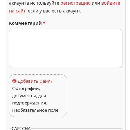
аккаунта используйте
регистрацию
или
войдите
на сайт
, если у вас есть аккаунт.
Комментарий
*
📷 Добавить файл?
Фотографии,
документы, для
подтверждения.
Необязательное поле
CAPTCHA