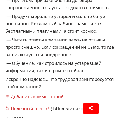
— При этом, при заключении договора
сопровождение аккаунта входило в стоимость.
— Продукт морально устарел и сильно багует
постоянно. Рекламный кабинет заменяется
бесплатными плагинами, а стоит космос.
— Читать ответы компании здесь на отзывы
просто смешно. Если сокращений не было, то где
ваши аккаунты и внедренцы?
— Обучение, как строилось на устаревшей
информации, так и строится сейчас.
Искренне надеюсь, что трудовая заинтересуется
этой компанией.
💬 Добавить комментарий ↓
👍 Полезный отзыв?
Поделиться:
(1)