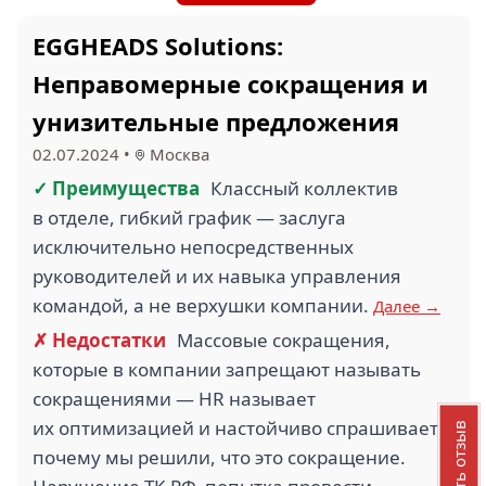
EGGHEADS Solutions:
Неправомерные сокращения и
унизительные предложения
02.07.2024
•
Москва
✓ Преимущества
Классный коллектив
в отделе, гибкий график — заслуга
исключительно непосредственных
руководителей и их навыка управления
командой, а не верхушки компании.
Далее →
✗ Недостатки
Массовые сокращения,
которые в компании запрещают называть
сокращениями — HR называет
их оптимизацией и настойчиво спрашивает,
Добавить отзыв
почему мы решили, что это сокращение.