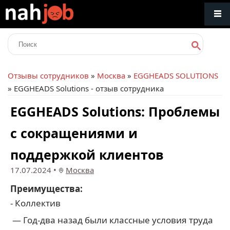
Отзывы сотрудников
»
Москва
»
EGGHEADS SOLUTIONS
» EGGHEADS Solutions - отзыв сотрудника
EGGHEADS Solutions: Проблемы
с сокращениями и
поддержкой клиентов
17.07.2024
•
Москва
Преимущества:
- Коллектив
— Год-два назад были классные условия труда