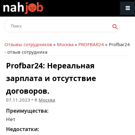
Отзывы сотрудников
»
Москва
»
PROFBAR24
» Profbar24
- отзыв сотрудника
Profbar24: Нереальная
зарплата и отсутствие
договоров.
07.11.2023
•
Москва
Преимущества:
Нет
Недостатки: