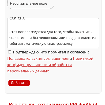
Необязательное поле
CAPTCHA
Этот вопрос задается для того, чтобы выяснить,
являетесь ли Вы человеком или представляете из
себя автоматическую спам-рассылку.
Подтверждаю, что прочитал и согласен с
Пользовательским соглашением
и
Политикой
конфиденциальности и обработки
персональных данных
Добавить
Все отзывы сотрудников PROFBAR24