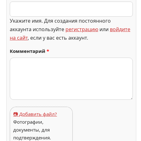
Укажите имя. Для создания постоянного
аккаунта используйте
регистрацию
или
войдите
на сайт
, если у вас есть аккаунт.
Комментарий
*
📷 Добавить файл?
Фотографии,
документы, для
подтверждения.