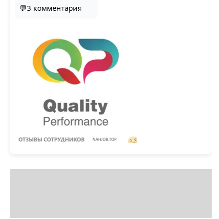
💬3 комментария