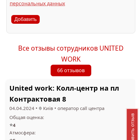
персональных данных
Добавить
Все отзывы сотрудников UNITED
WORK
66 отзывов
United work: Колл-центр на пл
Контрактовая 8
04.04.2024
•
Київ
•
оператор call центра
Добавить отзыв
Общая оценка:
⭐
4
Атмосфера: