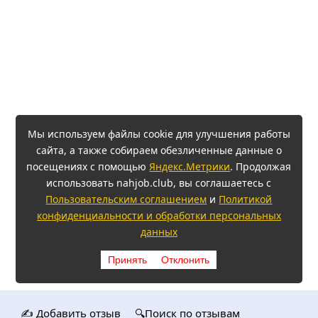
Мы используем файлы cookie для улучшения работы
сайта, а также собираем обезличенные данные о
посещениях с помощью
Яндекс.Метрики
. Продолжая
использовать nahjob.club, вы соглашаетесь с
Пользовательским соглашением
и
Политикой
конфиденциальности и обработки персональных
данных
Принять
Отклонить
✍️ Добавить отзыв
🔍Поиск по отзывам