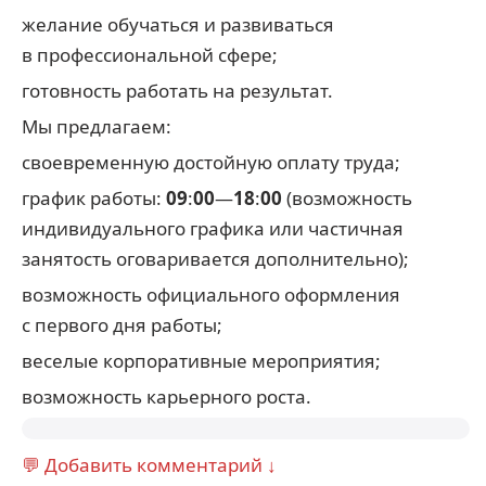
желание обучаться и развиваться
в профессиональной сфере;
готовность работать на результат.
Мы предлагаем:
своевременную достойную оплату труда;
график работы:
09
:
00
—
18
:
00
(возможность
индивидуального графика или частичная
занятость оговаривается дополнительно);
возможность официального оформления
с первого дня работы;
веселые корпоративные мероприятия;
возможность карьерного роста.
💬 Добавить комментарий ↓