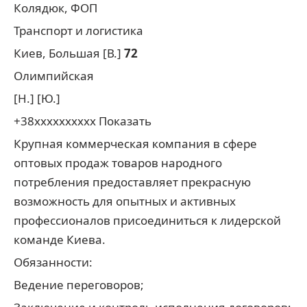
Колядюк, ФОП
Транспорт и логистика
Киев, Большая [В.]
72
Олимпийская
[Н.] [Ю.]
+38xxxxxxxxxx Показать
Крупная коммерческая компания в сфере
оптовых продаж товаров народного
потребления предоставляет прекрасную
возможность для опытных и активных
профессионалов присоединиться к лидерской
команде Киева.
Обязанности:
Ведение переговоров;