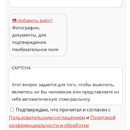
📷 Добавить файл?
Фотографии,
документы, для
подтверждения.
Необязательное поле
CAPTCHA
Этот вопрос задается для того, чтобы выяснить,
являетесь ли Вы человеком или представляете из
себя автоматическую спам-рассылку.
Подтверждаю, что прочитал и согласен с
Пользовательским соглашением
и
Политикой
конфиденциальности и обработки