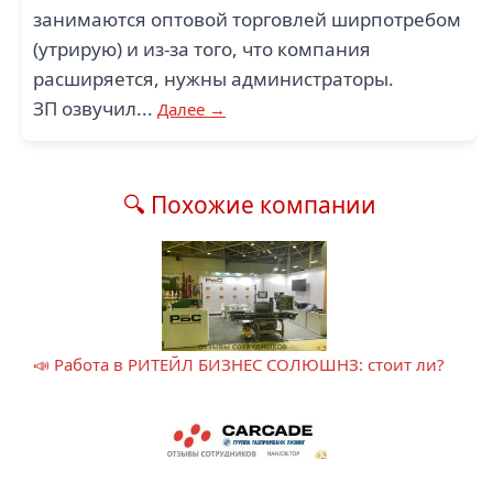
занимаются оптовой торговлей ширпотребом
(утрирую) и из-за того, что компания
расширяется, нужны администраторы.
ЗП озвучил...
Далее →
🔍 Похожие компании
📣 Работа в РИТЕЙЛ БИЗНЕС СОЛЮШНЗ: стоит ли?