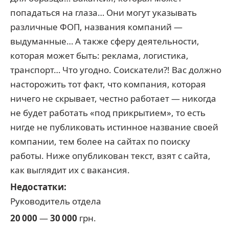
попадаться на глаза… Они могут указывать
различные ФОП, названия компаний —
выдуманные… А также сферу деятельности,
которая может быть: реклама, логистика,
транспорт… Что угодно. Соискатели?! Вас должно
насторожить тот факт, что компания, которая
ничего не скрывает, честно работает — никогда
не будет работать «под прикрытием», то есть
нигде не публиковать истинное название своей
компании, тем более на сайтах по поиску
работы. Ниже опубликован текст, взят с сайта,
как выглядит их с вакансия.
Недостатки:
Руководитель отдела
20 000
—
30 000
грн.