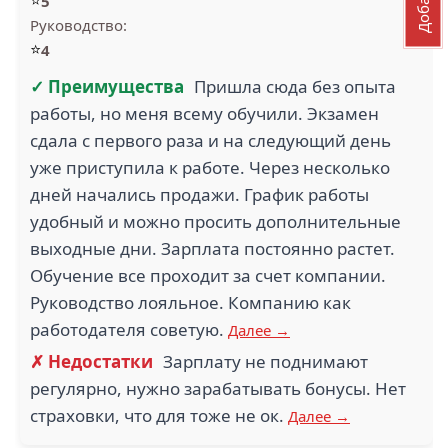
⭐
5
Руководство:
⭐
4
✓ Преимущества
Пришла сюда без опыта
работы, но меня всему обучили. Экзамен
сдала с первого раза и на следующий день
уже приступила к работе. Через несколько
дней начались продажи. График работы
удобный и можно просить дополнительные
выходные дни. Зарплата постоянно растет.
Обучение все проходит за счет компании.
Руководство лояльное. Компанию как
работодателя советую.
Далее →
✗ Недостатки
Зарплату не поднимают
регулярно, нужно зарабатывать бонусы. Нет
страховки, что для тоже не ок.
Далее →