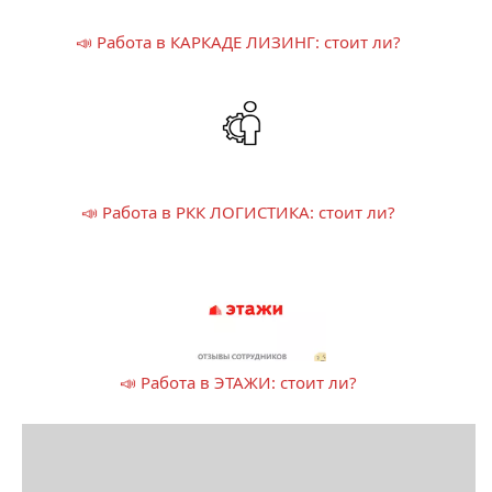
📣 Работа в КАРКАДЕ ЛИЗИНГ: стоит ли?
📣 Работа в РКК ЛОГИСТИКА: стоит ли?
📣 Работа в ЭТАЖИ: стоит ли?