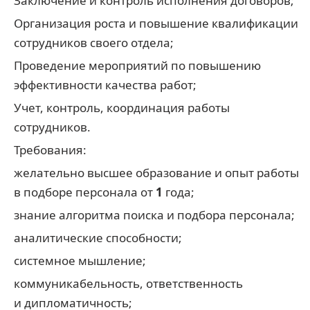
Заключение и контроль исполнения договоров;
Организация роста и повышение квалификации
сотрудников своего отдела;
Проведение мероприятий по повышению
эффективности качества работ;
Учет, контроль, координация работы
сотрудников.
Требования:
желательно высшее образование и опыт работы
в подборе персонала от
1
года;
знание алгоритма поиска и подбора персонала;
аналитические способности;
системное мышление;
коммуникабельность, ответственность
и дипломатичность;