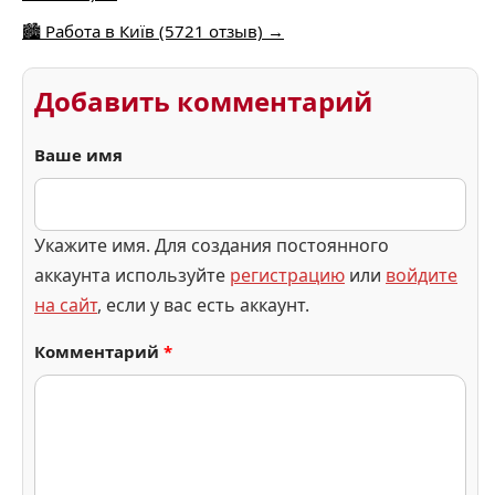
🏙️ Работа в Київ (5721 отзыв) →
Добавить комментарий
Ваше имя
Укажите имя. Для создания постоянного
аккаунта используйте
регистрацию
или
войдите
на сайт
, если у вас есть аккаунт.
Комментарий
*