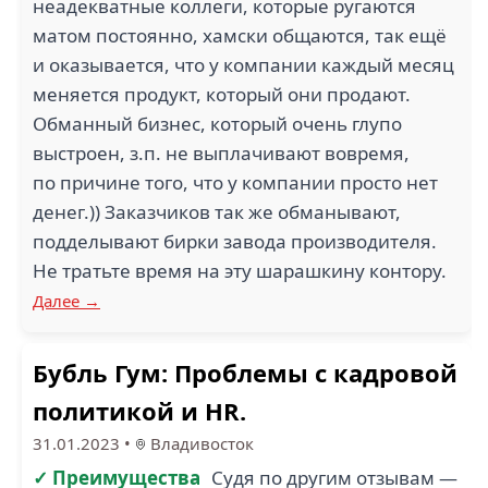
неадекватные коллеги, которые ругаются
матом постоянно, хамски общаются, так ещё
и оказывается, что у компании каждый месяц
меняется продукт, который они продают.
Обманный бизнес, который очень глупо
выстроен, з.п. не выплачивают вовремя,
по причине того, что у компании просто нет
денег.)) Заказчиков так же обманывают,
подделывают бирки завода производителя.
Не тратьте время на эту шарашкину контору.
Далее →
Бубль Гум: Проблемы с кадровой
политикой и HR.
31.01.2023
•
Владивосток
✓ Преимущества
Судя по другим отзывам —