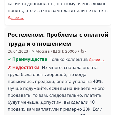
какие-то допвыплаты, по этому очень сложно
понять, что и за что вам платят или не платят.
Далее →
Ростелеком: Проблемы с оплатой
труда и отношением
26.01.2023
•
Москва
•
💵 ЗП: 20000
•
👍7
✓ Преимущества
Только коллектив
Далее →
✗ Недостатки
Их много, сначала оплата
труда была очень хорошей, но когда
повысились продажи, оплата упала на
40
%.
Лучше подумайте, если вы начинаете много
продавать, то вам, следовательно, платить
будут меньше. Допустим, вы сделали
10
продаж, вам заплатили примерно 20k. Если