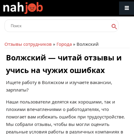
Отзывы сотрудников
»
Города
» Волжский
Волжский — читай отзывы и
учись на чужих ошибках
Ищете работу в Волжском и изучаете вакансии,
зарплаты?
Наши пользователи делятся как хорошими, так и
плохими впечатлениями о работодателях, что
помогает вам избежать ошибок при трудоустройстве.
Мы собрали отзывы, чтобы вы могли оценить
реальные условия работы в различных компаниях в