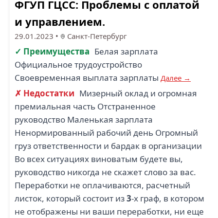
ФГУП ГЦСС: Проблемы с оплатой
и управлением.
29.01.2023
•
Санкт-Петербург
✓ Преимущества
Белая зарплата
Официальное трудоустройство
Своевременная выплата зарплаты
Далее →
✗ Недостатки
Мизерный оклад и огромная
премиальная часть Отстраненное
руководство Маленькая зарплата
Ненормированный рабочий день Огромный
груз ответственности и бардак в организации
Во всех ситуациях виноватым будете вы,
руководство никогда не скажет слово за вас.
Переработки не оплачиваются, расчетный
листок, который состоит из
3
-х граф, в котором
не отображены ни ваши переработки, ни еще