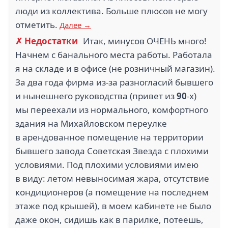
люди из коллектива. Больше плюсов не могу
отметить.
Далее →
✗ Недостатки
Итак, минусов ОЧЕНЬ много!
Начнем с банального места работы. Работала
я на складе и в офисе (не розничный магазин).
За два года фирма из-за разногласий бывшего
и нынешнего руководства (привет из
90
-х)
мы переехали из нормального, комфортного
здания на Михайловском переулке
в арендованное помещение на территории
бывшего завода Советская Звезда с плохими
условиями. Под плохими условиями имею
в виду: летом невыносимая жара, отсутствие
кондиционеров (а помещение на последнем
этаже под крышей), в моем кабинете не было
даже окон, сидишь как в парилке, потеешь,