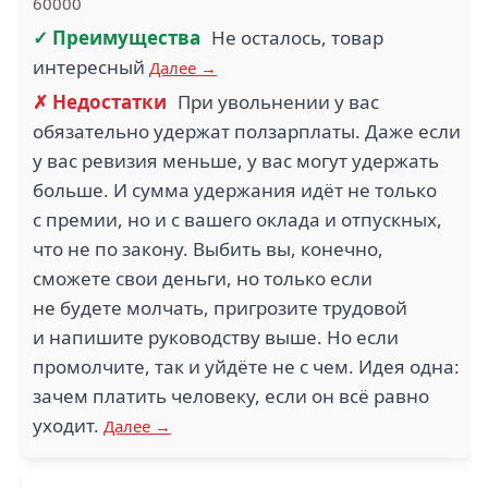
60000
✓ Преимущества
Не осталось, товар
интересный
Далее →
✗ Недостатки
При увольнении у вас
обязательно удержат ползарплаты. Даже если
у вас ревизия меньше, у вас могут удержать
больше. И сумма удержания идёт не только
с премии, но и с вашего оклада и отпускных,
что не по закону. Выбить вы, конечно,
сможете свои деньги, но только если
не будете молчать, пригрозите трудовой
и напишите руководству выше. Но если
промолчите, так и уйдёте не с чем. Идея одна:
зачем платить человеку, если он всё равно
уходит.
Далее →