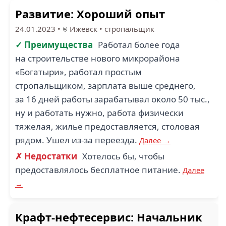
Развитие: Хороший опыт
24.01.2023
•
Ижевск
•
стропальщик
✓ Преимущества
Работал более года
на строительстве нового микрорайона
«Богатыри», работал простым
стропальщиком, зарплата выше среднего,
за 16 дней работы зарабатывал около 50 тыс.,
ну и работать нужно, работа физически
тяжелая, жилье предоставляется, столовая
рядом. Ушел из-за переезда.
Далее →
✗ Недостатки
Хотелось бы, чтобы
предоставлялось бесплатное питание.
Далее
→
Крафт-нефтесервис: Начальник