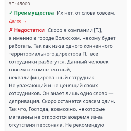
ЗП: 45000
✓ Преимущества
Их нет, от слова совсем.
Далее →
✗ Недостатки
Скоро в компании [Т.],
а именно в городе Волжском, некому будет
работать. Так как из-за одного конченного
территориального директора П., все
сотрудники разбегутся. Данный человек
совсем некомпетентный,
неквалифицированный сотрудник.
Не уважающий и не ценящий своих
сотрудников. Он знает лишь одно слово —
депривация. Скоро останется совсем один.
Так что, Господа, возможно, некоторые
магазины не откроются вовремя из-за
отсутствия персонала. Не рекомендую