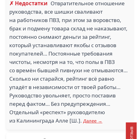
✗ Недостатки
Отвратительное отношение
руководства, все шишки сваливают
на работников ПВЗ, при этом за воровство,
брак и подмену товара склад не наказывают,
постоянно снимают деньги за рейтинг,
который устанавливают якобы с отзывов
покупателей… Постоянные требования
чистоты, несмотря на то, что полы в ПВЗ
со времён бывшей пивнухи не отмываются…
Сколько ни старайся, рейтинг всё равно
упадёт в независимости от твоей работы…
Руководство увольняет, просто поставив
перед фактом… Без предупреждения…
Отдельный «респект» руководителю
из Калининграда Алле [Ш.].
Далее →