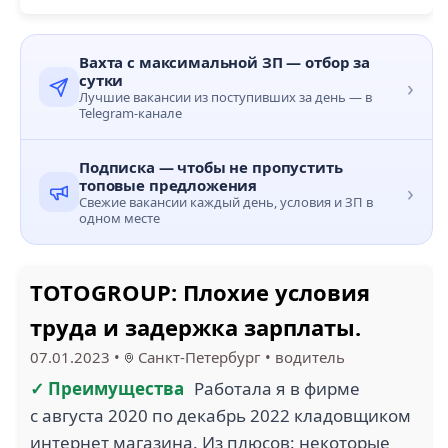
Вахта с максимальной ЗП — отбор за
сутки
›
Лучшие вакансии из поступивших за день — в
Telegram-канале
Подписка — чтобы не пропустить
топовые предложения
›
Свежие вакансии каждый день, условия и ЗП в
одном месте
TOTOGROUP: Плохие условия
труда и задержка зарплаты.
07.01.2023
•
Санкт-Петербург
•
водитель
✓ Преимущества
Работала я в фирме
с августа 2020 по декабрь 2022 кладовщиком
интернет магазина. Из плюсов: некоторые