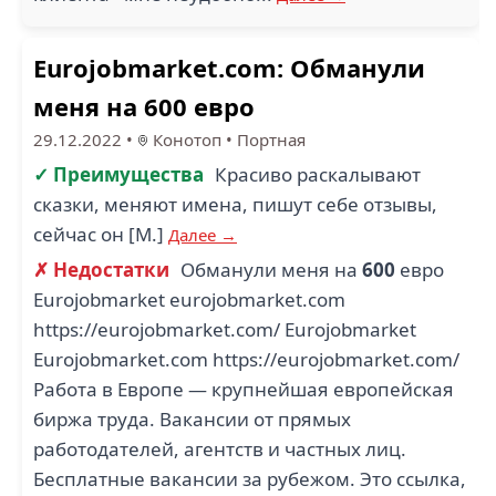
Eurojobmarket.com: Обманули
меня на 600 евро
29.12.2022
•
Конотоп
•
Портная
✓ Преимущества
Красиво раскалывают
сказки, меняют имена, пишут себе отзывы,
сейчас он [М.]
Далее →
✗ Недостатки
Обманули меня на
600
евро
Eurojobmarket eurojobmarket.com
https://eurojobmarket.com/ Eurojobmarket
Eurojobmarket.com https://eurojobmarket.com/
Работа в Европе — крупнейшая европейская
биржа труда. Вакансии от прямых
работодателей, агентств и частных лиц.
Бесплатные вакансии за рубежом. Это ссылка,