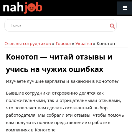
Отзывы сотрудников
»
Города
»
Україна
» Конотоп
Конотоп — читай отзывы и
учись на чужих ошибках
Изучаете лучшие зарплаты и вакансии в Конотопе?
Бывшие сотрудники откровенно делятся как
положительными, так и отрицательными отзывами,
что позволяет вам сделать осознанный выбор
работодателя. Мы собрали эти отзывы, чтобы помочь
вам получить полное представление о работе в
компаниях в Конотопе