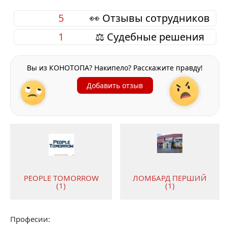
5
👀 Отзывы сотрудников
1
⚖️ Судебные решения
Вы из КОНОТОПА? Накипело? Расскажите правду!
Добавить отзыв
ЛОМБАРД ПЕРШИЙ
PEOPLE TOMORROW
(1)
(1)
Професии: