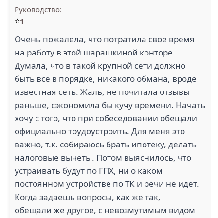
Руководство:
⭐
1
Очень пожалела, что потратила свое время
на работу в этой шарашкиной конторе.
Думала, что в такой крупной сети должно
быть все в порядке, никакого обмана, вроде
известная сеть. Жаль, не почитала отзывы
раньше, сэкономила бы кучу времени. Начать
хочу с того, что при собеседовании обещали
официально трудоустроить. Для меня это
важно, т.к. собираюсь брать ипотеку, делать
налоговые вычеты. Потом выяснилось, что
устраивать будут по ГПХ, ни о каком
постоянном устройстве по ТК и речи не идет.
Когда задаешь вопросы, как же так,
обещали же другое, с невозмутимым видом