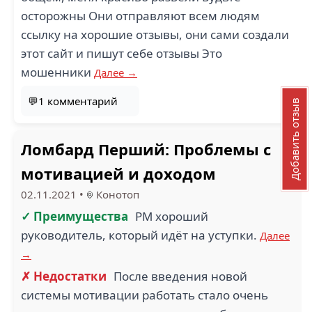
осторожны Они отправляют всем людям
ссылку на хорошие отзывы, они сами создали
этот сайт и пишут себе отзывы Это
мошенники
Далее →
💬1 комментарий
Добавить отзыв
Ломбард Перший: Проблемы с
мотивацией и доходом
02.11.2021
•
Конотоп
✓ Преимущества
РМ хороший
руководитель, который идёт на уступки.
Далее
→
✗ Недостатки
После введения новой
системы мотивации работать стало очень