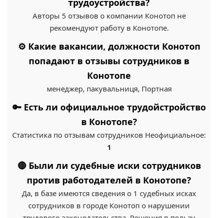
трудоустройства?
Авторы 5 отзывов о компании Конотоп не
рекомендуют работу в Конотопе.
⚙️ Какие вакансии, должности Конотоп
попадают в отзывы сотрудников в
Конотопе
менеджер, пакувальниця, Портная
🔑 Есть ли официальное трудойстройство
в Конотопе?
Статистика по отзывам сотрудников Неофициальное:
1
🔴 Были ли судебные иски сотрудников
против работодателей в Конотопе?
Да, в базе имеются сведения о 1 судебных исках
сотрудников в городе Конотоп о нарушении
трудового законодательства. Решения в пользу