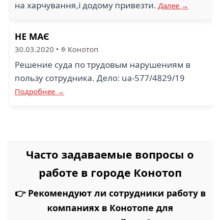
на харчування,і додому привезти.
Далее →
НЕ МАЄ
30.03.2020
•
Конотоп
Решение суда по трудовым нарушениям в
пользу сотрудника. Дело: ua-577/4829/19
Подробнее →
Часто задаваемые вопросы о
работе в городе Конотоп
👉 Рекомендуют ли сотрудники работу в
компаниях в Конотопе для