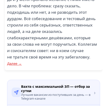
дело. В чём проблема: сразу сказать,
подходишь или нет, а не разводить этот
дурдом. Всё собеседование и тестовый день
строили из себя серьёзных, ответственных
людей, а на деле оказались
слабохарактерными дешёвками, которые
за свои слова не могут поручиться. Коллегам
и соискателям совет: ни в коем случае
не тратьте своё время на эту забегаловку.
Далее →
Вахта с максимальной ЗП — отбор за
сутки
›
Лучшие вакансии из поступивших за день — в
Telegram-канале