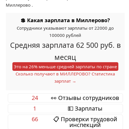
Миллерово .
💲 Какая зарплата в Миллерово?
Сотрудники указывают зарплаты от 22000 до
100000 рублей
Средняя зарплата 62 500 руб. в
месяц
Это на 26% меньше средней зарплаты по стране
Сколько получают в МИЛЛЕРОВО? Статистика
зарплат →
24
👀 Отзывы сотрудников
1
💵 Зарплаты
66
📋 Проверки трудовой
инспекций