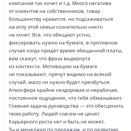
компания так хочет и т.д. Много негатива
от клиентов на собственников, товар
большинству нравится, но подсаживаться
на иглу этой семьи сознательно никто
не хочет. Всё, что обещают устно,
фиксировать нужно на бумаге, в противном
случае когда придет время обещанной платы,
вам скажут, что фраза выдернута
из контекста. Мотивацию на бумаге
не показывают, прячут видимо на всякий
случай, мало ли нужно будет преобуться.
Атмосфера крайне нездоровая и нерабочая,
постоянное ощущение, что тебя обманывают.
Главная задача руководства — это обесценить
твою работу. Людей совсем не ценят.
Карьерного роста нет и быть не может.
Ты и менеджер по продажам, и по развитию,