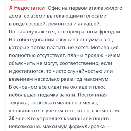
✗ Недостатки
Офис на первом этаже жилого
дома, со всеми вытекающими плюсами
в виде соседей, ремонтов и алкашей.
По началу кажется, всё прекрасно и френдли.
На собеседовании озвучивают суммы з.п.,
которые потом платить не хотят. Мотивация
полностью отсутствует, планы продаж ничем
объяснить не могут, соответственно, если
и достигаются, то чисто случайностью или
везением несколько раз в год максимум.
В основном все сидят на окладе и плюс
небольшая подачка за кпи. Постоянная
текучка, несколько человек в месяц
увольняются с учетом того, что вся компания
20
чел. Кто управляет компанией понять
невозможно, максимум формулировка —