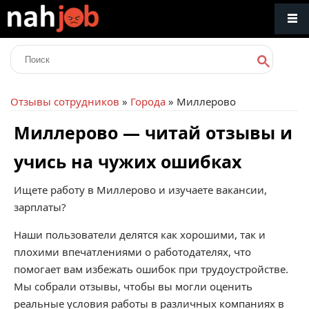
Отзывы сотрудников
»
Города
» Миллерово
Миллерово — читай отзывы и
учись на чужих ошибках
Ищете работу в Миллерово и изучаете вакансии,
зарплаты?
Наши пользователи делятся как хорошими, так и
плохими впечатлениями о работодателях, что
помогает вам избежать ошибок при трудоустройстве.
Мы собрали отзывы, чтобы вы могли оценить
реальные условия работы в различных компаниях в