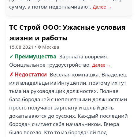
сумму, а потом недоплачивают.
Далее →
ТС Строй ООО: Ужасные условия
жизни и работы
15.08.2021
•
Москва
✓ Преимущества
Зарплата вовремя.
Официальное трудоустройство.
Далее →
✗ Недостатки
Веселая компашка. Владелец
или владельцы из Ингушетии, поэтому их тут
тьма на руководящих должностях. Полная
база бородачей с непонятными должностями
просто получают зарплату и целый день
докапываются до русских. Каждый последний
бородач считает себя начальником. Вчера
было весело. Кто-то из бородачей под