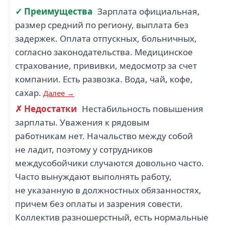
✓ Преимущества
Зарплата официальная,
размер средний по региону, выплата без
задержек. Оплата отпускных, больничных,
согласно законодательства. Медицинское
страхование, прививки, медосмотр за счет
компании. Есть развозка. Вода, чай, кофе,
сахар.
Далее →
✗ Недостатки
Нестабильность повышения
зарплаты. Уважения к рядовым
работникам нет. Начальство между собой
не ладит, поэтому у сотрудников
междусобойчики случаются довольно часто.
Часто вынуждают выполнять работу,
не указанную в должностных обязанностях,
причем без оплаты и зазрения совести.
Коллектив разношерстный, есть нормальные