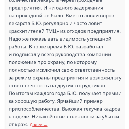
предприятия. И ни одного задержания
на проходной не было. Вместо ловли воров
лекарств Б.Ю. регулярно и часто ловит
«расхитителей ТМЦ» из отходов предприятия.
Надо же показывать видимость успешной
работы. В то же время Б.Ю. разработал
и подписал у всего руководства компании
положение про охрану, по которому
полностью исключил свою ответственность
за режим охраны предприятия и возложил эту
ответственность на других сотрудников.
По итогам каждого года Б.Ю. получает премии
за хорошую работу. Ярчайший пример
приспособленчества. Высокая текучка кадров
в отделе. Никакой ответственности за убытки
от краж.
Далее →