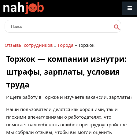
Отзывы сотрудников
»
Города
» Торжок
Торжок — компании изнутри:
штрафы, зарплаты, условия
труда
Ищете работу в Торжке и изучаете вакансии, зарплаты?
Наши пользователи делятся как хорошими, так и
плохими впечатлениями о работодателях, что
помогает вам избежать ошибок при трудоустройстве.
Мы собрали отзывы, чтобы вы могли оценить