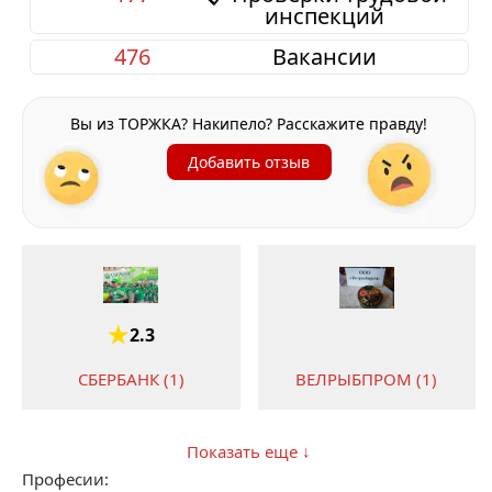
инспекций
476
Вакансии
Вы из ТОРЖКА? Накипело? Расскажите правду!
Добавить отзыв
2.3
СБЕРБАНК (1)
ВЕЛРЫБПРОМ (1)
Показать еще ↓
Професии: