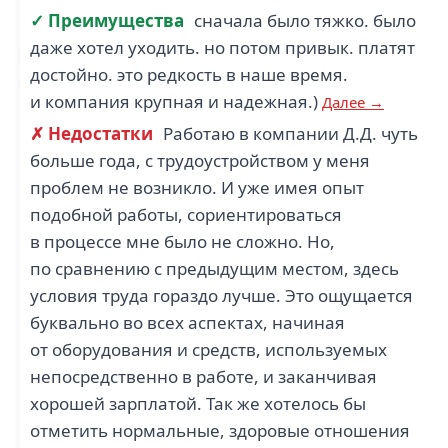
✓ Преимущества
сначала было тяжко. было
даже хотел уходить. но потом привык. платят
достойно. это редкость в наше время.
и компания крупная и надежная.)
Далее →
✗ Недостатки
Работаю в компании Д.Д. чуть
больше года, с трудоустройством у меня
проблем не возникло. И уже имея опыт
подобной работы, сориентироваться
в процессе мне было не сложно. Но,
по сравнению с предыдущим местом, здесь
условия труда гораздо лучше. Это ощущается
буквально во всех аспектах, начиная
от оборудования и средств, используемых
непосредственно в работе, и заканчивая
хорошей зарплатой. Так же хотелось бы
отметить нормальные, здоровые отношения