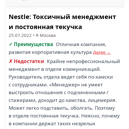
Nestle: Токсичный менеджмент
и постоянная текучка
25.07.2022
•
Москва
✓ Преимущества
Отличная компания,
развитая корпоративная культура
Далее →
✗ Недостатки
Крайне непрофессиональный
менеджмент в отделе коммуникаций.
Руководитель отдела ведет себя по-хамски
с сотрудниками. «Менеджер» не умеет
выстроить отношения с подчиненными /
стажерами, доходит до хамства, лицемерия.
Может легко подставить, оболгать. Поэтому
в отделе постоянная текучка. Неясно, почему
в компании держат таких незрелых