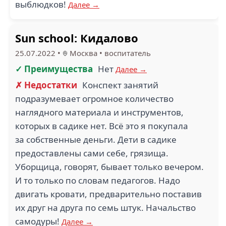
выблюдков!
Далее →
Sun school: Кидалово
25.07.2022
•
Москва
•
воспитатель
✓ Преимущества
Нет
Далее →
✗ Недостатки
Конспект занятий
подразумевает огромное количество
наглядного материала и инструментов,
которых в садике нет. Всё это я покупала
за собственные деньги. Дети в садике
предоставлены сами себе, грязища.
Уборщица, говорят, бывает только вечером.
И то только по словам педагогов. Надо
двигать кровати, предварительно поставив
их друг на друга по семь штук. Начальство
самодуры!
Далее →