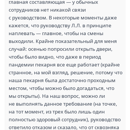
главная составляющая — у обычных
сотрудников нет никакой связи
с руководством. В некоторые моменты даже
кажется, что руководству Л.Л. в принципе
наплевать — главное, чтобы на смены
выходили. Крайне показательный для меня
случай: осенью попросили открыть двери,
чтобы было видно, что даже в период
пандемии пекарня все еще работает (крайне
странное, на мой взгляд, решение, потому что
наша пекарня была достаточно проходным
местом, чтобы можно было догадаться, что
мы открыты). На наш вопрос, можно ли
не выполнять данное требование (на точке,
на тот момент, из трех было лишь один
полностью здоровый сотрудник), руководство
ответило отказом и сказало, что от сквозняка