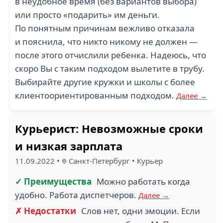
в неудобное время (без вариантов выбора)
или просто «подарить» им деньги.
По понятным причинам вежливо отказала
и пояснила, что никто никому не должен —
после этого отчислили ребенка. Надеюсь, что
скоро Вы с таким подходом вылетите в трубу.
Выбирайте другие кружки и школы с более
клиентоориентированным подходом.
Далее →
Курьерист: Невозможные сроки
и низкая зарплата
11.09.2022
•
Санкт-Петербург
•
Курьер
✓ Преимущества
Можно работать когда
удобно. Работа диспетчеров.
Далее →
✗ Недостатки
Слов нет, одни эмоции. Если