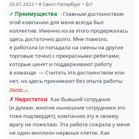
25.07.2022
•
Санкт-Петербург
•
👍7
✓ Преимущества
- Главным достоинством
этой компании для меня всегда был
коллектив. Именно из-за этого продержалась
здесь достаточно долго. Мне повезло,
я работала (и попадала на смены на другие
торговые точки) с прекрасными ребятами,
которые ценят и поддерживают работу
в команде — Считать это достоинством или
нет, но здесь принимают без опыта работы
Далее →
✗ Недостатки
Как бывший сотрудник
(и думаю, многие нынешние сотрудники это
тоже подтвердят), компанию эту я своему
врагу не пожелаю. Эта работа сожрала у меня
не один миллион нервных клеток. Как