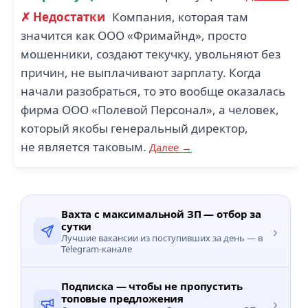
✗ Недостатки
Компания, которая там
значится как ООО «Фримайнд», просто
мошенники, создают текучку, увольняют без
причин, не выплачивают зарплату. Когда
начали разобраться, то это вообще оказалась
фирма ООО «Полевой Персонал», а человек,
который якобы генеральный директор,
не является таковым.
Далее →
Вахта с максимальной ЗП — отбор за
сутки
›
Лучшие вакансии из поступивших за день — в
Telegram-канале
Подписка — чтобы не пропустить
топовые предложения
›