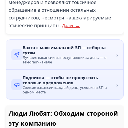
менеджеров и позволяют токсичное
обращение в отношении остальных
сотрудников, несмотря на декларируемые
этические принципы.
Далее →
Вахта с максимальной ЗП — отбор за
сутки
›
Лучшие вакансии из поступивших за день — в
Telegram-канале
Подписка — чтобы не пропустить
топовые предложения
›
Свежие вакансии каждый день, условия и ЗП в
одном месте
Люди Любят: Обходим стороной
эту компанию