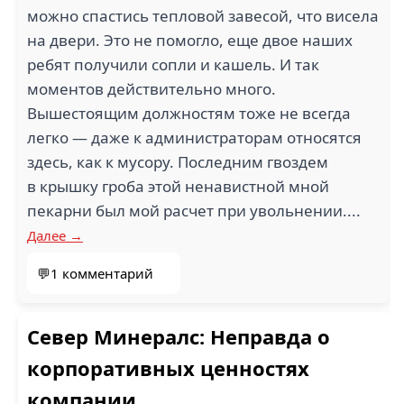
можно спастись тепловой завесой, что висела
на двери. Это не помогло, еще двое наших
ребят получили сопли и кашель. И так
моментов действительно много.
Вышестоящим должностям тоже не всегда
легко — даже к администраторам относятся
здесь, как к мусору. Последним гвоздем
в крышку гроба этой ненавистной мной
пекарни был мой расчет при увольнении....
Далее →
💬1 комментарий
Север Минералс: Неправда о
корпоративных ценностях
компании