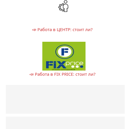
📣 Работа в ЦЕНТР: стоит ли?
📣 Работа в FIX PRICE: стоит ли?