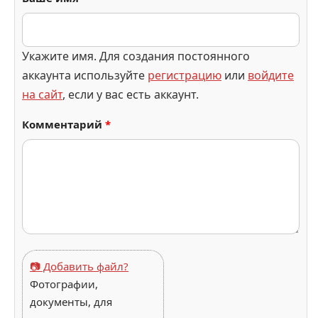
Укажите имя. Для создания постоянного
аккаунта используйте
регистрацию
или
войдите
на сайт
, если у вас есть аккаунт.
Комментарий
*
📷 Добавить файл?
Фотографии,
документы, для