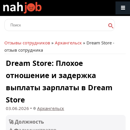
Отзывы сотрудников
»
Архангельск
» Dream Store -
отзыв сотрудника
Dream Store: Плохое
отношение и задержка
выплаты зарплаты в Dream
Store
03.06.2026
•
Архангельск
🚀 Должность
👨‍💼администратор