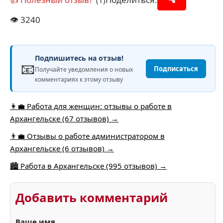
👁️
3240
Подпишитесь на отзыв!
📧
Подписаться
Получайте уведомления о новых
комментариях к этому отзыву
👩‍💼 Работа для женщин: отзывы о работе в
Архангельске (67 отзывов) →
👨‍💼 Отзывы о работе администратором в
Архангельске (6 отзывов) →
🏙️ Работа в Архангельске (995 отзывов) →
Добавить комментарий
Ваше имя