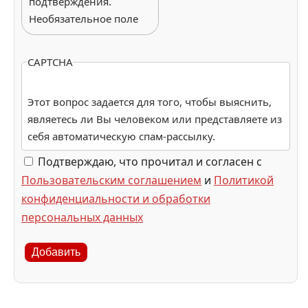
подтверждения.
Необязательное поле
CAPTCHA
Этот вопрос задается для того, чтобы выяснить,
являетесь ли Вы человеком или представляете из
себя автоматическую спам-рассылку.
Подтверждаю, что прочитал и согласен с
Пользовательским соглашением
и
Политикой
конфиденциальности и обработки
персональных данных
Добавить