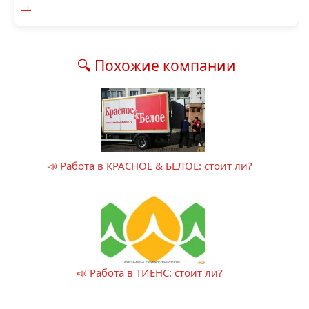
→
🔍 Похожие компании
📣 Работа в КРАСНОЕ & БЕЛОЕ: стоит ли?
📣 Работа в ТИЕНС: стоит ли?