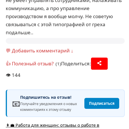
не умеет управлять сотрудниками, налаживать
коммуникацию, а про управление
производством я вообще молчу. Не советую
связываться с этой типографией от греха
подальше..
💬 Добавить комментарий ↓
👍 Полезный отзыв?
Поделиться:
(1)
👁️
144
Подпишитесь на отзыв!
📧
Подписаться
Получайте уведомления о новых
комментариях к этому отзыву
👩‍💼 Работа для женщин: отзывы о работе в