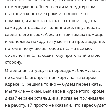
от менеджеров. То есть если менеджер сам
выставил короткие сроки и говорит, что
поможет, я должна гнать его с производства,
сама делать заказ и, конечно же, не успевать
сделать его в срок. А если я принимаю помощь
и менеджер находится у меня на производстве,
потом я получаю выговор от С. На все мои
объяснения С. находит гору претензий в мою
сторону.
Отдельная ситуация с переездом. Сложилась
не самая благоприятная картина на старом
адресе. С. решила точно — будем переезжать.
Мы такие — окей. Были все в курсе этого, кроме
дизайнера-верстальщика. Когда её принимали
на работу, ей просто не сказали, что адрес будет