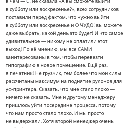
в чём — С. не сказала «А вы сможете выйти
в субботу или воскресенье?», всех сотрудников
поставили перед фактом, что нужно выйти
в субботу или воскресенье и О ЧУДО! вы можете
даже выбрать, какой день это будет! И что самое
удивительное — никому не оплатили этот
выход! По её мнению, мы все САМИ
заинтересованы в том, чтобы перевезти
типографию в новое помещение. Ещё раз,
я печатник! Не грузчик, тем более что мои силы
рассчитаны максимум на поднятие рулонов для
уф-принтера. Сказать, что мне стало плохо —
ничего не сказать. Мне и другому менеджеру
пришлось уйти посередине процесса, потому
что нам просто стало плохо. И мы просто
не выдержали. Хотя второй менеджер очень