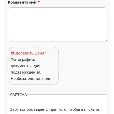
Комментарий
*
📷 Добавить файл?
Фотографии,
документы, для
подтверждения.
Необязательное поле
CAPTCHA
Этот вопрос задается для того, чтобы выяснить,