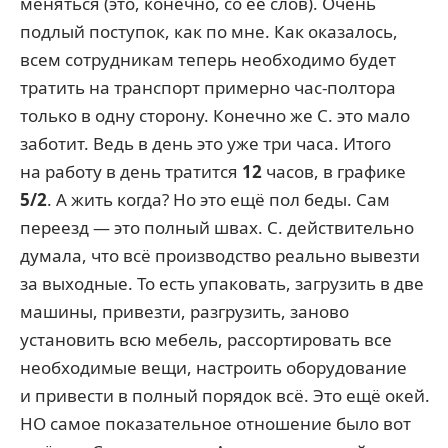
меняться (это, конечно, со её слов). Очень
подлый поступок, как по мне. Как оказалось,
всем сотрудникам теперь необходимо будет
тратить на транспорт примерно час-полтора
только в одну сторону. Конечно же С. это мало
заботит. Ведь в день это уже три часа. Итого
на работу в день тратится
12
часов, в графике
5/2
. А жить когда? Но это ещё пол беды. Сам
переезд — это полный швах. С. действительно
думала, что всё производство реально вывезти
за выходные. То есть упаковать, загрузить в две
машины, привезти, разгрузить, заново
установить всю мебель, рассортировать все
необходимые вещи, настроить оборудование
и привести в полный порядок всё. Это ещё окей.
НО самое показательное отношение было вот