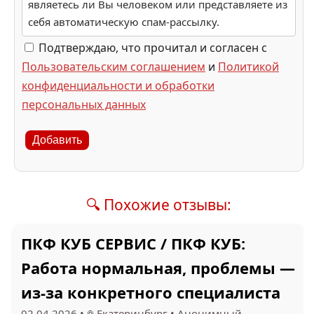
являетесь ли Вы человеком или представляете из
себя автоматическую спам-рассылку.
Подтверждаю, что прочитал и согласен с
Пользовательским соглашением
и
Политикой
конфиденциальности и обработки
персональных данных
Добавить
🔍 Похожие отзывы:
ПКФ КУБ СЕРВИС / ПКФ КУБ:
Работа нормальная, проблемы —
из-за конкретного специалиста
02.04.2026
•
Екатеринбург
•
Анонимный