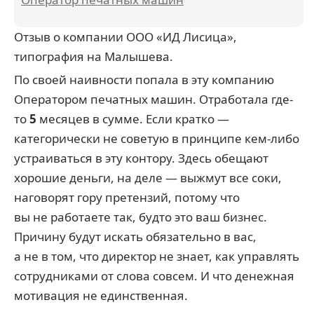
Отзыв о компании ООО «ИД Лисица»,
типография на Малышева.
По своей наивности попала в эту компанию
Оператором печатных машин. Отработала где-
то
5
месяцев в сумме. Если кратко —
категорически не советую в принципе кем-либо
устраиваться в эту контору. Здесь обещают
хорошие деньги, на деле — выжмут все соки,
наговорят гору претензий, потому что
вы не работаете так, будто это ваш бизнес.
Причину будут искать обязательно в вас,
а не в том, что директор не знает, как управлять
сотрудниками от слова совсем. И что денежная
мотивация не единственная.