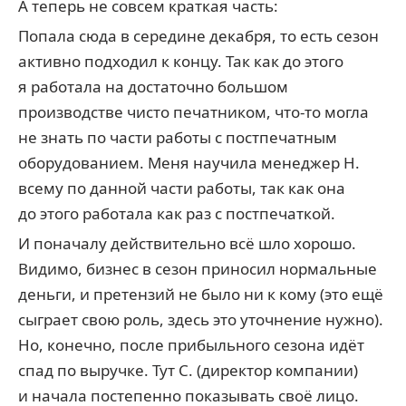
А теперь не совсем краткая часть:
Попала сюда в середине декабря, то есть сезон
активно подходил к концу. Так как до этого
я работала на достаточно большом
производстве чисто печатником, что-то могла
не знать по части работы с постпечатным
оборудованием. Меня научила менеджер Н.
всему по данной части работы, так как она
до этого работала как раз с постпечаткой.
И поначалу действительно всё шло хорошо.
Видимо, бизнес в сезон приносил нормальные
деньги, и претензий не было ни к кому (это ещё
сыграет свою роль, здесь это уточнение нужно).
Но, конечно, после прибыльного сезона идёт
спад по выручке. Тут С. (директор компании)
и начала постепенно показывать своё лицо.