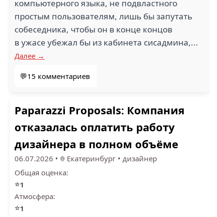
компьютерного языка, не подвластного
простым пользователям, лишь бы запутать
собеседника, чтобы он в конце концов
в ужасе убежал бы из кабинета сисадмина,...
Далее →
💬15 комментариев
Paparazzi Proposals: Компания
отказалась оплатить работу
дизайнера в полном объёме
06.07.2026
•
Екатеринбург
•
дизайнер
Общая оценка:
⭐
1
Атмосфера:
⭐
1