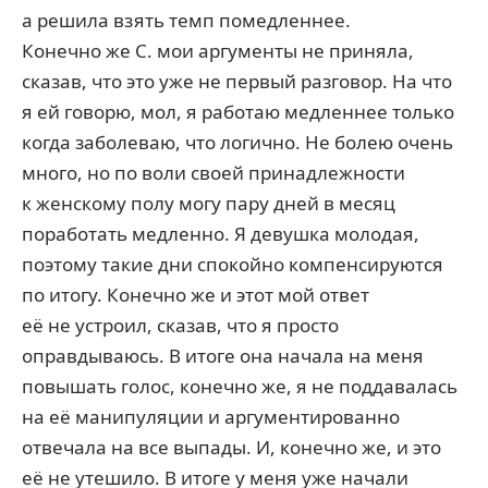
а решила взять темп помедленнее.
Конечно же С. мои аргументы не приняла,
сказав, что это уже не первый разговор. На что
я ей говорю, мол, я работаю медленнее только
когда заболеваю, что логично. Не болею очень
много, но по воли своей принадлежности
к женскому полу могу пару дней в месяц
поработать медленно. Я девушка молодая,
поэтому такие дни спокойно компенсируются
по итогу. Конечно же и этот мой ответ
её не устроил, сказав, что я просто
оправдываюсь. В итоге она начала на меня
повышать голос, конечно же, я не поддавалась
на её манипуляции и аргументированно
отвечала на все выпады. И, конечно же, и это
её не утешило. В итоге у меня уже начали