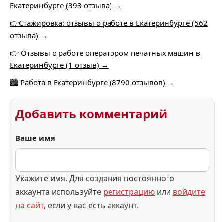
Екатеринбурге (393 отзыва) →
👉Стажировка: отзывы о работе в Екатеринбурге (562
отзыва) →
👉 Отзывы о работе оператором печатных машин в
Екатеринбурге (1 отзыв) →
🏙️ Работа в Екатеринбурге (8790 отзывов) →
Добавить комментарий
Ваше имя
Укажите имя. Для создания постоянного
аккаунта используйте
регистрацию
или
войдите
на сайт
, если у вас есть аккаунт.