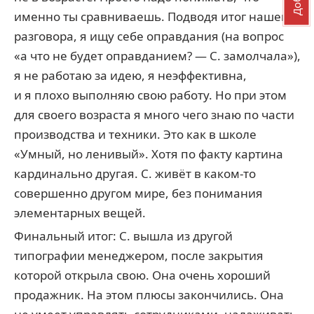
именно ты сравниваешь. Подводя итог нашего
разговора, я ищу себе оправдания (на вопрос
«а что не будет оправданием? — С. замолчала»),
я не работаю за идею, я неэффективна,
и я плохо выполняю свою работу. Но при этом
для своего возраста я много чего знаю по части
производства и техники. Это как в школе
«Умный, но ленивый». Хотя по факту картина
кардинально другая. С. живёт в каком-то
совершенно другом мире, без понимания
элементарных вещей.
Финальный итог: С. вышла из другой
типографии менеджером, после закрытия
которой открыла свою. Она очень хороший
продажник. На этом плюсы закончились. Она