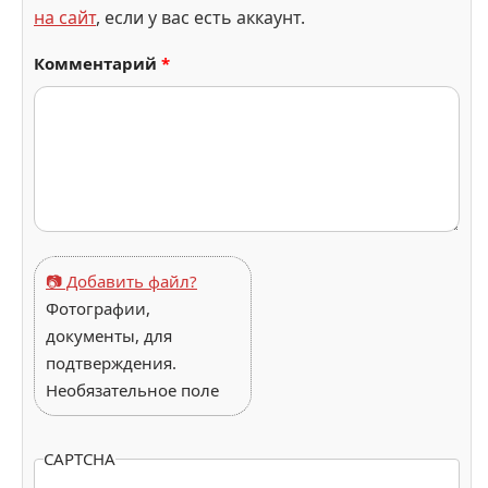
на сайт
, если у вас есть аккаунт.
Комментарий
*
📷 Добавить файл?
Фотографии,
документы, для
подтверждения.
Необязательное поле
CAPTCHA