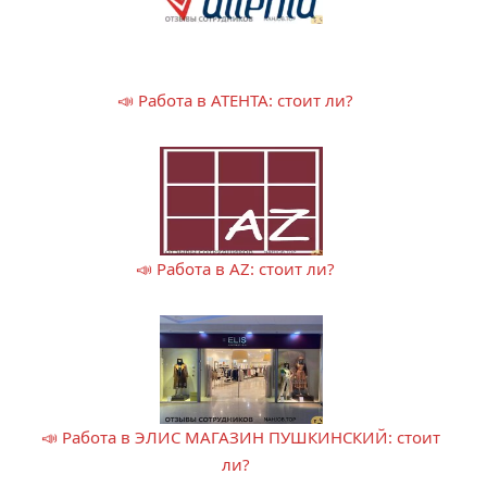
📣 Работа в АТЕНТА: стоит ли?
📣 Работа в AZ: стоит ли?
📣 Работа в ЭЛИС МАГАЗИН ПУШКИНСКИЙ: стоит
ли?