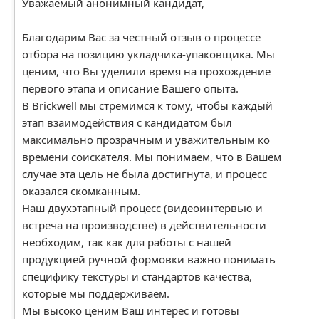
Уважаемый анонимный кандидат,
Благодарим Вас за честный отзыв о процессе
отбора на позицию укладчика-упаковщика. Мы
ценим, что Вы уделили время на прохождение
первого этапа и описание Вашего опыта.
В Brickwell мы стремимся к тому, чтобы каждый
этап взаимодействия с кандидатом был
максимально прозрачным и уважительным ко
времени соискателя. Мы понимаем, что в Вашем
случае эта цель не была достигнута, и процесс
оказался скомканным.
Наш двухэтапный процесс (видеоинтервью и
встреча на производстве) в действительности
необходим, так как для работы с нашей
продукцией ручной формовки важно понимать
специфику текстуры и стандартов качества,
которые мы поддерживаем.
Мы высоко ценим Ваш интерес и готовы