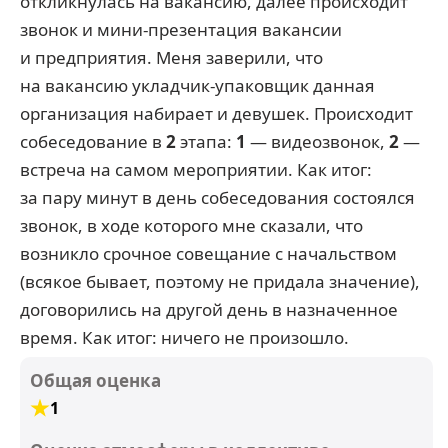
откликнулась на вакансию, далее происходит
звонок и мини-презентация вакансии
и предприятия. Меня заверили, что
на вакансию укладчик-упаковщик данная
организация набирает и девушек. Происходит
собеседование в
2
этапа:
1
— видеозвонок,
2
—
встреча на самом мероприятии. Как итог:
за пару минут в день собеседования состоялся
звонок, в ходе которого мне сказали, что
возникло срочное совещание с начальством
(всякое бывает, поэтому не придала значение),
договорились на другой день в назначенное
время. Как итог: ничего не произошло.
Общая оценка
1