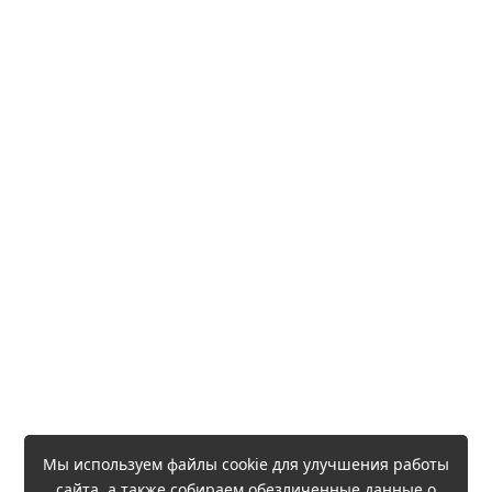
Мы используем файлы cookie для улучшения работы
сайта, а также собираем обезличенные данные о