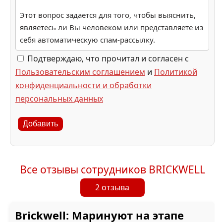
Этот вопрос задается для того, чтобы выяснить,
являетесь ли Вы человеком или представляете из
себя автоматическую спам-рассылку.
Подтверждаю, что прочитал и согласен с
Пользовательским соглашением
и
Политикой
конфиденциальности и обработки
персональных данных
Добавить
Все отзывы сотрудников BRICKWELL
2 отзыва
Brickwell: Маринуют на этапе