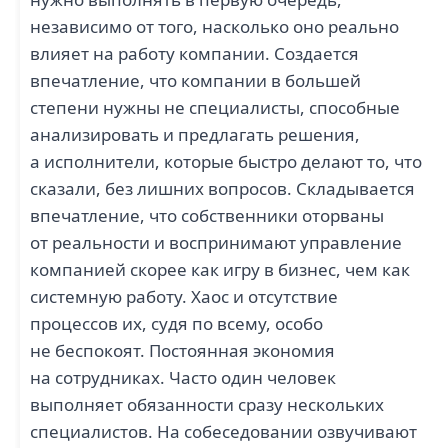
независимо от того, насколько оно реально
влияет на работу компании. Создается
впечатление, что компании в большей
степени нужны не специалисты, способные
анализировать и предлагать решения,
а исполнители, которые быстро делают то, что
сказали, без лишних вопросов. Складывается
впечатление, что собственники оторваны
от реальности и воспринимают управление
компанией скорее как игру в бизнес, чем как
системную работу. Хаос и отсутствие
процессов их, судя по всему, особо
не беспокоят. Постоянная экономия
на сотрудниках. Часто один человек
выполняет обязанности сразу нескольких
специалистов. На собеседовании озвучивают