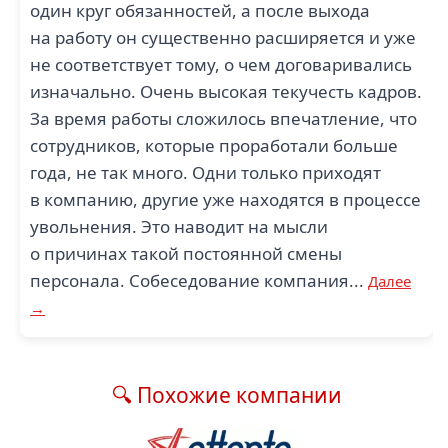
один круг обязанностей, а после выхода
на работу он существенно расширяется и уже
не соответствует тому, о чем договаривались
изначально. Очень высокая текучесть кадров.
За время работы сложилось впечатление, что
сотрудников, которые проработали больше
года, не так много. Одни только приходят
в компанию, другие уже находятся в процессе
увольнения. Это наводит на мысли
о причинах такой постоянной смены
персонала. Собеседование компания...
Далее
→
🔍 Похожие компании