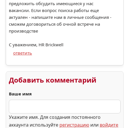
предложить обсудить имеющиеся у нас
вакансии. Если вопрос поиска работы еще
актуален - напишите нам в личные сообщения -
сможем договориться об очной встрече на
производстве
С уважением, HR Brickwell
ответить
Добавить комментарий
Ваше имя
Укажите имя. Для создания постоянного
аккаунта используйте
регистрацию
или
войдите