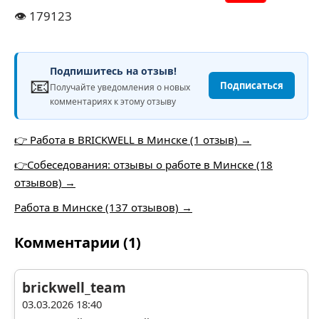
👁️
179123
Подпишитесь на отзыв!
📧
Подписаться
Получайте уведомления о новых
комментариях к этому отзыву
👉 Работа в BRICKWELL в Минске (1 отзыв) →
👉Собеседования: отзывы о работе в Минске (18
отзывов) →
Работа в Минске (137 отзывов) →
Комментарии (1)
brickwell_team
03.03.2026 18:40