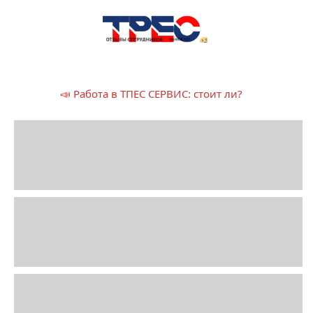
📣 Работа в ТПЕС СЕРВИС: стоит ли?