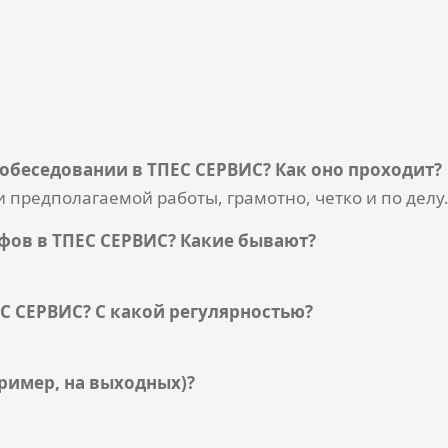
собеседовании в ТПЕС СЕРВИС? Как оно проходит?
и предполагаемой работы, грамотно, четко и по делу
фов в ТПЕС СЕРВИС? Какие бывают?
С СЕРВИС? С какой регулярностью?
ример, на выходных)?