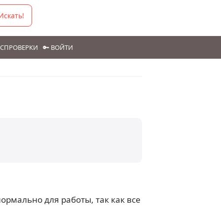
Искать!
ГОСПРОВЕРКИ
🔑 ВОЙТИ
ормально для работы, так как все