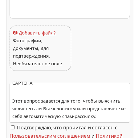
📷 Добавить файл?
Фотографии,
документы, для
подтверждения.
Необязательное поле
CAPTCHA
Этот вопрос задается для того, чтобы выяснить,
являетесь ли Вы человеком или представляете из
себя автоматическую спам-рассылку.
Подтверждаю, что прочитал и согласен с
Пользовательским соглашением
и
Политикой