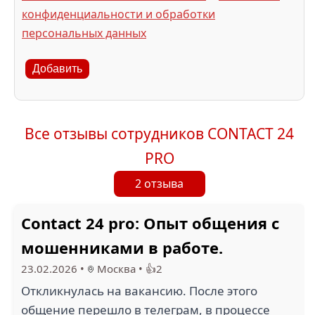
конфиденциальности и обработки
персональных данных
Добавить
Все отзывы сотрудников CONTACT 24
PRO
2 отзыва
Contact 24 pro: Опыт общения с
мошенниками в работе.
23.02.2026
•
Москва
•
👍2
Откликнулась на вакансию. После этого
общение перешло в телеграм, в процессе