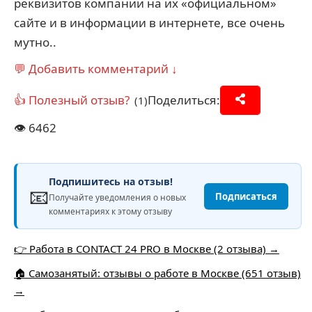
реквизитов компании на их «официальном»
сайте и в информации в интернете, все очень
мутно..
💬 Добавить комментарий ↓
👍 Полезный отзыв?
Поделиться:
(1)
👁️
6462
Подпишитесь на отзыв!
📧
Подписаться
Получайте уведомления о новых
комментариях к этому отзыву
👉 Работа в CONTACT 24 PRO в Москве (2 отзыва) →
🏠 Самозанятый: отзывы о работе в Москве (651 отзыв)
→