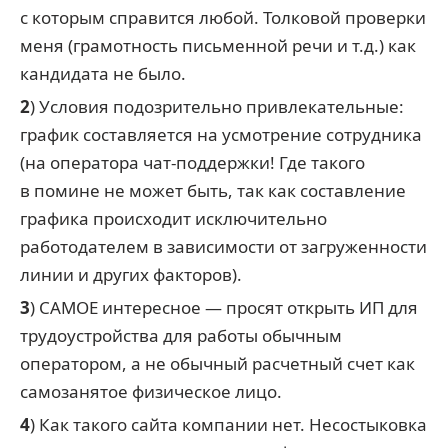
с которым справится любой. Толковой проверки
меня (грамотность письменной речи и т.д.) как
кандидата не было.
2
) Условия подозрительно привлекательные:
график составляется на усмотрение сотрудника
(на оператора чат-поддержки! Где такого
в помине не может быть, так как составление
графика происходит исключительно
работодателем в зависимости от загруженности
линии и других факторов).
3
) САМОЕ интересное — просят открыть ИП для
трудоустройства для работы обычным
оператором, а не обычный расчетный счет как
самозанятое физическое лицо.
4
) Как такого сайта компании нет. Несостыковка