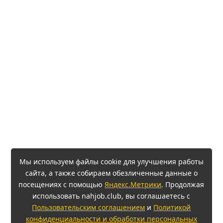
Мы используем файлы cookie для улучшения работы
сайта, а также собираем обезличенные данные о
посещениях с помощью
Яндекс.Метрики
. Продолжая
использовать nahjob.club, вы соглашаетесь с
Пользовательским соглашением
и
Политикой
конфиденциальности и обработки персональных