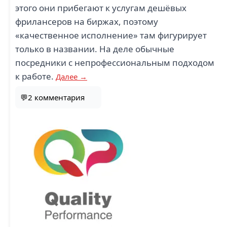
этого они прибегают к услугам дешёвых
фрилансеров на биржах, поэтому
«качественное исполнение» там фигурирует
только в названии. На деле обычные
посредники с непрофессиональным подходом
к работе.
Далее →
💬2 комментария