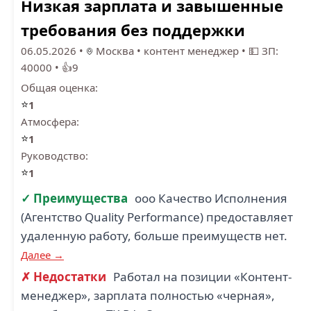
Низкая зарплата и завышенные
требования без поддержки
06.05.2026
•
Москва
•
контент менеджер
•
💵 ЗП:
40000
•
👍9
Общая оценка:
⭐
1
Атмосфера:
⭐
1
Руководство:
⭐
1
✓ Преимущества
ооо Качество Исполнения
(Агентство Quality Performance) предоставляет
удаленную работу, больше преимуществ нет.
Далее →
✗ Недостатки
Работал на позиции «Контент-
менеджер», зарплата полностью «черная»,