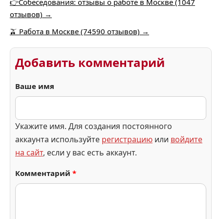
👉Собеседования: отзывы о работе в Москве (1047
отзывов) →
🫒 Работа в Москве (74590 отзывов) →
Добавить комментарий
Ваше имя
Укажите имя. Для создания постоянного
аккаунта используйте
регистрацию
или
войдите
на сайт
, если у вас есть аккаунт.
Комментарий
*