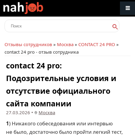
Отзывы сотрудников
»
Москва
»
CONTACT 24 PRO
»
contact 24 pro - отзыв сотрудника
contact 24 pro:
Подозрительные условия и
отсутствие официального
сайта компании
27.03.2026
•
Москва
1
) Никакого собеседования или интервью
не было, достаточно было пройти легкий тест,