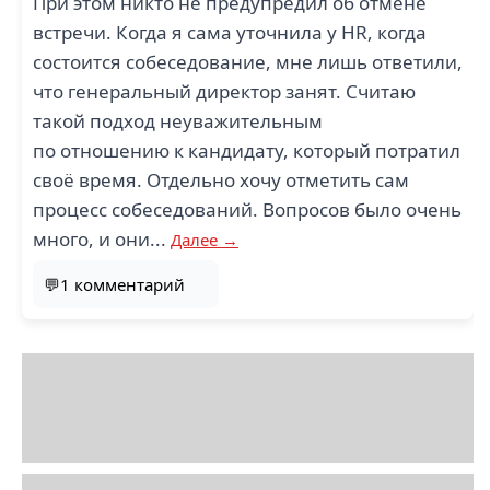
При этом никто не предупредил об отмене
встречи. Когда я сама уточнила у HR, когда
состоится собеседование, мне лишь ответили,
что генеральный директор занят. Считаю
такой подход неуважительным
по отношению к кандидату, который потратил
своё время. Отдельно хочу отметить сам
процесс собеседований. Вопросов было очень
много, и они...
Далее →
💬1 комментарий