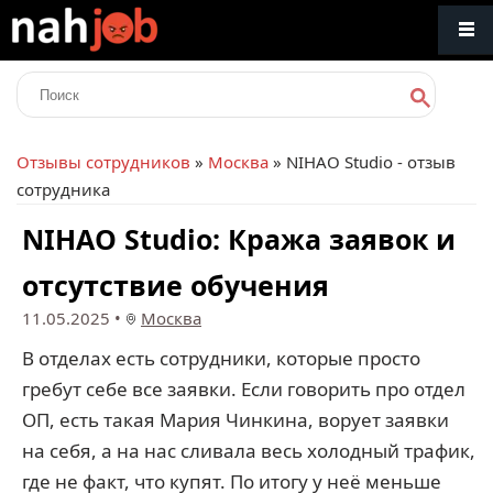
Отзывы сотрудников
»
Москва
» NIHAO Studio - отзыв
сотрудника
NIHAO Studio: Кража заявок и
отсутствие обучения
11.05.2025
•
Москва
В отделах есть сотрудники, которые просто
гребут себе все заявки. Если говорить про отдел
ОП, есть такая Мария Чинкина, ворует заявки
на себя, а на нас сливала весь холодный трафик,
где не факт, что купят. По итогу у неё меньше