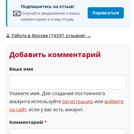
Подпишитесь на отзыв!
📧
Подписаться
Получайте уведомления о новых
комментариях к этому отзыву
🫒 Работа в Москве (74597 отзывов) →
Добавить комментарий
Ваше имя
Укажите имя. Для создания постоянного
аккаунта используйте
регистрацию
или
войдите
на сайт
, если у вас есть аккаунт.
Комментарий
*