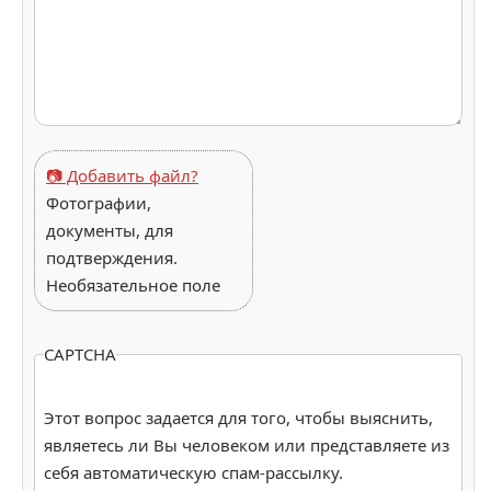
📷 Добавить файл?
Фотографии,
документы, для
подтверждения.
Необязательное поле
CAPTCHA
Этот вопрос задается для того, чтобы выяснить,
являетесь ли Вы человеком или представляете из
себя автоматическую спам-рассылку.