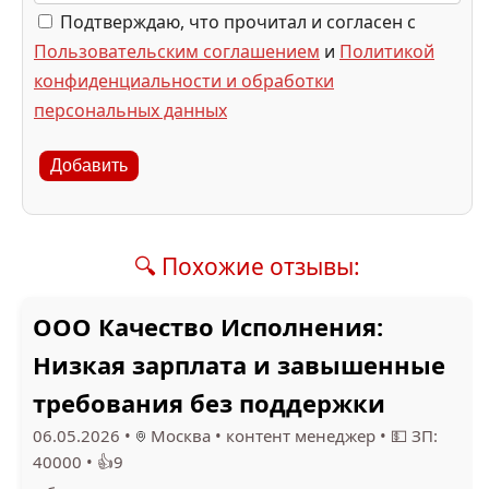
Подтверждаю, что прочитал и согласен с
Пользовательским соглашением
и
Политикой
конфиденциальности и обработки
персональных данных
Добавить
🔍 Похожие отзывы:
ООО Качество Исполнения:
Низкая зарплата и завышенные
требования без поддержки
06.05.2026
•
Москва
•
контент менеджер
•
💵 ЗП:
40000
•
👍9