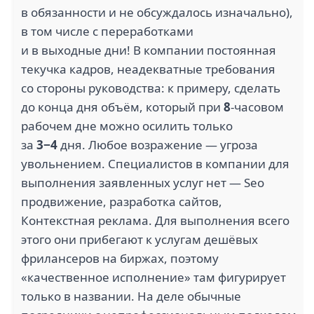
в обязанности и не обсуждалось изначально),
в том числе с переработками
и в выходные дни! В компании постоянная
текучка кадров, неадекватные требования
со стороны руководства: к примеру, сделать
до конца дня объём, который при
8
-часовом
рабочем дне можно осилить только
за
3−4
дня. Любое возражение — угроза
увольнением. Специалистов в компании для
выполнения заявленных услуг нет — Seo
продвижение, разработка сайтов,
Контекстная реклама. Для выполнения всего
этого они прибегают к услугам дешёвых
фрилансеров на биржах, поэтому
«качественное исполнение» там фигурирует
только в названии. На деле обычные