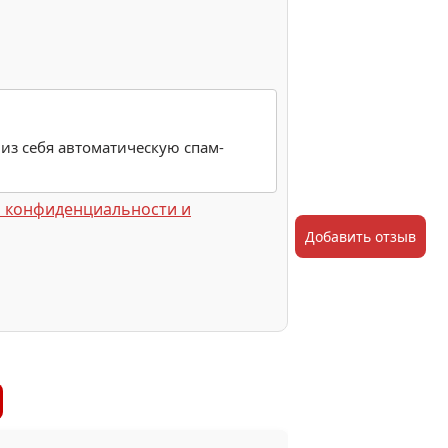
 из себя автоматическую спам-
 конфиденциальности и
Добавить отзыв