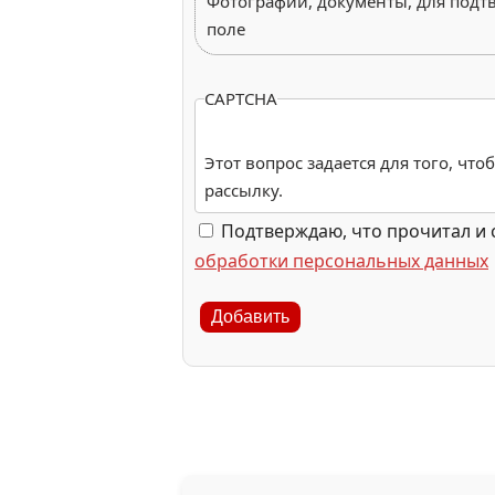
Фотографии, документы, для подт
поле
CAPTCHA
Этот вопрос задается для того, чт
рассылку.
Подтверждаю, что прочитал и 
обработки персональных данных
Добавить