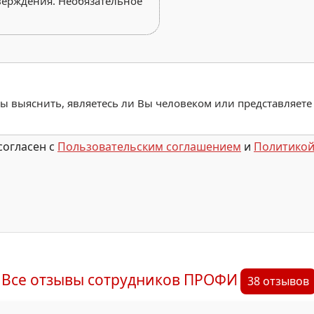
верждения. Необязательное
обы выяснить, являетесь ли Вы человеком или представляете
согласен с
Пользовательским соглашением
и
Политикой
Все отзывы сотрудников ПРОФИ
38 отзывов