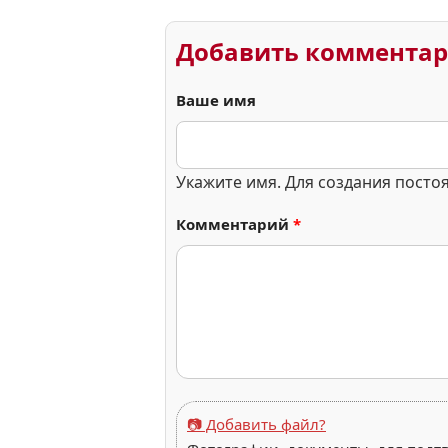
Добавить коммента
Ваше имя
Укажите имя. Для создания посто
Комментарий
*
📷 Добавить файл?