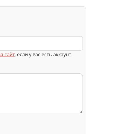
а сайт
, если у вас есть аккаунт.