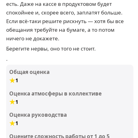
есть. Даже на кассе в продуктовом будет
спокойнее и, скорее всего, заплатят больше.
Если всё-таки решите рискнуть — хотя бы все
обещания требуйте на бумаге, а то потом
ничего не докажете.
Берегите нервы, оно того не стоит.
.
Общая оценка
1
Оценка атмосферы в коллективе
1
Оценка руководства
1
Оцените сложность работы от 1 до 5