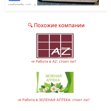
🔍 Похожие компании
📣 Работа в AZ: стоит ли?
📣 Работа в ЗЕЛЕНАЯ АПТЕКА: стоит ли?