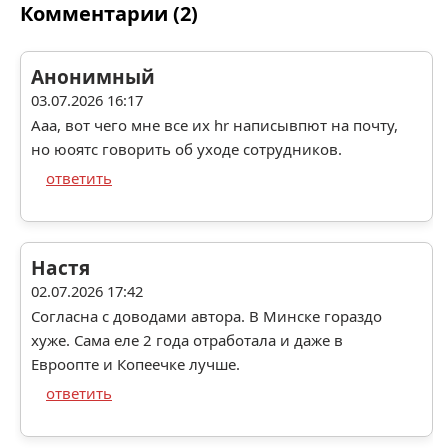
Комментарии (2)
Анонимный
03.07.2026 16:17
Ааа, вот чего мне все их hr написывпют на почту,
но юоятс говорить об уходе сотрудников.
ответить
Настя
02.07.2026 17:42
Согласна с доводами автора. В Минске гораздо
хуже. Сама еле 2 года отработала и даже в
Евроопте и Копеечке лучше.
ответить