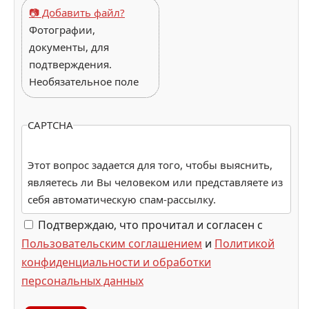
📷 Добавить файл?
Фотографии,
документы, для
подтверждения.
Необязательное поле
CAPTCHA
Этот вопрос задается для того, чтобы выяснить,
являетесь ли Вы человеком или представляете из
себя автоматическую спам-рассылку.
Подтверждаю, что прочитал и согласен с
Пользовательским соглашением
и
Политикой
конфиденциальности и обработки
персональных данных