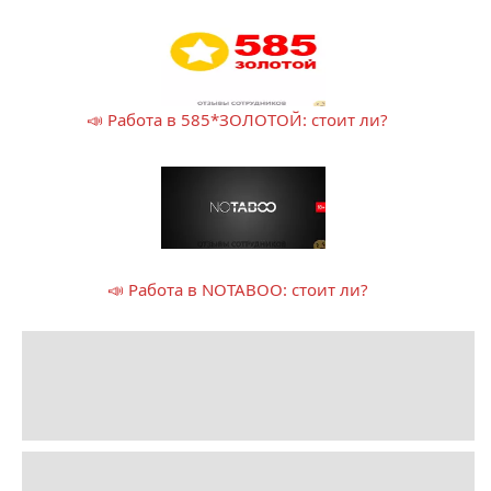
📣 Работа в 585*ЗОЛОТОЙ: стоит ли?
📣 Работа в NOTABOO: стоит ли?