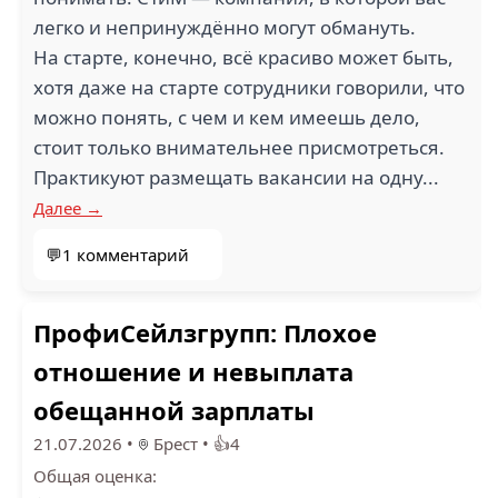
легко и непринуждённо могут обмануть.
На старте, конечно, всё красиво может быть,
хотя даже на старте сотрудники говорили, что
можно понять, с чем и кем имеешь дело,
стоит только внимательнее присмотреться.
Практикуют размещать вакансии на одну...
Далее →
💬1 комментарий
ПрофиСейлзгрупп: Плохое
отношение и невыплата
обещанной зарплаты
21.07.2026
•
Брест
•
👍4
Общая оценка: