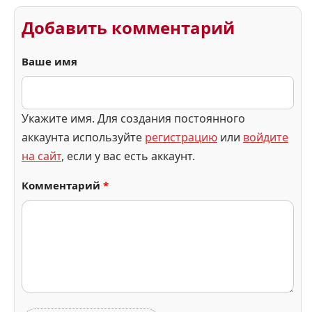
Добавить комментарий
Ваше имя
Укажите имя. Для создания постоянного
аккаунта используйте
регистрацию
или
войдите
на сайт
, если у вас есть аккаунт.
Комментарий
*