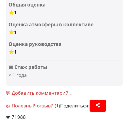
Общая оценка
1
Оценка атмосферы в коллективе
1
Оценка руководства
1
📅 Стаж работы
< 1 года
💬 Добавить комментарий ↓
👍 Полезный отзыв?
Поделиться:
(1)
👁️
71988