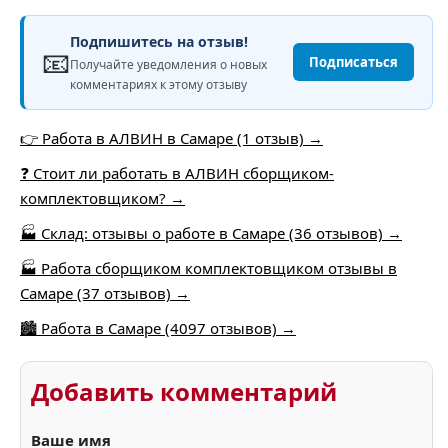
Подпишитесь на отзыв!
📧
Подписаться
Получайте уведомления о новых
комментариях к этому отзыву
👉 Работа в АЛВИН в Самаре (1 отзыв) →
❓ Стоит ли работать в АЛВИН сборщиком-
комплектовщиком? →
🏭 Склад: отзывы о работе в Самаре (36 отзывов) →
🏭 Работа сборщиком комплектовщиком отзывы в
Самаре (37 отзывов) →
🏙️ Работа в Самаре (4097 отзывов) →
Добавить комментарий
Ваше имя