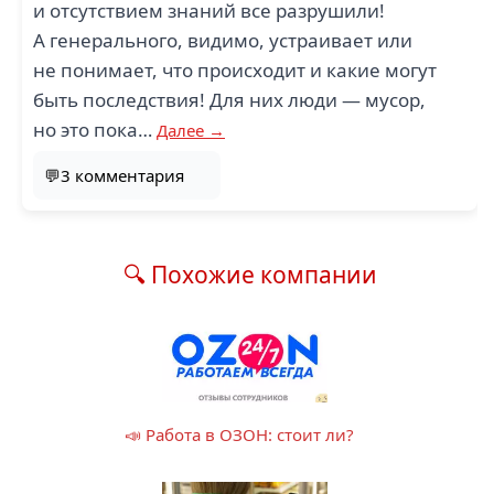
и отсутствием знаний все разрушили!
А генерального, видимо, устраивает или
не понимает, что происходит и какие могут
быть последствия! Для них люди — мусор,
но это пока…
Далее →
💬3 комментария
🔍 Похожие компании
📣 Работа в ОЗОН: стоит ли?