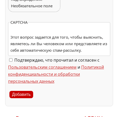
Необязательное поле
CAPTCHA
Этот вопрос задается для того, чтобы выяснить,
являетесь ли Вы человеком или представляете из
себя автоматическую спам-рассылку.
Подтверждаю, что прочитал и согласен с
Пользовательским соглашением
и
Политикой
конфиденциальности и обработки
персональных данных
Добавить