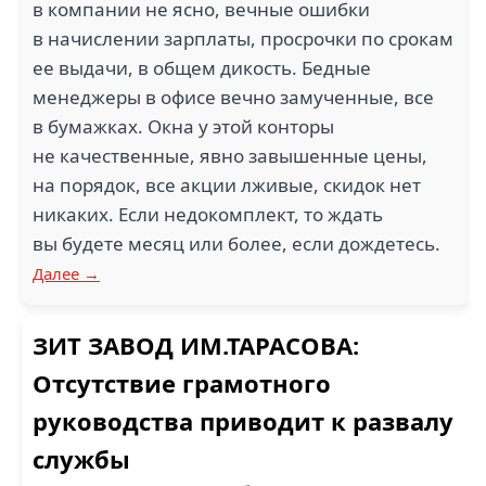
в компании не ясно, вечные ошибки
в начислении зарплаты, просрочки по срокам
ее выдачи, в общем дикость. Бедные
менеджеры в офисе вечно замученные, все
в бумажках. Окна у этой конторы
не качественные, явно завышенные цены,
на порядок, все акции лживые, скидок нет
никаких. Если недокомплект, то ждать
вы будете месяц или более, если дождетесь.
Далее →
ЗИТ ЗАВОД ИМ.ТАРАСОВА:
Отсутствие грамотного
руководства приводит к развалу
службы