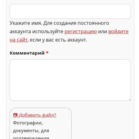
Укажите имя. Для создания постоянного
аккаунта используйте
регистрацию
или
войдите
на сайт
, если у вас есть аккаунт.
Комментарий
*
📷 Добавить файл?
Фотографии,
документы, для
подтверждения.