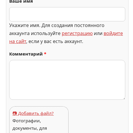
Ваше имя
Укажите имя. Для создания постоянного
аккаунта используйте
регистрацию
или
войдите
на сайт
, если у вас есть аккаунт.
Комментарий
*
📷 Добавить файл?
Фотографии,
документы, для