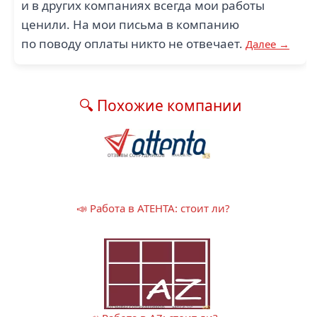
и в других компаниях всегда мои работы
ценили. На мои письма в компанию
по поводу оплаты никто не отвечает.
Далее →
🔍 Похожие компании
📣 Работа в АТЕНТА: стоит ли?