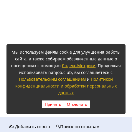
Мы используем файлы cookie для улучшения работы
сайта, а также собираем обезличенные данные о
посещениях с помощью
Яндекс.Метрики
. Продолжая
использовать nahjob.club, вы соглашаетесь с
Пользовательским соглашением
и
Политикой
конфиденциальности и обработки персональных
данных
Принять
Отклонить
✍️ Добавить отзыв
🔍Поиск по отзывам