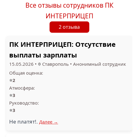
Все отзывы сотрудников ПК
ИНТЕРПРИЦЕП
2 отзыва
ПК ИНТЕРПРИЦЕП: Отсутствие
выплаты зарплаты
15.05.2026
•
Ставрополь
•
Анонимный сотрудник
Общая оценка:
⭐
2
Атмосфера:
⭐
3
Руководство:
⭐
3
Не платят!.
Далее →