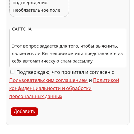
подтверждения.
Необязательное поле
CAPTCHA
Этот вопрос задается для того, чтобы выяснить,
являетесь ли Вы человеком или представляете из
себя автоматическую спам-рассылку.
Подтверждаю, что прочитал и согласен с
Пользовательским соглашением
и
Политикой
конфиденциальности и обработки
персональных данных
Добавить