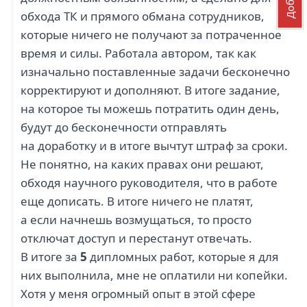
обхода ТК и прямого обмана сотрудников,
которые ничего не получают за потраченное
время и силы. Работала автором, так как
изначально поставленные задачи бесконечно
корректируют и дополняют. В итоге задание,
на которое ты можешь потратить один день,
будут до бесконечности отправлять
на доработку и в итоге вычтут штраф за сроки.
Не понятно, на каких правах они решают,
обходя научного руководителя, что в работе
еще дописать. В итоге ничего не платят,
а если начнешь возмущаться, то просто
отключат доступ и перестанут отвечать.
В итоге за
5
дипломных работ, которые я для
них выполнила, мне не оплатили ни копейки.
Хотя у меня огромный опыт в этой сфере