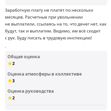
Заработную плату не платят по несколько
месяцев. Расчетные при увольнении
не выплатили, ссылаясь на то, что денег нет, как
будут, так и выплатим. Видимо, им всё сходит
с рук. Буду писать в трудовую инспекцию!
.
Общая оценка
2
Оценка атмосферы в коллективе
3
Оценка руководства
2