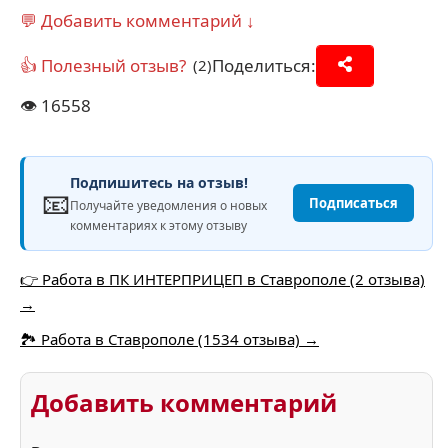
💬 Добавить комментарий ↓
👍 Полезный отзыв?
Поделиться:
(2)
👁️
16558
Подпишитесь на отзыв!
📧
Подписаться
Получайте уведомления о новых
комментариях к этому отзыву
👉 Работа в ПК ИНТЕРПРИЦЕП в Ставрополе (2 отзыва)
→
🏞️ Работа в Ставрополе (1534 отзыва) →
Добавить комментарий