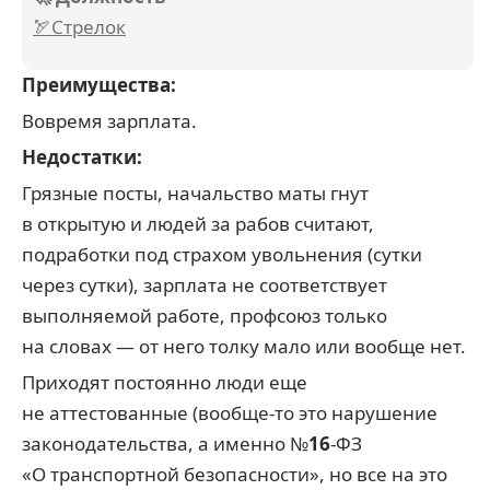
🏹Стрелок
Преимущества:
Вовремя зарплата.
Недостатки:
Грязные посты, начальство маты гнут
в открытую и людей за рабов считают,
подработки под страхом увольнения (сутки
через сутки), зарплата не соответствует
выполняемой работе, профсоюз только
на словах — от него толку мало или вообще нет.
Приходят постоянно люди еще
не аттестованные (вообще-то это нарушение
законодательства, а именно №
16
-ФЗ
«О транспортной безопасности», но все на это