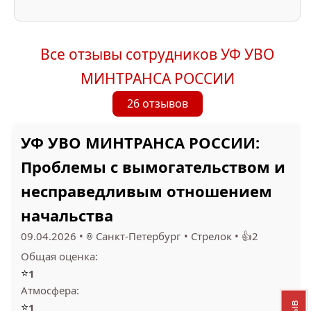
Все отзывы сотрудников УФ УВО
МИНТРАНСА РОССИИ
26 отзывов
УФ УВО МИНТРАНСА РОССИИ:
Проблемы с вымогательством и
несправедливым отношением
начальства
09.04.2026
•
Санкт-Петербург
•
Стрелок
•
👍2
Общая оценка:
⭐
1
Атмосфера:
⭐
1