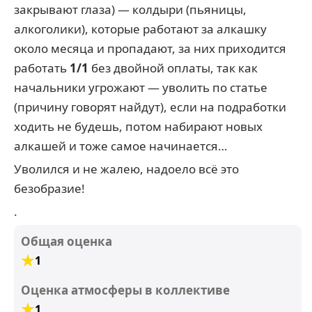
закрывают глаза) — колдыри (пьяницы,
алкоголики), которые работают за алкашку
около месяца и пропадают, за них приходится
работать
1/1
без двойной оплаты, так как
начальники угрожают — уволить по статье
(причину говорят найдут), если на подработки
ходить не будешь, потом набирают новых
алкашей и тоже самое начинается…
Уволился и не жалею, надоело всё это
безобразие!
.
Общая оценка
1
Оценка атмосферы в коллективе
1