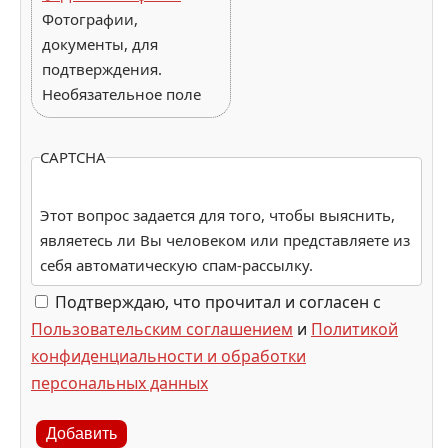
Фотографии,
документы, для
подтверждения.
Необязательное поле
CAPTCHA
Этот вопрос задается для того, чтобы выяснить,
являетесь ли Вы человеком или представляете из
себя автоматическую спам-рассылку.
Подтверждаю, что прочитал и согласен с
Пользовательским соглашением
и
Политикой
конфиденциальности и обработки
персональных данных
Добавить