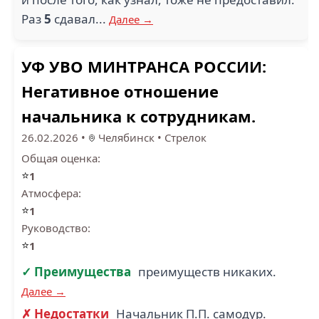
Раз
5
сдавал...
Далее →
УФ УВО МИНТРАНСА РОССИИ:
Негативное отношение
начальника к сотрудникам.
26.02.2026
•
Челябинск
•
Стрелок
Общая оценка:
⭐
1
Атмосфера:
⭐
1
Руководство:
⭐
1
✓ Преимущества
преимуществ никаких.
Далее →
✗ Недостатки
Начальник П.П. самодур.