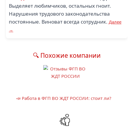
Выделяет любимчиков, остальных гноит.
Нарушения трудового законодательства
постоянные. Виноват всегда сотрудник.
Далее
→
🔍 Похожие компании
📣 Работа в ФГП ВО ЖДТ РОССИИ: стоит ли?