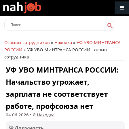
Отзывы сотрудников
»
Находка
»
УФ УВО МИНТРАНСА
РОССИИ
» УФ УВО МИНТРАНСА РОССИИ - отзыв
сотрудника
УФ УВО МИНТРАНСА РОССИИ:
Начальство угрожает,
зарплата не соответствует
работе, профсоюза нет
04.06.2026
•
Находка
🚀 Должность