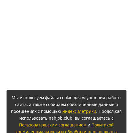
Мы используем файлы cookie для улучшения работы
сайта, а также собираем обезличенные данные о
посещениях с помощью
Яндекс.Метрики
. Продолжая
использовать nahjob.club, вы соглашаетесь с
Пользовательским соглашением
и
Политикой
конфиденциальности и обработки персональных