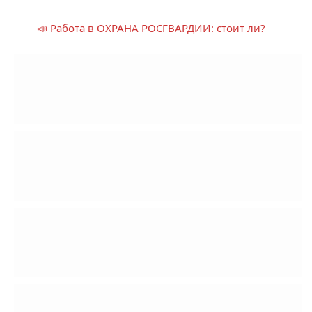
📣 Работа в ОХРАНА РОСГВАРДИИ: стоит ли?