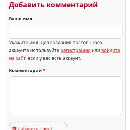
Добавить комментарий
Ваше имя
Укажите имя. Для создания постоянного
аккаунта используйте
регистрацию
или
войдите
на сайт
, если у вас есть аккаунт.
Комментарий
*
📷 Добавить файл?