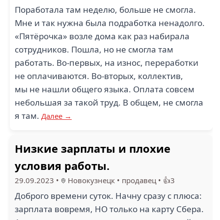
Поработала там неделю, больше не смогла.
Мне и так нужна была подработка ненадолго.
«Пятёрочка» возле дома как раз набирала
сотрудников. Пошла, но не смогла там
работать. Во-первых, на износ, переработки
не оплачиваются. Во-вторых, коллектив,
мы не нашли общего языка. Оплата совсем
небольшая за такой труд. В общем, не смогла
я там.
Далее →
Низкие зарплаты и плохие
условия работы.
29.09.2023
•
Новокузнецк
•
продавец
•
👍3
Доброго времени суток. Начну сразу с плюса:
зарплата вовремя, НО только на карту Сбера.