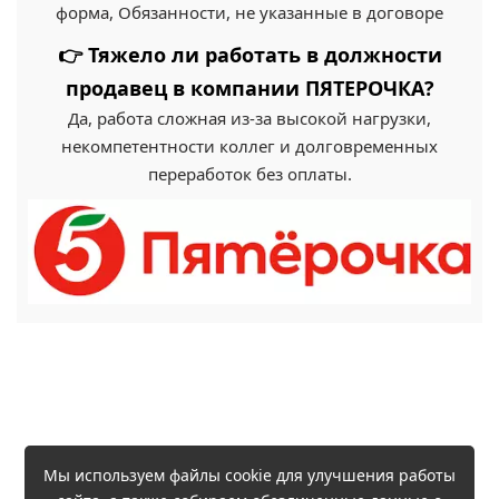
форма, Обязанности, не указанные в договоре
👉 Тяжело ли работать в должности
продавец в компании ПЯТЕРОЧКА?
Да, работа сложная из-за высокой нагрузки,
некомпетентности коллег и долговременных
переработок без оплаты.
Мы используем файлы cookie для улучшения работы