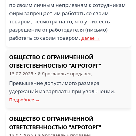
по своим личным неприязням к сотрудникам
фирм запрещает им работать со своим
товаром, несмотря на то, что у них есть
разрешение от работодателя (письмо)
работать со своим товаром.
Далее →
ОБЩЕСТВО С ОГРАНИЧЕННОЙ
ОТВЕТСТВЕННОСТЬЮ "АГРОТОРГ"
13.07.2025
•
Ярославль
•
продавец
Превышение допустимого размера
удержаний из зарплаты при увольнении.
Подробнее →
ОБЩЕСТВО С ОГРАНИЧЕННОЙ
ОТВЕТСТВЕННОСТЬЮ "АГРОТОРГ"
13.07.2025
•
Ярославль
•
продавец