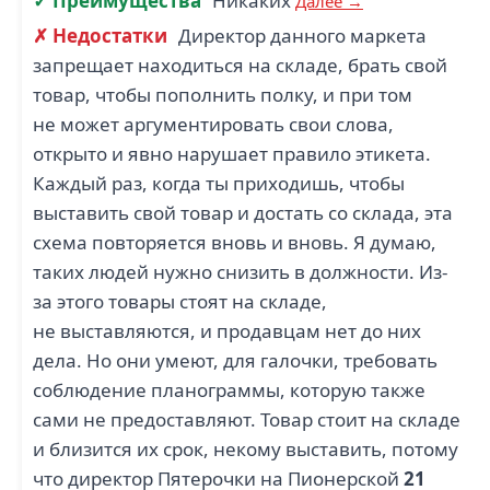
✓ Преимущества
Никаких
Далее →
✗ Недостатки
Директор данного маркета
запрещает находиться на складе, брать свой
товар, чтобы пополнить полку, и при том
не может аргументировать свои слова,
открыто и явно нарушает правило этикета.
Каждый раз, когда ты приходишь, чтобы
выставить свой товар и достать со склада, эта
схема повторяется вновь и вновь. Я думаю,
таких людей нужно снизить в должности. Из-
за этого товары стоят на складе,
не выставляются, и продавцам нет до них
дела. Но они умеют, для галочки, требовать
соблюдение планограммы, которую также
сами не предоставляют. Товар стоит на складе
и близится их срок, некому выставить, потому
что директор Пятерочки на Пионерской
21