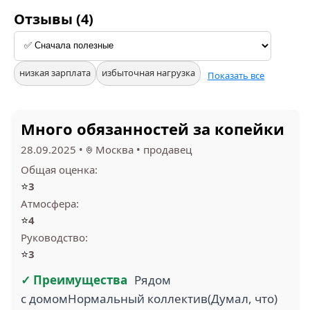
Отзывы (4)
низкая зарплата
избыточная нагрузка
Показать все
Много обязанностей за копейки
28.09.2025
•
Москва
•
продавец
Общая оценка:
⭐
3
Атмосфера:
⭐
4
Руководство:
⭐
3
✓ Преимущества
Рядом
с домомНормальный коллектив(Думал, что)