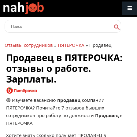
Отзывы сотрудников
»
ПЯТЕРОЧКА
» Продавец
Продавец в ПЯТЕРОЧКА:
отзывы о работе.
Зарплаты.
🔴 Изучаете вакансию
продавец
компании
ПЯТЕРОЧКА? Почитайте 7 отзывов бывших
сотрудников про работу по должности
Продавец
в
ПЯТЕРОЧКА
Хотите знать сколько получает ПРОДАВЕЦ в