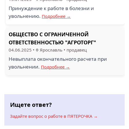
Принуждение к работе в болезни и
увольнению.
Подробнее →
ОБЩЕСТВО С ОГРАНИЧЕННОЙ
ОТВЕТСТВЕННОСТЬЮ "АГРОТОРГ"
04.06.2025
•
Ярославль
•
продавец
Невыплата окончательного расчета при
увольнении.
Подробнее →
Ищете ответ?
Задайте вопрос о работе в ПЯТЕРОЧКА →