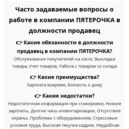
Часто задаваемые вопросы о
работе в компании ПЯТЕРОЧКА в
должности продавец
👉 Какие обязанности в должности
продавец в компании ПЯТЕРОЧКА?
Обслуживание покупателей на кассе, Выкладка
товара, Учет товаров, Работа с товаром со склада
👉 Какие преимущества?
Зарплата вовремя, Близость к дому
👉 Какие недостатки?
Недостаточная информация при стажировке, Низкие
зарплаты, Долгие часы инвентаризации, Отсутствие
охраны, Проблемы с оборудованием, Стрессовые
условия труда, Высокая текучка кадров, Неудобная