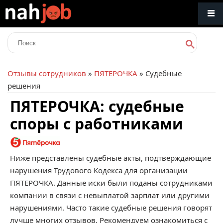
Отзывы сотрудников
»
ПЯТЕРОЧКА
» Судебные
решения
ПЯТЕРОЧКА: судебные
споры с работниками
Ниже представлены судебные акты, подтверждающие
нарушения Трудового Кодекса для организации
ПЯТЕРОЧКА. Данные иски были поданы сотрудниками
компании в связи с невыплатой зарплат или другими
нарушениями. Часто такие судебные решения говорят
лучше многих отзывов. Рекомендуем ознакомиться с