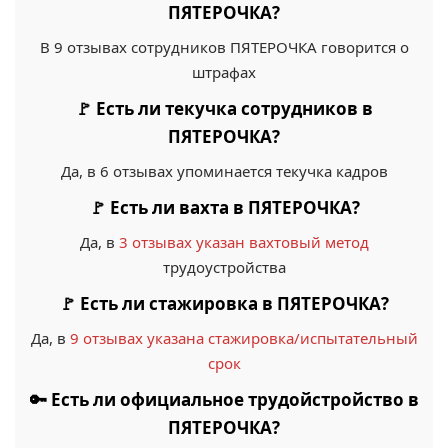
ПЯТЕРОЧКА?
В 9 отзывах сотрудников ПЯТЕРОЧКА говорится о
штрафах
🚩 Есть ли текучка сотрудников в
ПЯТЕРОЧКА?
Да, в 6 отзывах упоминается текучка кадров
🚩 Есть ли вахта в ПЯТЕРОЧКА?
Да, в
3 отзывах указан вахтовый метод
трудоустройства
🚩 Есть ли стажировка в ПЯТЕРОЧКА?
Да, в
9 отзывах указана стажировка/испытательный
срок
🔑 Есть ли официальное трудойстройство в
ПЯТЕРОЧКА?