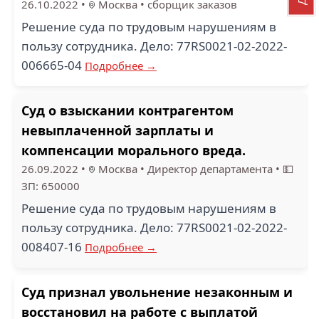
26.10.2022
•
Москва
•
сборщик заказов
Решение суда по трудовым нарушениям в
пользу сотрудника. Дело: 77RS0021-02-2022-
006665-04
Подробнее →
Суд о взыскании контрагентом
невыплаченной зарплаты и
компенсации морального вреда.
26.09.2022
•
Москва
•
Директор департамента
•
💵
ЗП: 650000
Решение суда по трудовым нарушениям в
пользу сотрудника. Дело: 77RS0021-02-2022-
008407-16
Подробнее →
Суд признал увольнение незаконным и
восстановил на работе с выплатой