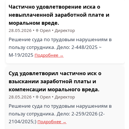
Частично удовлетворение иска о
невыплаченной заработной плате и
моральном вреде.
28.05.2026
•
Орел
•
Директор
Решение суда по трудовым нарушениям в
пользу сотрудника. Дело: 2-448/2025 ~
М-19/2025
Подробнее →
Суд удовлетворил частично иск о
взыскании заработной платы и
компенсации морального вреда.
28.05.2026
•
Орел
•
Директор
Решение суда по трудовым нарушениям в
пользу сотрудника. Дело: 2-259/2026 (2-
2104/2025;)
Подробнее →