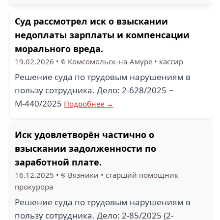
Суд рассмотрел иск о взыскании
недоплаты зарплаты и компенсации
морального вреда.
19.02.2026
•
Комсомольск-на-Амуре
•
кассир
Решение суда по трудовым нарушениям в
пользу сотрудника. Дело: 2-628/2025 ~
М-440/2025
Подробнее →
Иск удовлетворён частично о
взыскании задолженности по
заработной плате.
16.12.2025
•
Вязники
•
старший помощник
прокурора
Решение суда по трудовым нарушениям в
пользу сотрудника. Дело: 2-85/2025 (2-