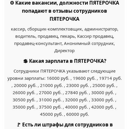
⚙️ Какие вакансии, должности ПЯТЕРОЧКА
попадают в отзывы сотрудников
ПЯТЕРОЧКА
кассир, сборщик-комплектовщик, администратор,
водитель, продавец, пекарь, Кассир продавец,
продавец-консультант, Анонимный сотрудник,
Директор
💲 Какая зарплата в ПЯТЕРОЧКА?
Сотрудники ПЯТЕРОЧКА указывают следующие
уровни зарплаты: 16000 руб. , 19600 руб. , 19714 руб.
, 20000 руб. , 21000 руб. , 23000 руб. , 25000 руб. ,
26000 руб. , 27000 руб. , 27840 руб. , 30000 руб. ,
30500 руб. , 31000 руб. , 32000 руб. , 33000 руб. ,
35000 руб. , 37500 руб. , 40000 руб. , 42000 руб. ,
45000 руб. , 60000 руб.
🚩 Есть ли штрафы для сотрудников в