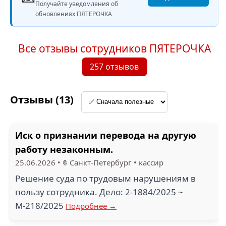
Получайте уведомления об
обновлениях ПЯТЕРОЧКА
Все отзывы сотрудников ПЯТЕРОЧКА
257 отзывов
Отзывы (13)
Иск о признании перевода на другую
работу незаконным.
25.06.2026
•
Санкт-Петербург
•
кассир
Решение суда по трудовым нарушениям в
пользу сотрудника. Дело: 2-1884/2025 ~
М-218/2025
Подробнее →