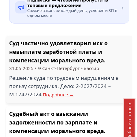
топовые предложения
›
Свежие вакансии каждый день, условия и ЗП в
одном месте
Суд частично удовлетворил иск о
невыплате заработной платы и
компенсации морального вреда.
31.05.2025
•
Санкт-Петербург
•
кассир
Решение суда по трудовым нарушениям в
пользу сотрудника. Дело: 2-2627/2024 ~
М-1747/2024
Подробнее →
Добавить отзыв
Судебный акт о взыскании
задолженности по зарплате и
компенсации морального вреда.