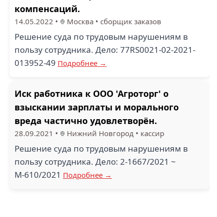
компенсаций.
14.05.2022
•
Москва
•
сборщик заказов
Решение суда по трудовым нарушениям в
пользу сотрудника. Дело: 77RS0021-02-2021-
013952-49
Подробнее →
Иск работника к ООО 'Агроторг' о
взыскании зарплаты и морального
вреда частично удовлетворён.
28.09.2021
•
Нижний Новгород
•
кассир
Решение суда по трудовым нарушениям в
пользу сотрудника. Дело: 2-1667/2021 ~
М-610/2021
Подробнее →