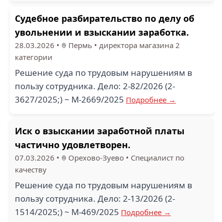
Судебное разбирательство по делу об
увольнении и взыскании заработка.
28.03.2026
•
Пермь
•
директора магазина 2
категории
Решение суда по трудовым нарушениям в
пользу сотрудника. Дело: 2-82/2026 (2-
3627/2025;) ~ М-2669/2025
Подробнее →
Иск о взыскании заработной платы
частично удовлетворен.
07.03.2026
•
Орехово-Зуево
•
Специалист по
качеству
Решение суда по трудовым нарушениям в
пользу сотрудника. Дело: 2-13/2026 (2-
1514/2025;) ~ М-469/2025
Подробнее →