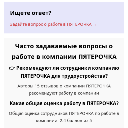
Ищете ответ?
Задайте вопрос о работе в ПЯТЕРОЧКА →
Часто задаваемые вопросы о
работе в компании ПЯТЕРОЧКА
👉 Рекомендуют ли сотрудники компанию
ПЯТЕРОЧКА для трудоустройства?
Авторы 15 отзывов о компании ПЯТЕРОЧКА
рекомендуют работу в компании
Какая общая оценка работу в ПЯТЕРОЧКА?
Общая оценка сотрудников ПЯТЕРОЧКА по работе в
компании: 2.4 баллов из 5