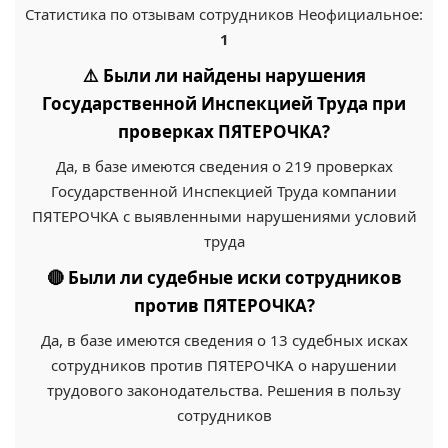
Статистика по отзывам сотрудников Неофициальное:
1
⚠️ Были ли найдены нарушения
Государственной Инспекцией Труда при
проверках ПЯТЕРОЧКА?
Да, в базе имеются сведения о 219 проверках
Государственной Инспекцией Труда компании
ПЯТЕРОЧКА с выявленными нарушениями условий
труда
🔴 Были ли судебные иски сотрудников
против ПЯТЕРОЧКА?
Да, в базе имеются сведения о 13 судебных исках
сотрудников против ПЯТЕРОЧКА о нарушении
трудового законодательства. Решения в пользу
сотрудников