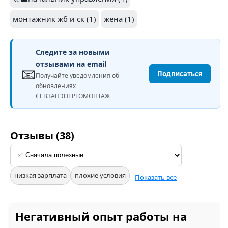
монтажник жб и ск (1)
жена (1)
Следите за новыми
отзывами на email
📧
Подписаться
Получайте уведомления об
обновлениях
СЕВЗАПЭНЕРГОМОНТАЖ
Отзывы (38)
низкая зарплата
плохие условия
Показать все
Негативный опыт работы на