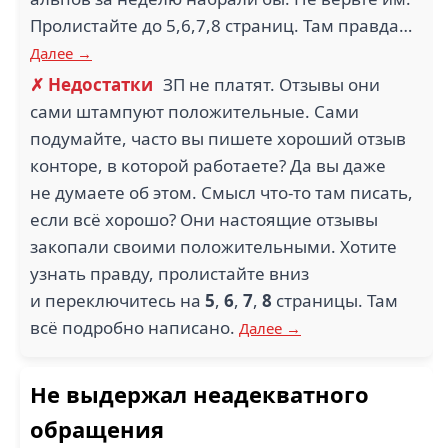
Пролистайте до 5,6,7,8 страниц. Там правда…
Далее →
✗ Недостатки
ЗП не платят. Отзывы они
сами штампуют положительные. Сами
подумайте, часто вы пишете хороший отзыв
конторе, в которой работаете? Да вы даже
не думаете об этом. Смысл что-то там писать,
если всё хорошо? Они настоящие отзывы
закопали своими положительными. Хотите
узнать правду, пролистайте вниз
и переключитесь на
5
,
6
,
7
,
8
страницы. Там
всё подробно написано.
Далее →
Не выдержал неадекватного
обращения