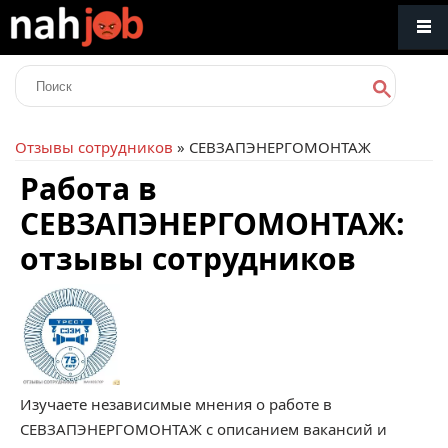
Отзывы сотрудников
» СЕВЗАПЭНЕРГОМОНТАЖ
Работа в
СЕВЗАПЭНЕРГОМОНТАЖ:
отзывы сотрудников
Изучаете независимые мнения о работе в
СЕВЗАПЭНЕРГОМОНТАЖ с описанием вакансий и