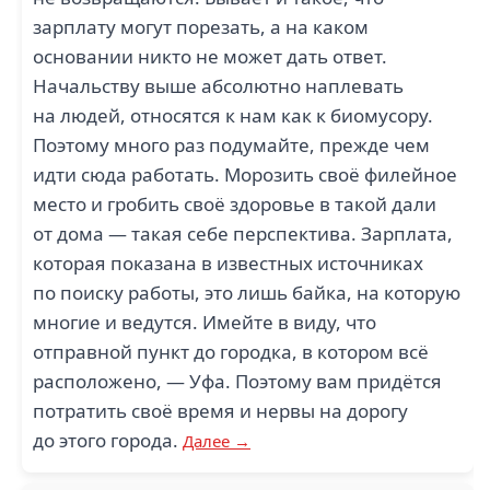
зарплату могут порезать, а на каком
основании никто не может дать ответ.
Начальству выше абсолютно наплевать
на людей, относятся к нам как к биомусору.
Поэтому много раз подумайте, прежде чем
идти сюда работать. Морозить своё филейное
место и гробить своё здоровье в такой дали
от дома — такая себе перспектива. Зарплата,
которая показана в известных источниках
по поиску работы, это лишь байка, на которую
многие и ведутся. Имейте в виду, что
отправной пункт до городка, в котором всё
расположено, — Уфа. Поэтому вам придётся
потратить своё время и нервы на дорогу
до этого города.
Далее →