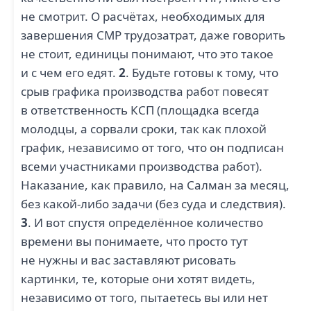
не смотрит. О расчётах, необходимых для
завершения СМР трудозатрат, даже говорить
не стоит, единицы понимают, что это такое
и с чем его едят.
2
. Будьте готовы к тому, что
срыв графика производства работ повесят
в ответственность КСП (площадка всегда
молодцы, а сорвали сроки, так как плохой
график, независимо от того, что он подписан
всеми участниками производства работ).
Наказание, как правило, на Салман за месяц,
без какой-либо задачи (без суда и следствия).
3
. И вот спустя определённое количество
времени вы понимаете, что просто тут
не нужны и вас заставляют рисовать
картинки, те, которые они хотят видеть,
независимо от того, пытаетесь вы или нет