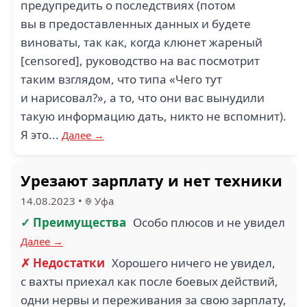
предупредить о последствиях (потом
вы в предоставленных данных и будете
виноваты, так как, когда клюнет жареный
[censored], руководство на вас посмотрит
таким взглядом, что типа «Чего тут
и нарисовал?», а то, что они вас вынудили
такую информацию дать, никто не вспомнит).
Я это...
Далее →
Урезают зарплату и нет техники
14.08.2023
•
Уфа
✓ Преимущества
Особо плюсов и не увидел
Далее →
✗ Недостатки
Хорошего ничего не увидел,
с вахты приехал как после боевых действий,
одни нервы и переживания за свою зарплату,