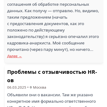
соглашения об обработке персональных
данных. Как получу — отправлю. Но, видимо,
таким предложением (начать
с предоставления документов, как это
положено по действующему
законодательству) я серьёзно опечалил этого
кадровика-анархиста. Моё сообщение
прочитано (через пару минут), но ничего...
Далее →
Проблемы с отзывчивостью HR-
ов
06.03.2025
•
Москва
Объявили они о вакансии. Там же указано
конкретное имя формально ответственного