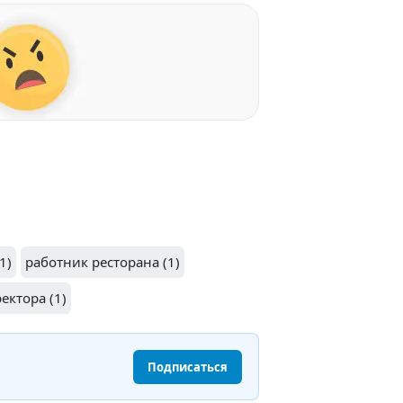
1)
работник ресторана (1)
ектора (1)
Подписаться