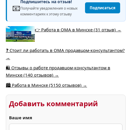
Подпишитесь на отзыв!
📧
Подписаться
Получайте уведомления о новых
комментариях к этому отзыву
👉 Работа в ОМА в Минске (31 отзыв) →
❓ Стоит ли работать в ОМА продавцом-консультантом?
→
🛍️ Отзывы о работе продавцом-консультантом в
Минске (140 отзывов) →
🏙️ Работа в Минске (5150 отзывов) →
Добавить комментарий
Ваше имя