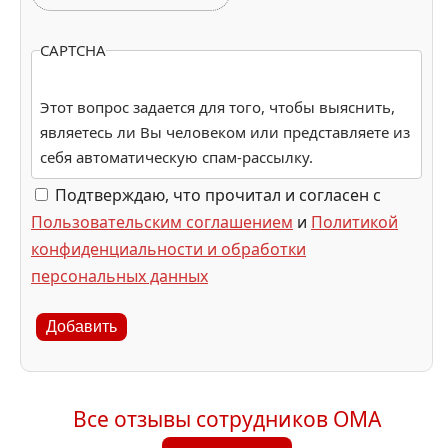
CAPTCHA
Этот вопрос задается для того, чтобы выяснить,
являетесь ли Вы человеком или представляете из
себя автоматическую спам-рассылку.
Подтверждаю, что прочитал и согласен с
Пользовательским соглашением
и
Политикой
конфиденциальности и обработки
персональных данных
Добавить
Все отзывы сотрудников ОМА