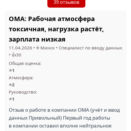
39 отзывов
ОМА: Рабочая атмосфера
токсичная, нагрузка растёт,
зарплата низкая
11.04.2026
•
Минск
•
Специалист по вводу данных
•
👍30
Общая оценка:
⭐
1
Атмосфера:
⭐
2
Руководство:
⭐
1
Отзыв о работе в компании ОМА (учёт и ввод
данных Привольный) Первый год работы
в компании оставил вполне нейтральное