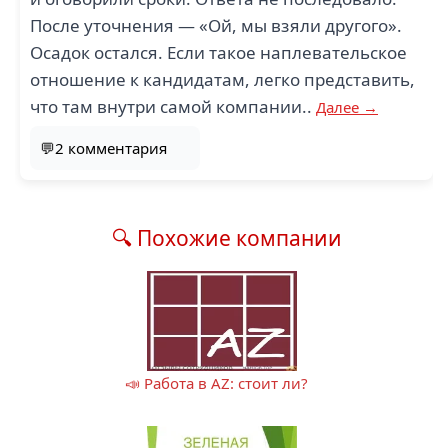
После уточнения — «Ой, мы взяли другого».
Осадок остался. Если такое наплевательское
отношение к кандидатам, легко представить,
что там внутри самой компании..
Далее →
💬2 комментария
🔍 Похожие компании
📣 Работа в AZ: стоит ли?