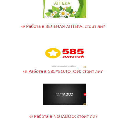
📣 Работа в ЗЕЛЕНАЯ АПТЕКА: стоит ли?
📣 Работа в 585*ЗОЛОТОЙ: стоит ли?
📣 Работа в NOTABOO: стоит ли?