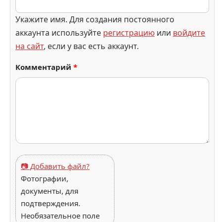
Укажите имя. Для создания постоянного
аккаунта используйте
регистрацию
или
войдите
на сайт
, если у вас есть аккаунт.
Комментарий
*
📷 Добавить файл?
Фотографии,
документы, для
подтверждения.
Необязательное поле