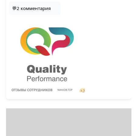
💬2 комментария