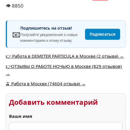
👁️
8850
Подпишитесь на отзыв!
📧
Подписаться
Получайте уведомления о новых
комментариях к этому отзыву
👉 Работа в DEMETER PARTICULA в Москве (2 отзыва) →
👉ОТЗЫВЫ О РАБОТЕ НОЧЬЮ в Москве (829 отзывов)
→
🫒 Работа в Москве (74604 отзыва) →
Добавить комментарий
Ваше имя