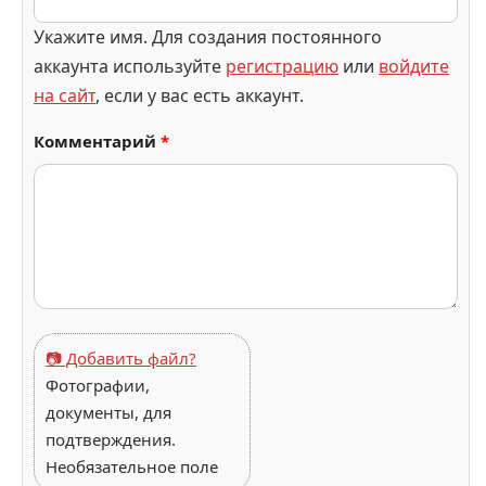
Укажите имя. Для создания постоянного
аккаунта используйте
регистрацию
или
войдите
на сайт
, если у вас есть аккаунт.
Комментарий
*
📷 Добавить файл?
Фотографии,
документы, для
подтверждения.
Необязательное поле