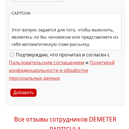
CAPTCHA
Этот вопрос задается для того, чтобы выяснить,
являетесь ли Вы человеком или представляете из
себя автоматическую спам-рассылку.
Подтверждаю, что прочитал и согласен с
Пользовательским соглашением
и
Политикой
конфиденциальности и обработки
персональных данных
Добавить
Все отзывы сотрудников DEMETER