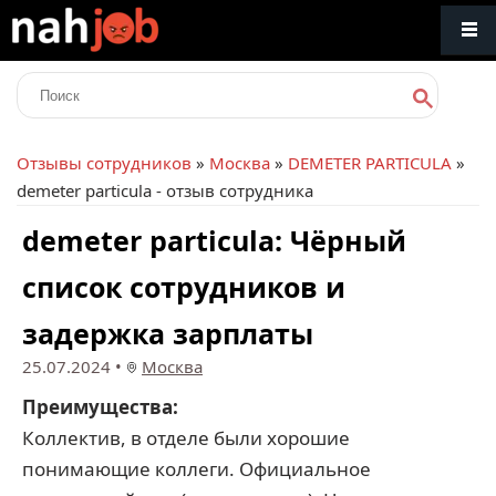
Отзывы сотрудников
»
Москва
»
DEMETER PARTICULA
»
demeter particula - отзыв сотрудника
demeter particula: Чёрный
список сотрудников и
задержка зарплаты
25.07.2024
•
Москва
Преимущества:
Коллектив, в отделе были хорошие
понимающие коллеги. Официальное