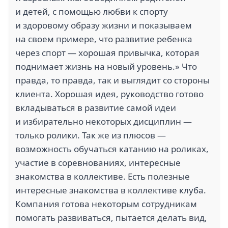
и детей, с помощью любви к спорту
и здоровому образу жизни и показываем
на своем примере, что развитие ребенка
через спорт — хорошая привычка, которая
поднимает жизнь на новый уровень.» Что
правда, то правда, так и выглядит со стороны
клиента. Хорошая идея, руководство готово
вкладываться в развитие самой идеи
и избирательно некоторых дисциплин —
только ролики. Так же из плюсов —
возможность обучаться катанию на роликах,
участие в соревнованиях, интересные
знакомства в коллективе. Есть полезные
интересные знакомства в коллективе клуба.
Компания готова некоторым сотрудникам
помогать развиваться, пытается делать вид,