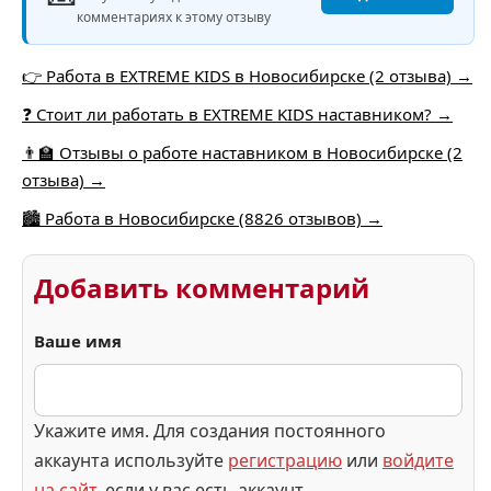
комментариях к этому отзыву
👉 Работа в EXTREME KIDS в Новосибирске (2 отзыва) →
❓ Стоит ли работать в EXTREME KIDS наставником? →
👨‍🏫 Отзывы о работе наставником в Новосибирске (2
отзыва) →
🏙️ Работа в Новосибирске (8826 отзывов) →
Добавить комментарий
Ваше имя
Укажите имя. Для создания постоянного
аккаунта используйте
регистрацию
или
войдите
на сайт
, если у вас есть аккаунт.