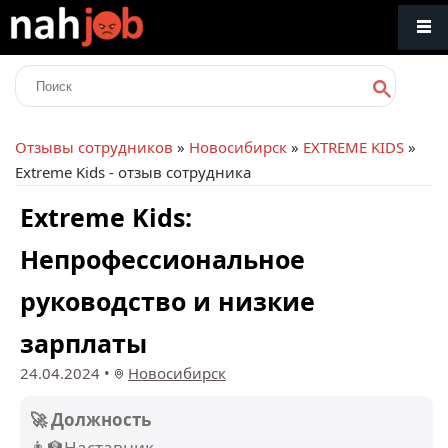
Отзывы сотрудников
»
Новосибирск
»
EXTREME KIDS
»
Extreme Kids - отзыв сотрудника
Extreme Kids:
Непрофессиональное
руководство и низкие
зарплаты
24.04.2024
•
Новосибирск
🚀 Должность
👨‍🏫Наставник