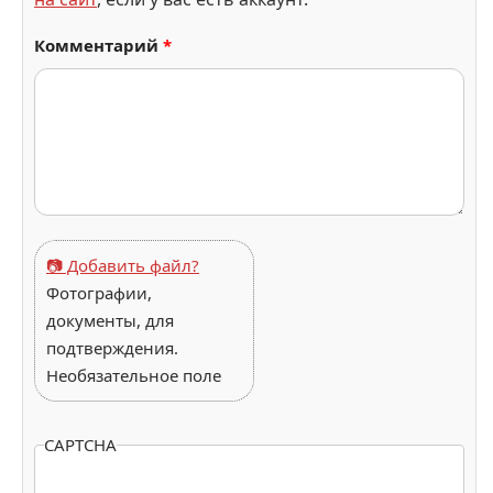
Комментарий
*
📷 Добавить файл?
Фотографии,
документы, для
подтверждения.
Необязательное поле
CAPTCHA