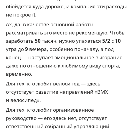
обойдётся куда дороже, и компания эти расходы
не покроет].
Ах, да: в качестве основной работы
рассматривать это место не рекомендую. Чтобы
заработать
50
тысяч, нужно упахаться
5/2
с
10
утра до
9
вечера, особенно поначалу, а под
конец — наступает эмоциональное выгорание
даже по отношению к любимому виду спорта,
временно.
Для тех, кто любит велосипед — здесь
отсутствует развитие направлений «BMX
и велосипед».
Для тех, кто любит организованное
руководство — его здесь нет, отсутствует
ответственный собранный управляющий