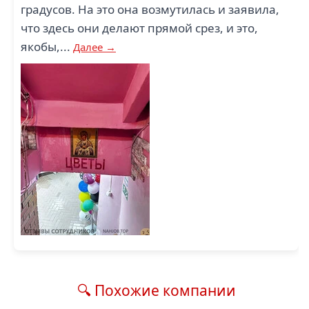
градусов. На это она возмутилась и заявила,
что здесь они делают прямой срез, и это,
якобы,...
Далее →
🔍 Похожие компании