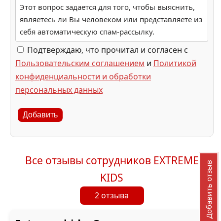
Этот вопрос задается для того, чтобы выяснить,
являетесь ли Вы человеком или представляете из
себя автоматическую спам-рассылку.
Подтверждаю, что прочитал и согласен с
Пользовательским соглашением
и
Политикой
конфиденциальности и обработки
персональных данных
Добавить
Все отзывы сотрудников EXTREME
Добавить отзыв
KIDS
2 отзыва