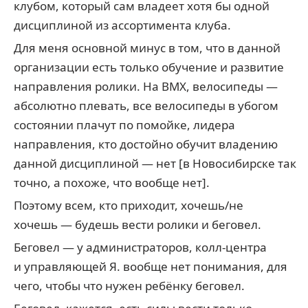
клубом, который сам владеет хотя бы одной
дисциплиной из ассортимента клуба.
Для меня основной минус в том, что в данной
организации есть только обучение и развитие
направления ролики. На BMX, велосипеды —
абсолютно плевать, все велосипеды в убогом
состоянии плачут по помойке, лидера
направления, кто достойно обучит владению
данной дисциплиной — нет [в Новосибирске так
точно, а похоже, что вообще нет].
Поэтому всем, кто приходит, хочешь/не
хочешь — будешь вести ролики и беговел.
Беговел — у администраторов, колл-центра
и управляющей Я. вообще нет понимания, для
чего, чтобы что нужен ребёнку беговел.