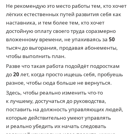
Не рекомендую это место работы тем, кто хочет
лёгких естественных путей развития себя как
наставника, и тем более тем, кто хочет
достойную оплату своего труда соразмерно
вложенному времени, не упахиваясь за
50
тысяч до выгорания, продавая абонементы,
чтобы выполнить план.
Разве что такая работа подойдёт подросткам
до
20
лет, когда просто ищешь себя, пробуешь
разное, чтобы сюда больше не вернуться.
Здесь, чтобы реально изменить что-то
к лучшему, достучаться до руководства,
поставить на должность управляющих людей,
которые действительно умеют управлять
и реально убедить их начать следовать