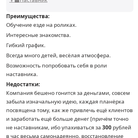
Преимущества:
Обучение езде на роликах.
Интересные знакомства.
Гибкий график.
Всегда много детей, весёлая атмосфера.
Возможность попробовать себя в роли
наставника.
Недостатки:
Компания бешено гонится за деньгами, совсем
забыла изначальную идею, каждая планёрка
посвящена тому, как же привлечь ещё клиентов
и заработать ещё больше денег [причём точно
не наставникам, ибо упахиваться за
300
рублей
в час весьма самонадеянно, восстановление