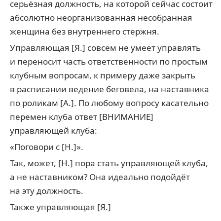
серьёзная должность, на которой сейчас состоит
абсолютно неорганизованная несобранная
женщина без внутреннего стержня.
Управляющая [Я.] совсем не умеет управлять
и переносит часть ответственности по простым
клубным вопросам, к примеру даже закрыть
в расписании ведение беговела, на наставника
по роликам [А.]. По любому вопросу касательно
перемен клуба ответ [ВНИМАНИЕ]
управляющей клуба:
«Поговори с [Н.]».
Так, может, [Н.] пора стать управляющей клуба,
а не наставником? Она идеально подойдёт
на эту должность.
Также управляющая [Я.]