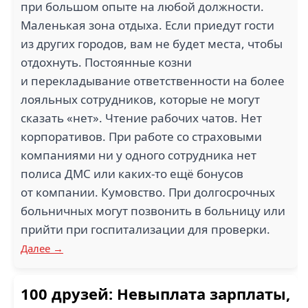
при большом опыте на любой должности.
Маленькая зона отдыха. Если приедут гости
из других городов, вам не будет места, чтобы
отдохнуть. Постоянные козни
и перекладывание ответственности на более
лояльных сотрудников, которые не могут
сказать «нет». Чтение рабочих чатов. Нет
корпоративов. При работе со страховыми
компаниями ни у одного сотрудника нет
полиса ДМС или каких-то ещё бонусов
от компании. Кумовство. При долгосрочных
больничных могут позвонить в больницу или
прийти при госпитализации для проверки.
Далее →
100 друзей: Невыплата зарплаты,