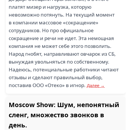
платят мизер и нагрузка, которую
невозможно потянуть. На текущий момент
в компании массовое «сокращение»
сотрудников. Но про официальное
сокращение и речи не идет. Эта немощная
компания не может себе этого позволить.
Народ гнобят, натравливают овчарок из СБ,
вынуждая увольняться по собственному.
Надеюсь, потенциальные работники читают
отзывы и сделают правильный выбор,
поставив ООО «Отеко» в игнор.
Далее →
Moscow Show: Шум, непонятный
сленг, множество звонков в
день.