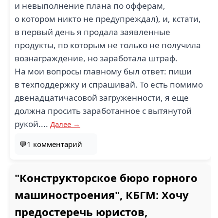
и невыполнение плана по офферам,
о котором никто не предупреждал), и, кстати,
в первый день я продала заявленные
продукты, по которым не только не получила
вознаграждение, но заработала штраф.
На мои вопросы главному был ответ: пиши
в техподдержку и спрашивай. То есть помимо
двенадцатичасовой загруженности, я еще
должна просить заработанное с вытянутой
рукой....
Далее →
💬1 комментарий
"Конструкторское бюро горного
машиностроения", КБГМ: Хочу
предостеречь юристов,