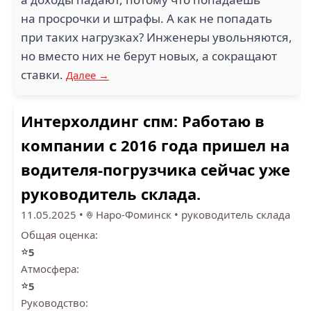
на просрочки и штрафы. А как не попадать
при таких нагрузках? Инженеры увольняются,
но вместо них не берут новых, а сокращают
ставки.
Далее →
Интерхолдинг спм: Работаю в
компании с 2016 года пришел на
водителя-погрузчика сейчас уже
руководитель склада.
11.05.2025
•
Наро-Фоминск
•
руководитель склада
Общая оценка:
⭐
5
Атмосфера:
⭐
5
Руководство: