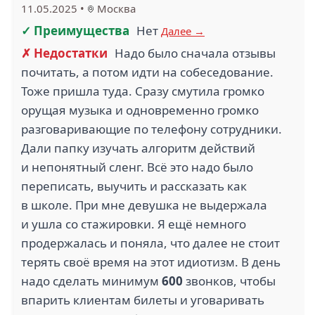
11.05.2025
•
Москва
✓ Преимущества
Нет
Далее →
✗ Недостатки
Надо было сначала отзывы
почитать, а потом идти на собеседование.
Тоже пришла туда. Сразу смутила громко
орущая музыка и одновременно громко
разговаривающие по телефону сотрудники.
Дали папку изучать алгоритм действий
и непонятный сленг. Всё это надо было
переписать, выучить и рассказать как
в школе. При мне девушка не выдержала
и ушла со стажировки. Я ещё немного
продержалась и поняла, что далее не стоит
терять своё время на этот идиотизм. В день
надо сделать минимум
600
звонков, чтобы
впарить клиентам билеты и уговаривать