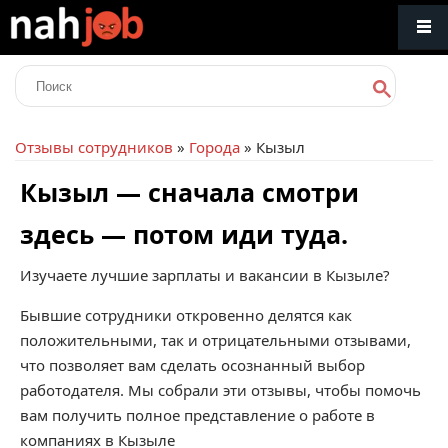
Отзывы сотрудников
»
Города
» Кызыл
Кызыл — сначала смотри
здесь — потом иди туда.
Изучаете лучшие зарплаты и вакансии в Кызыле?
Бывшие сотрудники откровенно делятся как
положительными, так и отрицательными отзывами,
что позволяет вам сделать осознанный выбор
работодателя. Мы собрали эти отзывы, чтобы помочь
вам получить полное представление о работе в
компаниях в Кызыле