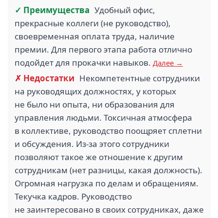
✓ Преимущества
Удобный офис,
прекрасные коллеги (не руководство),
своевременная оплата труда, наличие
премии. Для первого этапа работа отлично
подойдет для прокачки навыков.
Далее →
✗ Недостатки
Некомпетентные сотрудники
на руководящих должностях, у которых
не было ни опыта, ни образования для
управления людьми. Токсичная атмосфера
в коллективе, руководство поощряет сплетни
и обсуждения. Из-за этого сотрудники
позволяют такое же отношение к другим
сотрудникам (нет разницы, какая должность).
Огромная нагрузка по делам и обращениям.
Текучка кадров. Руководство
не заинтересовано в своих сотрудниках, даже