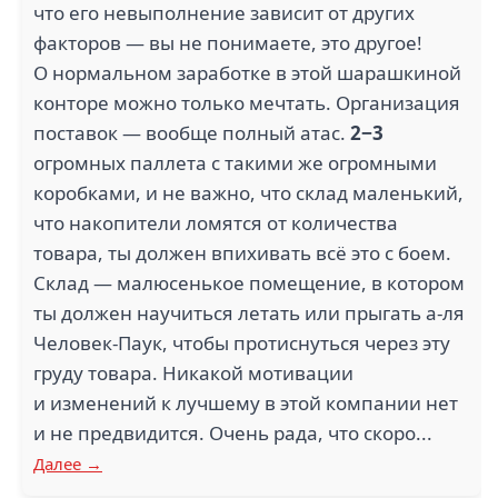
что его невыполнение зависит от других
факторов — вы не понимаете, это другое!
О нормальном заработке в этой шарашкиной
конторе можно только мечтать. Организация
поставок — вообще полный атас.
2−3
огромных паллета с такими же огромными
коробками, и не важно, что склад маленький,
что накопители ломятся от количества
товара, ты должен впихивать всё это с боем.
Склад — малюсенькое помещение, в котором
ты должен научиться летать или прыгать а-ля
Человек-Паук, чтобы протиснуться через эту
груду товара. Никакой мотивации
и изменений к лучшему в этой компании нет
и не предвидится. Очень рада, что скоро...
Далее →