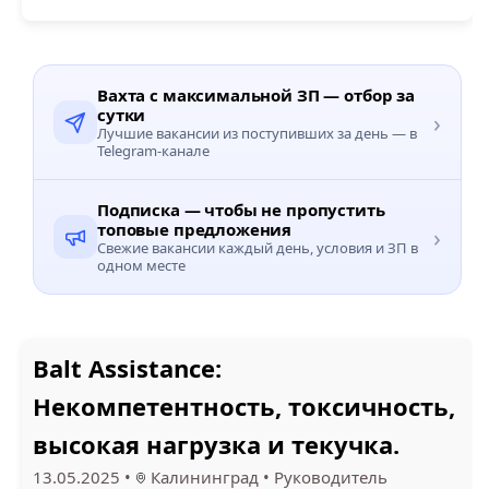
Вахта с максимальной ЗП — отбор за
сутки
›
Лучшие вакансии из поступивших за день — в
Telegram-канале
Подписка — чтобы не пропустить
топовые предложения
›
Свежие вакансии каждый день, условия и ЗП в
одном месте
Balt Assistance:
Некомпетентность, токсичность,
высокая нагрузка и текучка.
13.05.2025
•
Калининград
•
Руководитель