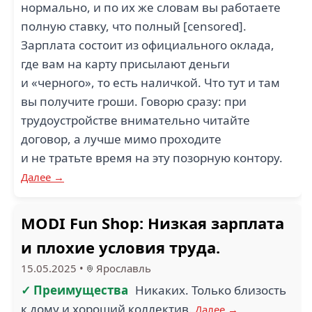
нормально, и по их же словам вы работаете
полную ставку, что полный [censored].
Зарплата состоит из официального оклада,
где вам на карту присылают деньги
и «черного», то есть наличкой. Что тут и там
вы получите гроши. Говорю сразу: при
трудоустройстве внимательно читайте
договор, а лучше мимо проходите
и не тратьте время на эту позорную контору.
Далее →
MODI Fun Shop: Низкая зарплата
и плохие условия труда.
15.05.2025
•
Ярославль
✓ Преимущества
Никаких. Только близость
к дому и хороший коллектив.
Далее →