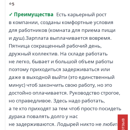
⭐
5
✓ Преимущества
Есть карьерный рост
в компании, созданы комфортные условия
для работников (комната для приема пищи
и душ).Зарплата выплачивается вовремя.
Пятница сокращенный рабочий день,
дружный коллектив. На складе работать
не легко, бывает и большой объем работы
поэтому приходиться задерживаться или
даже в выходной выйти (это единственный
минус) чтоб закончить свою работу, но это
достойно оплачивается. Руководство строгое,
но справедливое. Здесь надо работать,
а те кто приходят за тем чтоб просто посидеть
дурака повалять долго у нас
не задерживаются. Лодырей никто не любит.