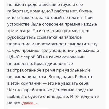
не имея представления о грузе и его
габаритах, командной работы нет. Очень
много простоя, за который не платят. При
устройстве была оговорена премия каждые
три месяца. По истечении трех месяцев
руководитель ссылается на тяжелое
положение и невозможность выплатить эту
самую премию. При увольнении удерживают
НДФЛ с серой ЗП на каком основании
не известно. Командировочные
за отработанное время при увольнении
не выплачиваются. Вывод один. Работать
в этой компании — это не уважать себя.
Честно заработанные денежные средства
выбивать будете очень долго. И то получите
не все.
Далее →