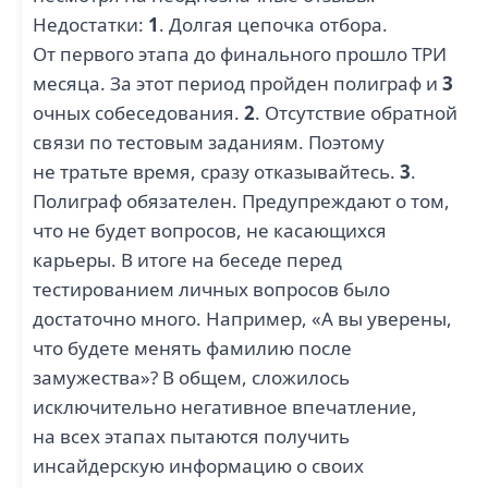
Недостатки:
1
. Долгая цепочка отбора.
От первого этапа до финального прошло ТРИ
месяца. За этот период пройден полиграф и
3
очных собеседования.
2
. Отсутствие обратной
связи по тестовым заданиям. Поэтому
не тратьте время, сразу отказывайтесь.
3
.
Полиграф обязателен. Предупреждают о том,
что не будет вопросов, не касающихся
карьеры. В итоге на беседе перед
тестированием личных вопросов было
достаточно много. Например, «А вы уверены,
что будете менять фамилию после
замужества»? В общем, сложилось
исключительно негативное впечатление,
на всех этапах пытаются получить
инсайдерскую информацию о своих