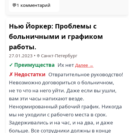
💬1 комментарий
Нью Йоркер: Проблемы с
больничными и графиком
работы.
27.01.2023
•
Санкт-Петербург
✓ Преимущества
Их нет
Далее →
✗ Недостатки
Отвратительное руководство!
Невозможно договориться о больничном,
не то что на него уйти. Даже если вы ушли,
вам эти часы напихают везде.
Ненормированный рабочий график. Никогда
мы не уходили с рабочего места в срок.
Задерживались и на час, и на два, и даже
больше. Все сотрудники должны в конце