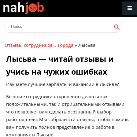
Отзывы сотрудников
»
Города
» Лысьва
Лысьва — читай отзывы и
учись на чужих ошибках
Изучаете лучшие зарплаты и вакансии в Лысьве?
Бывшие сотрудники откровенно делятся как
положительными, так и отрицательными отзывами,
что позволяет вам сделать осознанный выбор
работодателя. Мы собрали эти отзывы, чтобы помочь
вам получить полное представление о работе в
компаниях в Лысьве