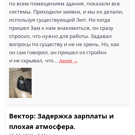
по всем помещениям здания, показали все
системы. Приходили заявки, и мы их делали,
используя существующий Зип. Но когда
пришел Зам к нам знакомиться, он сразу
спросил, что нужно для работы. Задавал
вопросы по существу и не не хрень. Но, как
он сам говорил, он пришел из стройки
и не скрывал, что...
Далее →
Вектор: Задержка зарплаты и
плохая атмосфера.