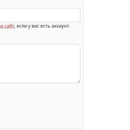
а сайт
, если у вас есть аккаунт.