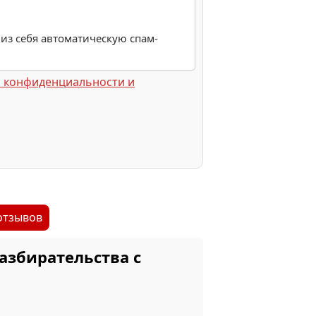
 из себя автоматическую спам-
 конфиденциальности и
отзывов
збирательства с