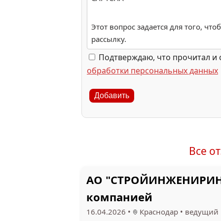
Этот вопрос задается для того, чт
рассылку.
Подтверждаю, что прочитал и 
обработки персональных данных
Добавить
Все о
АО "СТРОЙИНЖЕНИРИНГ"
компанией
16.04.2026
•
Краснодар
•
ведущий