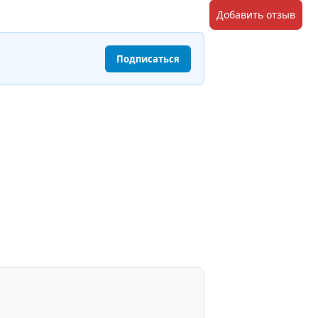
Добавить отзыв
Подписаться