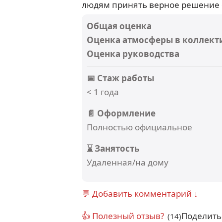
людям принять верное решение о
Общая оценка
Оценка атмосферы в коллект
Оценка руководства
📅 Стаж работы
< 1 года
📄 Оформление
Полностью официальное
⌛ Занятость
Удаленная/на дому
💬 Добавить комментарий ↓
👍 Полезный отзыв?
Поделить
(14)