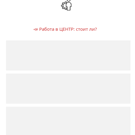
📣 Работа в ЦЕНТР: стоит ли?