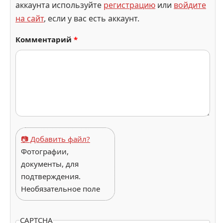
аккаунта используйте
регистрацию
или
войдите
на сайт
, если у вас есть аккаунт.
Комментарий
*
📷 Добавить файл?
Фотографии,
документы, для
подтверждения.
Необязательное поле
CAPTCHA