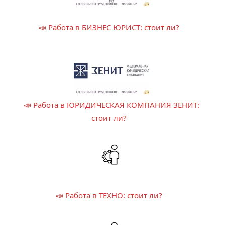
📣 Работа в БИЗНЕС ЮРИСТ: стоит ли?
📣 Работа в ЮРИДИЧЕСКАЯ КОМПАНИЯ ЗЕНИТ:
стоит ли?
📣 Работа в ТЕХНО: стоит ли?