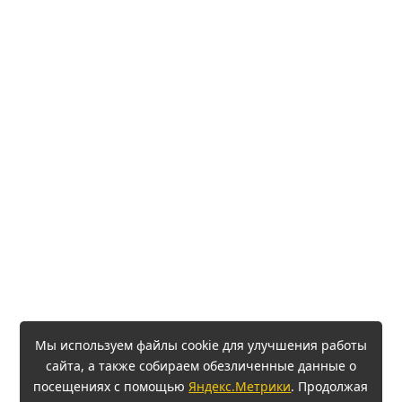
Мы используем файлы cookie для улучшения работы
сайта, а также собираем обезличенные данные о
посещениях с помощью
Яндекс.Метрики
. Продолжая