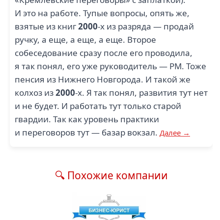
И это на работе. Тупые вопросы, опять же,
взятые из книг
2000
-х из разряда — продай
ручку, а еще, а еще, а еще. Второе
собеседование сразу после его проводила,
я так понял, его уже руководитель — РМ. Тоже
пенсия из Нижнего Новгорода. И такой же
колхоз из
2000
-х. Я так понял, развития тут нет
и не будет. И работать тут только старой
гвардии. Так как уровень практики
и переговоров тут — базар вокзал.
Далее →
🔍 Похожие компании