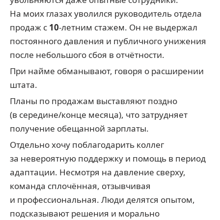
На моих глазах уволился руководитель отдела
продаж с
10
‑летним стажем. Он не выдержал
постоянного давления и публичного унижения
после небольшого сбоя в отчётности.
При найме обманывают, говоря о расширении
штата.
Планы по продажам выставляют поздно
(в середине/конце месяца), что затрудняет
получение обещанной зарплаты.
Отдельно хочу поблагодарить коллег
за невероятную поддержку и помощь в период
адаптации. Несмотря на давление сверху,
команда сплочённая, отзывчивая
и профессиональная. Люди делятся опытом,
подсказывают решения и морально