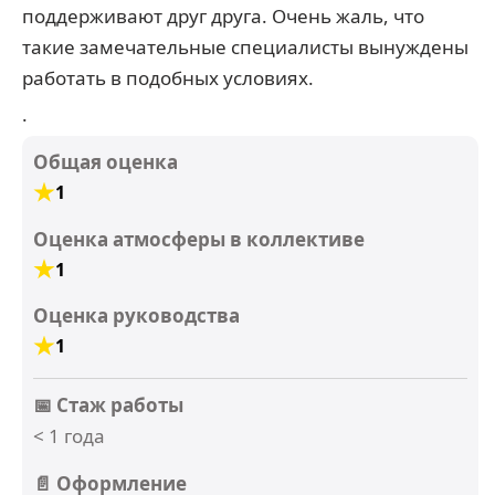
поддерживают друг друга. Очень жаль, что
такие замечательные специалисты вынуждены
работать в подобных условиях.
.
Общая оценка
1
Оценка атмосферы в коллективе
1
Оценка руководства
1
📅 Стаж работы
< 1 года
📄 Оформление