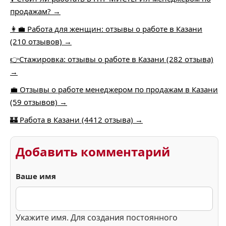
продажам? →
👩‍💼 Работа для женщин: отзывы о работе в Казани
(210 отзывов) →
👉Стажировка: отзывы о работе в Казани (282 отзыва)
→
💼 Отзывы о работе менеджером по продажам в Казани
(59 отзывов) →
🏰 Работа в Казани (4412 отзыва) →
Добавить комментарий
Ваше имя
Укажите имя. Для создания постоянного